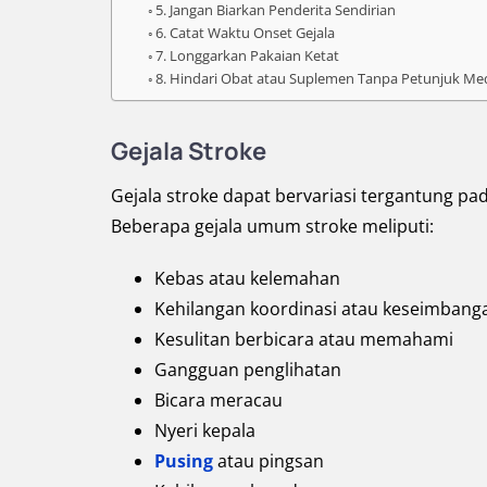
5. Jangan Biarkan Penderita Sendirian
6. Catat Waktu Onset Gejala
7. Longgarkan Pakaian Ketat
8. Hindari Obat atau Suplemen Tanpa Petunjuk Me
Gejala Stroke
Gejala stroke dapat bervariasi tergantung pad
Beberapa gejala umum stroke meliputi:
Kebas atau kelemahan
Kehilangan koordinasi atau keseimbang
Kesulitan berbicara atau memahami
Gangguan penglihatan
Bicara meracau
Nyeri kepala
Pusing
atau pingsan