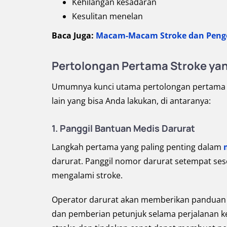
Kehilangan kesadaran
Kesulitan menelan
Baca Juga:
Macam-Macam Stroke dan Peng
Pertolongan Pertama Stroke ya
Umumnya kunci utama pertolongan pertama str
lain yang bisa Anda lakukan, di antaranya:
1. Panggil Bantuan Medis Darurat
Langkah pertama yang paling penting dalam
darurat. Panggil nomor darurat setempat se
mengalami stroke.
Operator darurat akan memberikan panduan 
dan pemberian petunjuk selama perjalanan ke