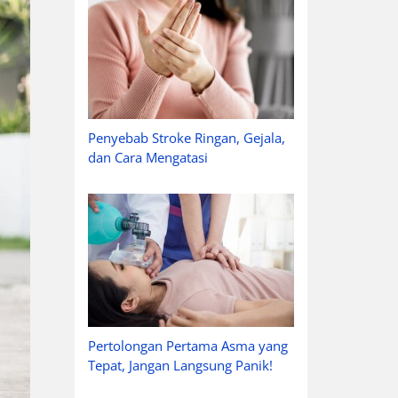
Penyebab Stroke Ringan, Gejala,
dan Cara Mengatasi
Pertolongan Pertama Asma yang
Tepat, Jangan Langsung Panik!