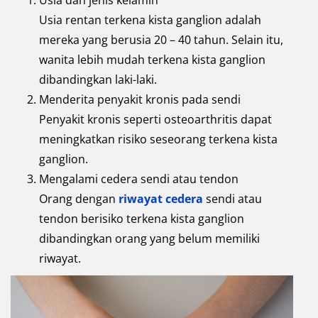
Usia dan jenis kelamin
Usia rentan terkena kista ganglion adalah
mereka yang berusia 20 – 40 tahun. Selain itu,
wanita lebih mudah terkena kista ganglion
dibandingkan laki-laki.
Menderita penyakit kronis pada sendi
Penyakit kronis seperti osteoarthritis dapat
meningkatkan risiko seseorang terkena kista
ganglion.
Mengalami cedera sendi atau tendon
Orang dengan
riwayat cedera
sendi atau
tendon berisiko terkena kista ganglion
dibandingkan orang yang belum memiliki
riwayat.