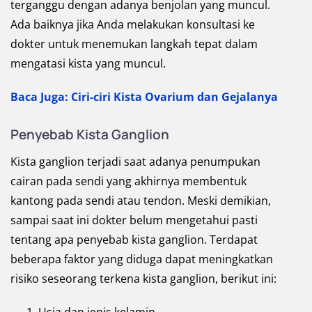
terganggu dengan adanya benjolan yang muncul.
Ada baiknya jika Anda melakukan konsultasi ke
dokter untuk menemukan langkah tepat dalam
mengatasi kista yang muncul.
Baca Juga: Ciri-ciri Kista Ovarium dan Gejalanya
Penyebab Kista Ganglion
Kista ganglion terjadi saat adanya penumpukan
cairan pada sendi yang akhirnya membentuk
kantong pada sendi atau tendon. Meski demikian,
sampai saat ini dokter belum mengetahui pasti
tentang apa penyebab kista ganglion. Terdapat
beberapa faktor yang diduga dapat meningkatkan
risiko seseorang terkena kista ganglion, berikut ini: