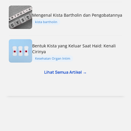
Mengenal Kista Bartholin dan Pengobatannya
kista bartholin
Bentuk Kista yang Keluar Saat Haid: Kenali
Cirinya
Kesehatan Organ Intim
Lihat Semua Artikel →