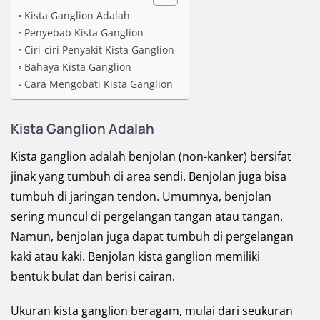
Kista Ganglion Adalah
Penyebab Kista Ganglion
Ciri-ciri Penyakit Kista Ganglion
Bahaya Kista Ganglion
Cara Mengobati Kista Ganglion
Kista Ganglion Adalah
Kista ganglion adalah benjolan (non-kanker) bersifat
jinak yang tumbuh di area sendi. Benjolan juga bisa
tumbuh di jaringan tendon. Umumnya, benjolan
sering muncul di pergelangan tangan atau tangan.
Namun, benjolan juga dapat tumbuh di pergelangan
kaki atau kaki. Benjolan kista ganglion memiliki
bentuk bulat dan berisi cairan.
Ukuran kista ganglion beragam, mulai dari seukuran