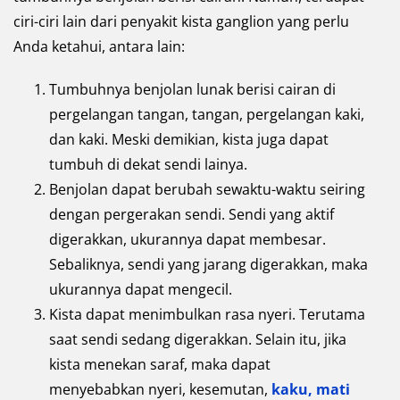
ciri-ciri lain dari penyakit kista ganglion yang perlu
Anda ketahui, antara lain:
Tumbuhnya benjolan lunak berisi cairan di
pergelangan tangan, tangan, pergelangan kaki,
dan kaki. Meski demikian, kista juga dapat
tumbuh di dekat sendi lainya.
Benjolan dapat berubah sewaktu-waktu seiring
dengan pergerakan sendi. Sendi yang aktif
digerakkan, ukurannya dapat membesar.
Sebaliknya, sendi yang jarang digerakkan, maka
ukurannya dapat mengecil.
Kista dapat menimbulkan rasa nyeri. Terutama
saat sendi sedang digerakkan. Selain itu, jika
kista menekan saraf, maka dapat
menyebabkan nyeri, kesemutan,
kaku, mati