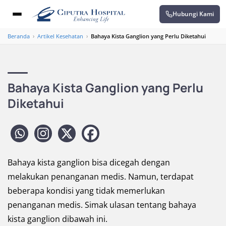
Hubungi Kami
Beranda
›
Artikel Kesehatan
›
Bahaya Kista Ganglion yang Perlu Diketahui
Bahaya Kista Ganglion yang Perlu
Diketahui
Bahaya kista ganglion bisa dicegah dengan
melakukan penanganan medis. Namun, terdapat
beberapa kondisi yang tidak memerlukan
penanganan medis. Simak ulasan tentang bahaya
kista ganglion dibawah ini.