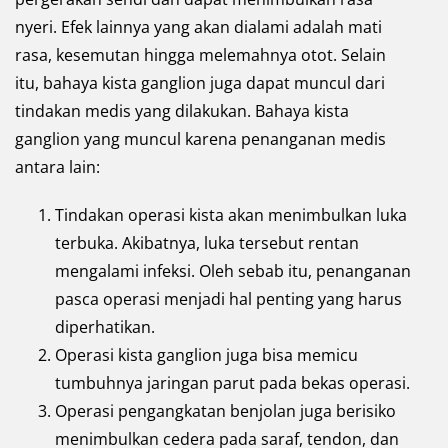
nyeri. Efek lainnya yang akan dialami adalah mati
rasa, kesemutan hingga melemahnya otot. Selain
itu, bahaya kista ganglion juga dapat muncul dari
tindakan medis yang dilakukan. Bahaya kista
ganglion yang muncul karena penanganan medis
antara lain:
Tindakan operasi kista akan menimbulkan luka
terbuka. Akibatnya, luka tersebut rentan
mengalami infeksi. Oleh sebab itu, penanganan
pasca operasi menjadi hal penting yang harus
diperhatikan.
Operasi kista ganglion juga bisa memicu
tumbuhnya jaringan parut pada bekas operasi.
Operasi pengangkatan benjolan juga berisiko
menimbulkan cedera pada saraf, tendon, dan