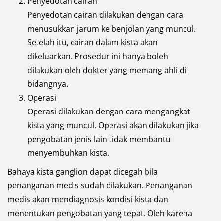
Penyedotan cairan
Penyedotan cairan dilakukan dengan cara
menusukkan jarum ke benjolan yang muncul.
Setelah itu, cairan dalam kista akan
dikeluarkan. Prosedur ini hanya boleh
dilakukan oleh dokter yang memang ahli di
bidangnya.
Operasi
Operasi dilakukan dengan cara mengangkat
kista yang muncul. Operasi akan dilakukan jika
pengobatan jenis lain tidak membantu
menyembuhkan kista.
Bahaya kista ganglion dapat dicegah bila
penanganan medis sudah dilakukan. Penanganan
medis akan mendiagnosis kondisi kista dan
menentukan pengobatan yang tepat. Oleh karena