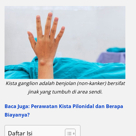
Kista ganglion adalah benjolan (non-kanker) bersifat
jinak yang tumbuh di area sendi.
Baca Juga: Perawatan Kista Pilonidal dan Berapa
Biayanya?
Daftar Isi