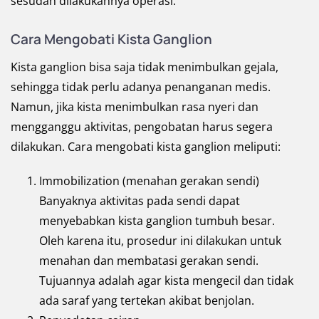
sesudah dilakukannya operasi.
Cara Mengobati Kista Ganglion
Kista ganglion bisa saja tidak menimbulkan gejala,
sehingga tidak perlu adanya penanganan medis.
Namun, jika kista menimbulkan rasa nyeri dan
mengganggu aktivitas, pengobatan harus segera
dilakukan. Cara mengobati kista ganglion meliputi:
Immobilization (menahan gerakan sendi)
Banyaknya aktivitas pada sendi dapat
menyebabkan kista ganglion tumbuh besar.
Oleh karena itu, prosedur ini dilakukan untuk
menahan dan membatasi gerakan sendi.
Tujuannya adalah agar kista mengecil dan tidak
ada saraf yang tertekan akibat benjolan.