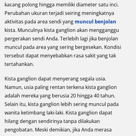
kacang polong hingga memiliki diameter satu inci.
Perubahan ukuran terjadi seiring meningkatnya
aktivitas pada area sendi yang
muncul benjolan
kista. Munculnya kista ganglion akan mengganggu
pergerakan sendi Anda. Terlebih lagi jika benjolan
muncul pada area yang sering bergesekan. Kondisi
tersebut dapat menyebabkan rasa sakit yang tak
tertahankan.
Kista ganglion dapat menyerang segala usia.
Namun, usia paling rentan terkena kista ganglion
adalah mereka yang berusia 20 hingga 40 tahun.
Selain itu, kista ganglion lebih sering muncul pada
wanita ketimbang laki-laki. Kista ganglion dapat
hilang dengan sendirinya tanpa dilakukan
pengobatan. Meski demikian, jika Anda merasa