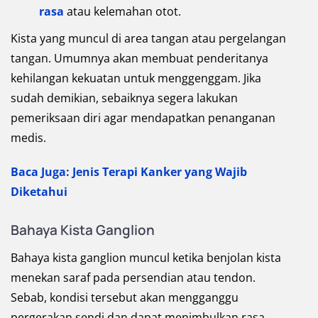
rasa
atau kelemahan otot.
Kista yang muncul di area tangan atau pergelangan
tangan. Umumnya akan membuat penderitanya
kehilangan kekuatan untuk menggenggam. Jika
sudah demikian, sebaiknya segera lakukan
pemeriksaan diri agar mendapatkan penanganan
medis.
Baca Juga: Jenis Terapi Kanker yang Wajib
Diketahui
Bahaya Kista Ganglion
Bahaya kista ganglion muncul ketika benjolan kista
menekan saraf pada persendian atau tendon.
Sebab, kondisi tersebut akan mengganggu
pergerakan sendi dan dapat menimbulkan rasa