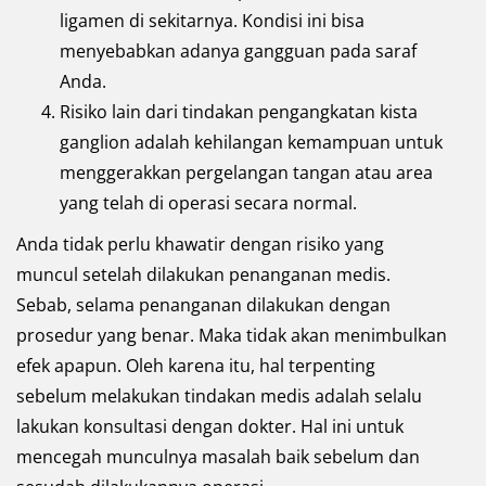
ligamen di sekitarnya. Kondisi ini bisa
menyebabkan adanya gangguan pada saraf
Anda.
Risiko lain dari tindakan pengangkatan kista
ganglion adalah kehilangan kemampuan untuk
menggerakkan pergelangan tangan atau area
yang telah di operasi secara normal.
Anda tidak perlu khawatir dengan risiko yang
muncul setelah dilakukan penanganan medis.
Sebab, selama penanganan dilakukan dengan
prosedur yang benar. Maka tidak akan menimbulkan
efek apapun. Oleh karena itu, hal terpenting
sebelum melakukan tindakan medis adalah selalu
lakukan konsultasi dengan dokter. Hal ini untuk
mencegah munculnya masalah baik sebelum dan