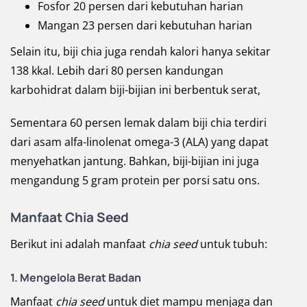
Fosfor 20 persen dari kebutuhan harian
Mangan 23 persen dari kebutuhan harian
Selain itu, biji chia juga rendah kalori hanya sekitar
138 kkal. Lebih dari 80 persen kandungan
karbohidrat dalam biji-bijian ini berbentuk serat,
Sementara 60 persen lemak dalam biji chia terdiri
dari asam alfa-linolenat omega-3 (ALA) yang dapat
menyehatkan jantung. Bahkan, biji-bijian ini juga
mengandung 5 gram protein per porsi satu ons.
Manfaat Chia Seed
Berikut ini adalah manfaat
chia seed
untuk tubuh:
1.
Mengelola Berat Badan
Manfaat
chia seed
untuk diet mampu menjaga dan