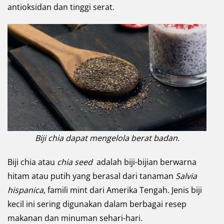
antioksidan dan tinggi serat.
Biji chia dapat mengelola berat badan.
Biji chia atau
chia seed
adalah biji-bijian berwarna
hitam atau putih yang berasal dari tanaman
Salvia
hispanica
, famili mint dari Amerika Tengah. Jenis biji
kecil ini sering digunakan dalam berbagai resep
makanan dan minuman sehari-hari.