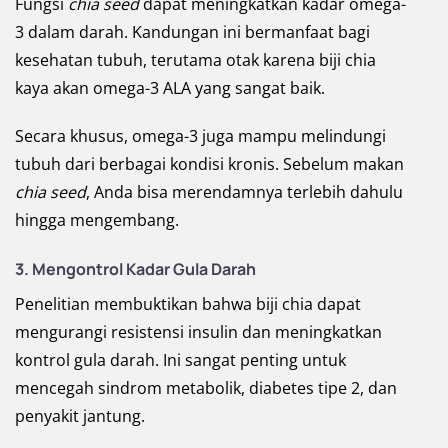
Fungsi
chia seed
dapat meningkatkan kadar omega-
3 dalam darah. Kandungan ini bermanfaat bagi
kesehatan tubuh, terutama otak karena biji chia
kaya akan omega-3 ALA yang sangat baik.
Secara khusus, omega-3 juga mampu melindungi
tubuh dari berbagai kondisi kronis. Sebelum makan
chia seed
, Anda bisa merendamnya terlebih dahulu
hingga mengembang.
3.
Mengontrol Kadar Gula Darah
Penelitian membuktikan bahwa biji chia dapat
mengurangi resistensi insulin dan meningkatkan
kontrol gula darah. Ini sangat penting untuk
mencegah sindrom metabolik, diabetes tipe 2, dan
penyakit jantung.