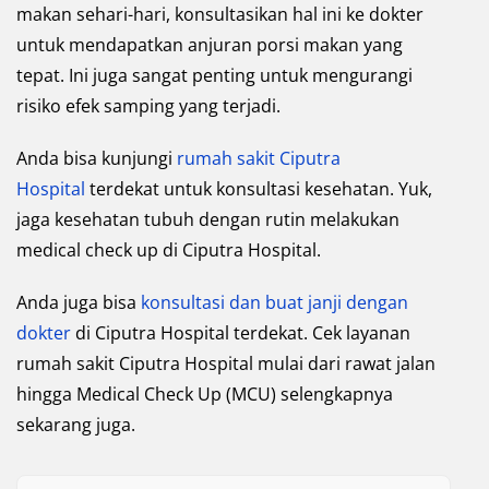
makan sehari-hari, konsultasikan hal ini ke dokter
untuk mendapatkan anjuran porsi makan yang
tepat. Ini juga sangat penting untuk mengurangi
risiko efek samping yang terjadi.
Anda bisa kunjungi
rumah sakit Ciputra
Hospital
terdekat untuk konsultasi kesehatan. Yuk,
jaga kesehatan tubuh dengan rutin melakukan
medical check up di Ciputra Hospital.
Anda juga bisa
konsultasi dan buat janji dengan
dokter
di Ciputra Hospital terdekat. Cek layanan
rumah sakit Ciputra Hospital mulai dari rawat jalan
hingga Medical Check Up (MCU) selengkapnya
sekarang juga.