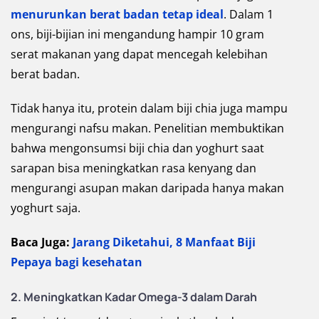
menurunkan berat badan tetap ideal
. Dalam 1
ons, biji-bijian ini mengandung hampir 10 gram
serat makanan yang dapat mencegah kelebihan
berat badan.
Tidak hanya itu, protein dalam biji chia juga mampu
mengurangi nafsu makan. Penelitian membuktikan
bahwa mengonsumsi biji chia dan yoghurt saat
sarapan bisa meningkatkan rasa kenyang dan
mengurangi asupan makan daripada hanya makan
yoghurt saja.
Baca Juga:
Jarang Diketahui, 8 Manfaat Biji
Pepaya bagi kesehatan
2.
Meningkatkan Kadar Omega-3 dalam Darah