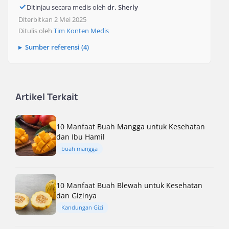
Ditinjau secara medis oleh
dr. Sherly
Diterbitkan 2 Mei 2025
Ditulis oleh
Tim Konten Medis
Sumber referensi (4)
Artikel Terkait
10 Manfaat Buah Mangga untuk Kesehatan
dan Ibu Hamil
buah mangga
10 Manfaat Buah Blewah untuk Kesehatan
dan Gizinya
Kandungan Gizi