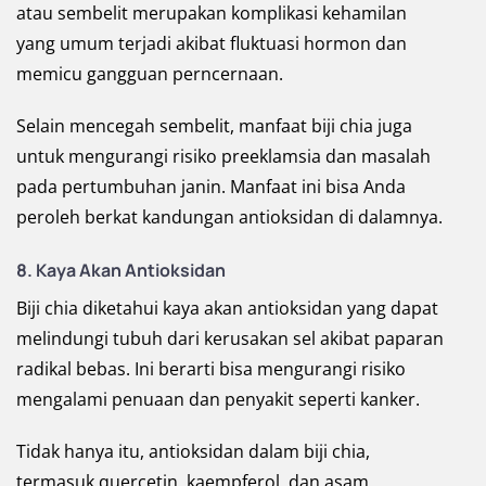
atau sembelit merupakan komplikasi kehamilan
yang umum terjadi akibat fluktuasi hormon dan
memicu gangguan perncernaan.
Selain mencegah sembelit, manfaat biji chia juga
untuk mengurangi risiko preeklamsia dan masalah
pada pertumbuhan janin. Manfaat ini bisa Anda
peroleh berkat kandungan antioksidan di dalamnya.
8.
Kaya Akan Antioksidan
Biji chia diketahui kaya akan antioksidan yang dapat
melindungi tubuh dari kerusakan sel akibat paparan
radikal bebas. Ini berarti bisa mengurangi risiko
mengalami penuaan dan penyakit seperti kanker.
Tidak hanya itu, antioksidan dalam biji chia,
termasuk quercetin, kaempferol, dan asam