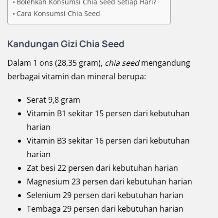
Bolehkah Konsumsi Chia Seed Setiap Hari?
Cara Konsumsi Chia Seed
Kandungan Gizi Chia Seed
Dalam 1 ons (28,35 gram),
chia seed
mengandung
berbagai vitamin dan mineral berupa:
Serat 9,8 gram
Vitamin B1 sekitar 15 persen dari kebutuhan
harian
Vitamin B3 sekitar 16 persen dari kebutuhan
harian
Zat besi 22 persen dari kebutuhan harian
Magnesium 23 persen dari kebutuhan harian
Selenium 29 persen dari kebutuhan harian
Tembaga 29 persen dari kebutuhan harian