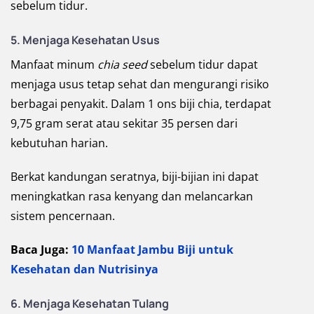
sebelum tidur.
5.
Menjaga Kesehatan Usus
Manfaat minum
chia seed
sebelum tidur dapat
menjaga usus tetap sehat dan mengurangi risiko
berbagai penyakit. Dalam 1 ons biji chia, terdapat
9,75 gram serat atau sekitar 35 persen dari
kebutuhan harian.
Berkat kandungan seratnya, biji-bijian ini dapat
meningkatkan rasa kenyang dan melancarkan
sistem pencernaan.
Baca Juga:
10 Manfaat Jambu Biji untuk
Kesehatan dan Nutrisinya
6.
Menjaga Kesehatan Tulang