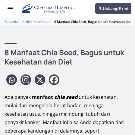
Hubungi Kami
Beranda
›
Artikel Kesehatan
›
8 Manfaat Chia Seed, Bagus untuk Kesehatan dan D
8 Manfaat Chia Seed, Bagus untuk
Kesehatan dan Diet
Ada banyak
manfaat
chia seed
untuk kesehatan,
mulai dari mengelola berat badan, menjaga
kesehatan usus, hingga melindungi tubuh dari
penyakit kanker. Manfaat ini bisa Anda dapatkan dari
beberapa kandungan di dalamnya, seperti