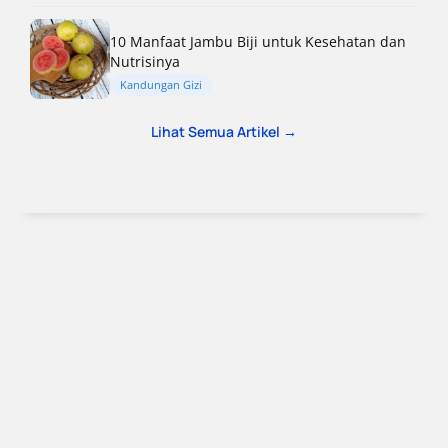
10 Manfaat Jambu Biji untuk Kesehatan dan
Nutrisinya
Kandungan Gizi
Lihat Semua Artikel →