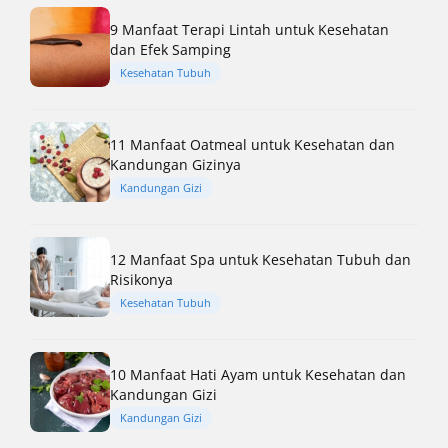
9 Manfaat Terapi Lintah untuk Kesehatan
dan Efek Samping
Kesehatan Tubuh
11 Manfaat Oatmeal untuk Kesehatan dan
Kandungan Gizinya
Kandungan Gizi
12 Manfaat Spa untuk Kesehatan Tubuh dan
Risikonya
Kesehatan Tubuh
10 Manfaat Hati Ayam untuk Kesehatan dan
Kandungan Gizi
Kandungan Gizi