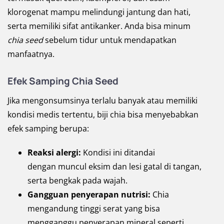
klorogenat mampu melindungi jantung dan hati,
serta memiliki sifat antikanker. Anda bisa minum
chia seed
sebelum tidur untuk mendapatkan
manfaatnya.
Efek Samping Chia Seed
Jika mengonsumsinya terlalu banyak atau memiliki
kondisi medis tertentu, biji chia bisa menyebabkan
efek samping berupa:
Reaksi alergi:
Kondisi ini ditandai
dengan muncul eksim dan lesi gatal di tangan,
serta bengkak pada wajah.
Gangguan penyerapan nutrisi:
Chia
mengandung tinggi serat yang bisa
mengganggu penyerapan mineral seperti