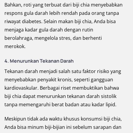
Bahkan, roti yang terbuat dari biji chia menyebabkan
respons gula darah lebih rendah pada orang tanpa
riwayat diabetes. Selain makan biji chia, Anda bisa
menjaga kadar gula darah dengan rutin
berolahraga, mengelola stres, dan berhenti
merokok.
4.
Menurunkan Tekanan Darah
Tekanan darah menjadi salah satu faktor risiko yang
menyebabkan penyakit kronis, seperti gangguan
kardiovaskular. Berbagai riset membuktikan bahwa
biji chia dapat menurunkan tekanan darah sistolik
tanpa memengaruhi berat badan atau kadar lipid.
Meskipun tidak ada waktu khusus konsumsi biji chia,
Anda bisa minum biji-bijian ini sebelum sarapan dan