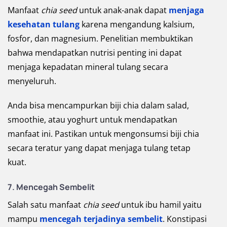
Manfaat
chia seed
untuk anak-anak dapat
menjaga
kesehatan tulang
karena mengandung kalsium,
fosfor, dan magnesium. Penelitian membuktikan
bahwa mendapatkan nutrisi penting ini dapat
menjaga kepadatan mineral tulang secara
menyeluruh.
Anda bisa mencampurkan biji chia dalam salad,
smoothie, atau yoghurt untuk mendapatkan
manfaat ini. Pastikan untuk mengonsumsi biji chia
secara teratur yang dapat menjaga tulang tetap
kuat.
7.
Mencegah Sembelit
Salah satu manfaat
chia seed
untuk ibu hamil yaitu
mampu
mencegah terjadinya sembelit
. Konstipasi