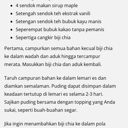
4 sendok makan sirup maple
Setengah sendok teh ekstrak vanili
Setengan sendok teh bubuk kayu manis
Seperempat bubuk kakao tanpa pemanis
Sepertiga cangkir biji chia
Pertama, campurkan semua bahan kecual biji chia
ke dalam wadah dan aduk hingga tercampur
merata. Masukkan biji chia dan aduk kembali.
Taruh campuran bahan ke dalam lemari es dan
diamkan semalaman. Puding dapat disimpan dalam
keadaan tertutup di lemari es selama 2-3 hari.
Sajikan puding bersama dengan topping yang Anda
sukai, seperti buah-buahan segar.
Jika ingin menambahkan biji chia ke dalam pola