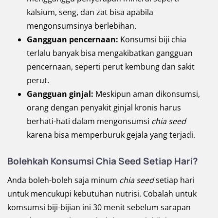
kalsium, seng, dan zat bisa apabila
mengonsumsinya berlebihan.
Gangguan pencernaan:
Konsumsi biji chia
terlalu banyak bisa mengakibatkan gangguan
pencernaan, seperti perut kembung dan sakit
perut.
Gangguan ginjal:
Meskipun aman dikonsumsi,
orang dengan penyakit ginjal kronis harus
berhati-hati dalam mengonsumsi
chia
seed
karena bisa memperburuk gejala yang terjadi.
Bolehkah Konsumsi Chia Seed Setiap Hari?
Anda boleh-boleh saja minum
chia seed
setiap hari
untuk mencukupi kebutuhan nutrisi. Cobalah untuk
komsumsi biji-bijian ini 30 menit sebelum sarapan