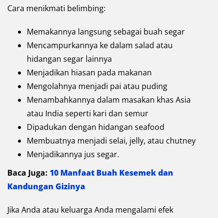
Cara menikmati belimbing:
Memakannya langsung sebagai buah segar
Mencampurkannya ke dalam salad atau
hidangan segar lainnya
Menjadikan hiasan pada makanan
Mengolahnya menjadi pai atau puding
Menambahkannya dalam masakan khas Asia
atau India seperti kari dan semur
Dipadukan dengan hidangan seafood
Membuatnya menjadi selai, jelly, atau chutney
Menjadikannya jus segar.
Baca Juga:
10 Manfaat Buah Kesemek dan
Kandungan Gizinya
Jika Anda atau keluarga Anda mengalami efek