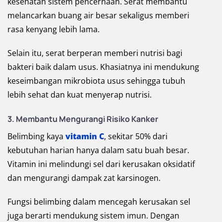
kesehatan sistem pencernaan. Serat membantu
melancarkan buang air besar sekaligus memberi
rasa kenyang lebih lama.
Selain itu, serat berperan memberi nutrisi bagi
bakteri baik dalam usus. Khasiatnya ini mendukung
keseimbangan mikrobiota usus sehingga tubuh
lebih sehat dan kuat menyerap nutrisi.
3. Membantu Mengurangi Risiko Kanker
Belimbing kaya
vitamin C
, sekitar 50% dari
kebutuhan harian hanya dalam satu buah besar.
Vitamin ini melindungi sel dari kerusakan oksidatif
dan mengurangi dampak zat karsinogen.
Fungsi belimbing dalam mencegah kerusakan sel
juga berarti mendukung sistem imun. Dengan