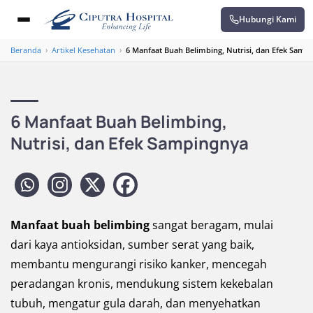
Hubungi Kami
Beranda
›
Artikel Kesehatan
›
6 Manfaat Buah Belimbing, Nutrisi, dan Efek Samp
6 Manfaat Buah Belimbing,
Nutrisi, dan Efek Sampingnya
Manfaat buah belimbing
sangat beragam, mulai
dari kaya antioksidan, sumber serat yang baik,
membantu mengurangi risiko kanker, mencegah
peradangan kronis, mendukung sistem kekebalan
tubuh, mengatur gula darah, dan menyehatkan