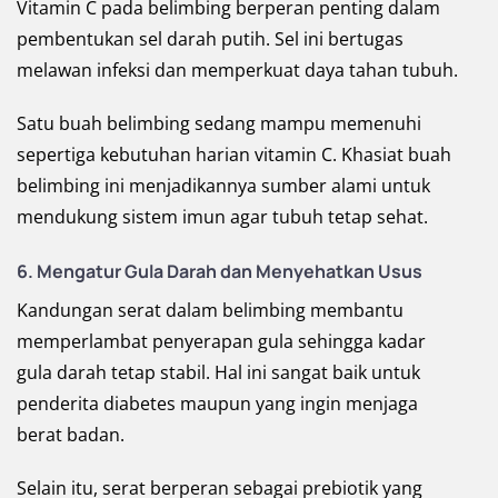
Vitamin C pada belimbing berperan penting dalam
pembentukan sel darah putih. Sel ini bertugas
melawan infeksi dan memperkuat daya tahan tubuh.
Satu buah belimbing sedang mampu memenuhi
sepertiga kebutuhan harian vitamin C. Khasiat buah
belimbing ini menjadikannya sumber alami untuk
mendukung sistem imun agar tubuh tetap sehat.
6. Mengatur Gula Darah dan Menyehatkan Usus
Kandungan serat dalam belimbing membantu
memperlambat penyerapan gula sehingga kadar
gula darah tetap stabil. Hal ini sangat baik untuk
penderita diabetes maupun yang ingin menjaga
berat badan.
Selain itu, serat berperan sebagai prebiotik yang