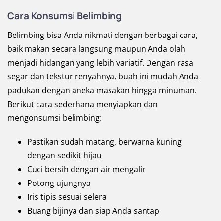
Cara Konsumsi Belimbing
Belimbing bisa Anda nikmati dengan berbagai cara,
baik makan secara langsung maupun Anda olah
menjadi hidangan yang lebih variatif. Dengan rasa
segar dan tekstur renyahnya, buah ini mudah Anda
padukan dengan aneka masakan hingga minuman.
Berikut cara sederhana menyiapkan dan
mengonsumsi belimbing:
Pastikan sudah matang, berwarna kuning
dengan sedikit hijau
Cuci bersih dengan air mengalir
Potong ujungnya
Iris tipis sesuai selera
Buang bijinya dan siap Anda santap