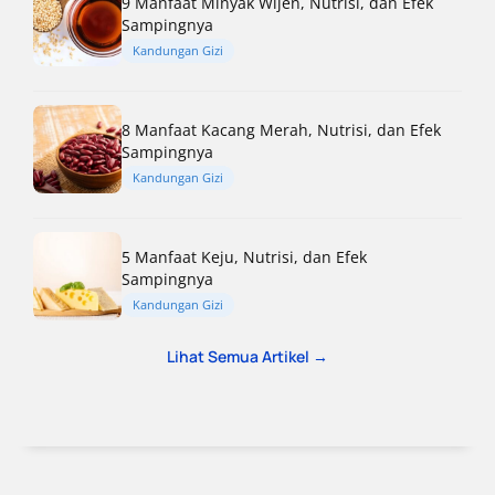
9 Manfaat Minyak Wijen, Nutrisi, dan Efek
Sampingnya
Kandungan Gizi
8 Manfaat Kacang Merah, Nutrisi, dan Efek
Sampingnya
Kandungan Gizi
5 Manfaat Keju, Nutrisi, dan Efek
Sampingnya
Kandungan Gizi
Lihat Semua Artikel →