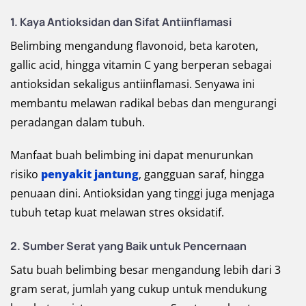
1. Kaya Antioksidan dan Sifat Antiinflamasi
Belimbing mengandung flavonoid, beta karoten,
gallic acid, hingga vitamin C yang berperan sebagai
antioksidan sekaligus antiinflamasi. Senyawa ini
membantu melawan radikal bebas dan mengurangi
peradangan dalam tubuh.
Manfaat buah belimbing ini dapat menurunkan
risiko
penyakit jantung
, gangguan saraf, hingga
penuaan dini. Antioksidan yang tinggi juga menjaga
tubuh tetap kuat melawan stres oksidatif.
2. Sumber Serat yang Baik untuk Pencernaan
Satu buah belimbing besar mengandung lebih dari 3
gram serat, jumlah yang cukup untuk mendukung