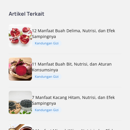
Artikel Terkait
12 Manfaat Buah Delima, Nutrisi, dan Efek
Sampingnya
Kandungan Gizi
11 Manfaat Buah Bit, Nutrisi, dan Aturan
Konsumsinya
Kandungan Gizi
7 Manfaat Kacang Hitam, Nutrisi, dan Efek
Sampingnya
Kandungan Gizi