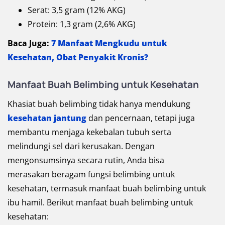
Serat: 3,5 gram (12% AKG)
Protein: 1,3 gram (2,6% AKG)
Baca Juga:
7 Manfaat Mengkudu untuk
Kesehatan, Obat Penyakit Kronis?
Manfaat Buah Belimbing untuk Kesehatan
Khasiat buah belimbing tidak hanya mendukung
kesehatan jantung
dan pencernaan, tetapi juga
membantu menjaga kekebalan tubuh serta
melindungi sel dari kerusakan. Dengan
mengonsumsinya secara rutin, Anda bisa
merasakan beragam fungsi belimbing untuk
kesehatan, termasuk manfaat buah belimbing untuk
ibu hamil. Berikut manfaat buah belimbing untuk
kesehatan: