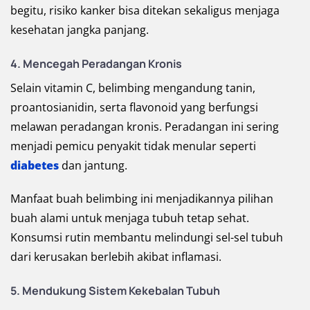
begitu, risiko kanker bisa ditekan sekaligus menjaga
kesehatan jangka panjang.
4. Mencegah Peradangan Kronis
Selain vitamin C, belimbing mengandung tanin,
proantosianidin, serta flavonoid yang berfungsi
melawan peradangan kronis. Peradangan ini sering
menjadi pemicu penyakit tidak menular seperti
diabetes
dan jantung.
Manfaat buah belimbing ini menjadikannya pilihan
buah alami untuk menjaga tubuh tetap sehat.
Konsumsi rutin membantu melindungi sel-sel tubuh
dari kerusakan berlebih akibat inflamasi.
5. Mendukung Sistem Kekebalan Tubuh