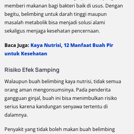
memberi makanan bagi bakteri baik di usus. Dengan
begitu, belimbing untuk darah tinggi maupun
masalah metabolik bisa menjadi solusi alami
sekaligus menjaga kesehatan pencernaan.
Baca Juga:
Kaya Nutrisi, 12 Manfaat Buah Pir
untuk Kesehatan
Risiko Efek Samping
Walaupun buah belimbing kaya nutrisi, tidak semua
orang aman mengonsumsinya. Pada penderita
gangguan ginjal, buah ini bisa menimbulkan risiko
serius karena kandungan senyawa tertentu di
dalamnya.
Penyakit yang tidak boleh makan buah belimbing