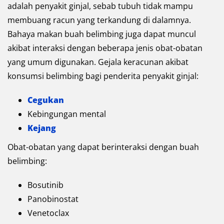
adalah penyakit ginjal, sebab tubuh tidak mampu
membuang racun yang terkandung di dalamnya.
Bahaya makan buah belimbing juga dapat muncul
akibat interaksi dengan beberapa jenis obat-obatan
yang umum digunakan. Gejala keracunan akibat
konsumsi belimbing bagi penderita penyakit ginjal:
Cegukan
Kebingungan mental
Kejang
Obat-obatan yang dapat berinteraksi dengan buah
belimbing:
Bosutinib
Panobinostat
Venetoclax