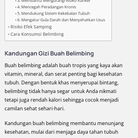
3. Membantu Mengurangi Risiko Kanker
4. Mencegah Peradangan Kronis
5. Mendukung Sistem Kekebalan Tubuh
6. Mengatur Gula Darah dan Menyehatkan Usus
Risiko Efek Samping
Cara Konsumsi Belimbing
Kandungan Gizi Buah Belimbing
Buah belimbing adalah buah tropis yang kaya akan
vitamin, mineral, dan serat penting bagi kesehatan
tubuh. Dengan bentuk khas menyerupai bintang,
belimbing tidak hanya segar untuk Anda nikmati
tetapi juga rendah kalori sehingga cocok menjadi
camilan sehat sehari-hari.
Kandungan buah belimbing membantu menunjang
kesehatan, mulai dari menjaga daya tahan tubuh