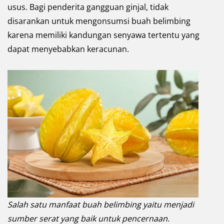
usus. Bagi penderita gangguan ginjal, tidak
disarankan untuk mengonsumsi buah belimbing
karena memiliki kandungan senyawa tertentu yang
dapat menyebabkan keracunan.
Salah satu manfaat buah belimbing yaitu menjadi
sumber serat yang baik untuk pencernaan.