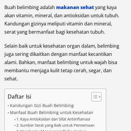
Buah belimbing adalah
makanan sehat
yang kaya
akan vitamin, mineral, dan antioksidan untuk tubuh.
Kandungan gizinya meliputi vitamin dan mineral,
serat yang bermanfaat bagi kesehatan tubuh.
Selain baik untuk kesehatan organ dalam, belimbing
juga sering dikaitkan dengan manfaat kecantikan
alami. Bahkan, manfaat belimbing untuk wajah bisa
membantu menjaga kulit tetap cerah, segar, dan
sehat.
Daftar Isi
Kandungan Gizi Buah Belimbing
Manfaat Buah Belimbing untuk Kesehatan
1. Kaya Antioksidan dan Sifat Antiinflamasi
2. Sumber Serat yang Baik untuk Pencernaan