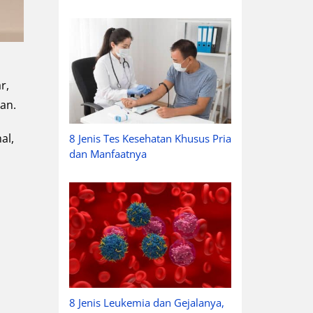
r,
an.
al,
8 Jenis Tes Kesehatan Khusus Pria
dan Manfaatnya
8 Jenis Leukemia dan Gejalanya,