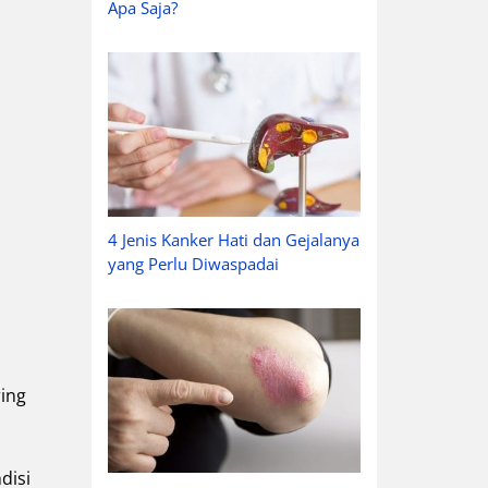
Apa Saja?
4 Jenis Kanker Hati dan Gejalanya
yang Perlu Diwaspadai
ing
disi