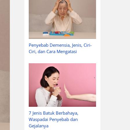
Penyebab Demensia, Jenis, Ciri-
Ciri, dan Cara Mengatasi
7 Jenis Batuk Berbahaya,
Waspadai Penyebab dan
Gejalanya