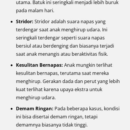
utama. Batuk ini seringkali menjadi lebih buruk
pada malam hari.
Stridor:
Stridor adalah suara napas yang
terdengar saat anak menghirup udara. Ini
seringkali terdengar seperti suara napas
bersiul atau berdenging dan biasanya terjadi
saat anak menangis atau beraktivitas fisik.
Kesulitan Bernapas:
Anak mungkin terlihat
kesulitan bernapas, terutama saat mereka
menghirup. Gerakan dada dan perut yang lebih
kuat terlihat karena upaya ekstra untuk
menghirup udara.
Demam Ringan:
Pada beberapa kasus, kondisi
ini bisa disertai demam ringan, tetapi
demamnya biasanya tidak tinggi.