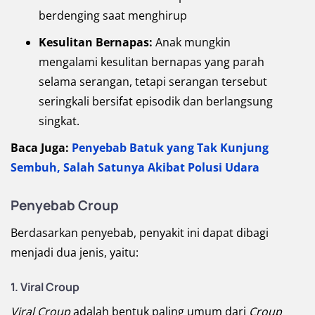
berdenging saat menghirup
Kesulitan Bernapas:
Anak mungkin
mengalami kesulitan bernapas yang parah
selama serangan, tetapi serangan tersebut
seringkali bersifat episodik dan berlangsung
singkat.
Baca Juga:
Penyebab Batuk yang Tak Kunjung
Sembuh, Salah Satunya Akibat Polusi Udara
Penyebab Croup
Berdasarkan penyebab, penyakit ini dapat dibagi
menjadi dua jenis, yaitu:
1. Viral Croup
Viral Croup
adalah bentuk paling umum dari
Croup