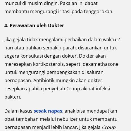
muncul di musim dingin. Pakaian ini dapat
membantu mengurangi iritasi pada tenggorokan.
4. Perawatan oleh Dokter
Jika gejala tidak mengalami perbaikan dalam waktu 2
hari atau bahkan semakin parah, disarankan untuk
segera konsultasi dengan dokter. Dokter akan
meresepkan kortikosterois, seperti dexamethasone
untuk mengurangi pembengkakan di saluran
pernapasan. Antibiotik mungkin akan dokter
resepkan apabila penyebab Croup akibat infeksi
bakteri.
Dalam kasus
sesak napas
, anak bisa mendapatkan
obat tambahan melalui nebulizer untuk membantu
pernapasan menjadi lebih lancar. Jika gejala
Croup