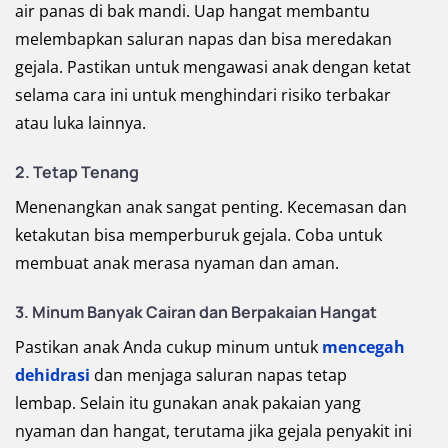
air panas di bak mandi. Uap hangat membantu
melembapkan saluran napas dan bisa meredakan
gejala. Pastikan untuk mengawasi anak dengan ketat
selama cara ini untuk menghindari risiko terbakar
atau luka lainnya.
2. Tetap Tenang
Menenangkan anak sangat penting. Kecemasan dan
ketakutan bisa memperburuk gejala. Coba untuk
membuat anak merasa nyaman dan aman.
3. Minum Banyak Cairan dan Berpakaian Hangat
Pastikan anak Anda cukup minum untuk
mencegah
dehidrasi
dan menjaga saluran napas tetap
lembap. Selain itu gunakan anak pakaian yang
nyaman dan hangat, terutama jika gejala penyakit ini