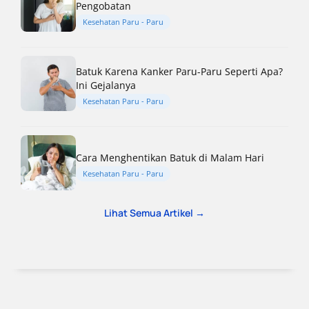
Pengobatan
Kesehatan Paru - Paru
Batuk Karena Kanker Paru-Paru Seperti Apa?
Ini Gejalanya
Kesehatan Paru - Paru
Cara Menghentikan Batuk di Malam Hari
Kesehatan Paru - Paru
Lihat Semua Artikel →