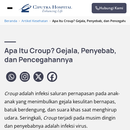
Hubungi Kami
Beranda
›
Artikel Kesehatan
›
Apa Itu Croup? Gejala, Penyebab, dan Pencegahan
Apa Itu Croup? Gejala, Penyebab,
dan Pencegahannya
Croup
adalah infeksi saluran pernapasan pada anak-
anak yang menimbulkan gejala kesulitan bernapas,
batuk berdengung, dan suara khas saat menghirup
udara. Seringkali,
Croup
terjadi pada musim dingin
dan penyebabnya adalah infeksi virus.