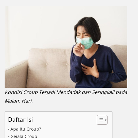
Kondisi Croup Terjadi Mendadak dan Seringkali pada
Malam Hari.
Daftar Isi
Apa Itu Croup?
Gejala Croup