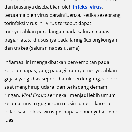
dan biasanya disebabkan oleh
infeksi virus
,
terutama oleh virus parainfluenza. Ketika seseorang
terinfeksi virus ini, virus tersebut dapat
menyebabkan peradangan pada saluran napas
bagian atas, khususnya pada laring (kerongkongan)
dan trakea (saluran napas utama).
Inflamasi ini mengakibatkan penyempitan pada
saluran napas, yang pada gilirannya menyebabkan
gejala yang khas seperti batuk berdengung, stridor
saat menghirup udara, dan terkadang demam
ringan.
Viral Croup
seringkali menjadi lebih umum
selama musim gugur dan musim dingin, karena
inilah saat infeksi virus pernapasan menyebar lebih
luas.