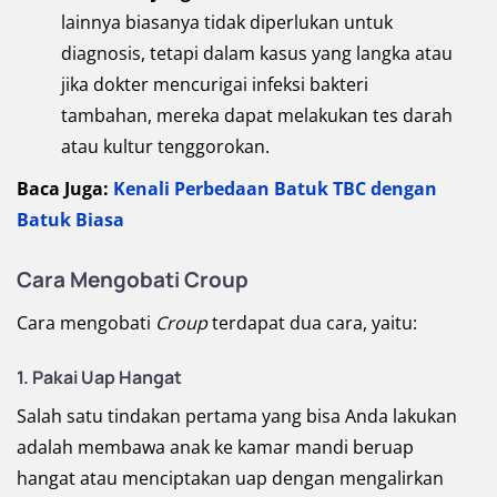
lainnya biasanya tidak diperlukan untuk
diagnosis, tetapi dalam kasus yang langka atau
jika dokter mencurigai infeksi bakteri
tambahan, mereka dapat melakukan tes darah
atau kultur tenggorokan.
Baca Juga:
Kenali Perbedaan Batuk TBC dengan
Batuk Biasa
Cara Mengobati Croup
Cara mengobati
Croup
terdapat dua cara, yaitu:
1. Pakai Uap Hangat
Salah satu tindakan pertama yang bisa Anda lakukan
adalah membawa anak ke kamar mandi beruap
hangat atau menciptakan uap dengan mengalirkan