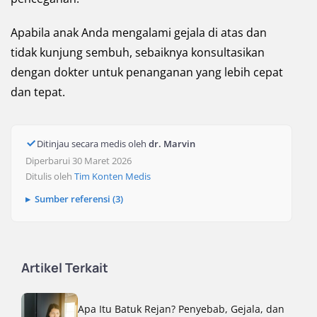
Apabila anak Anda mengalami gejala di atas dan
tidak kunjung sembuh, sebaiknya konsultasikan
dengan dokter untuk penanganan yang lebih cepat
dan tepat.
Ditinjau secara medis oleh
dr. Marvin
Diperbarui 30 Maret 2026
Ditulis oleh
Tim Konten Medis
Sumber referensi (3)
Artikel Terkait
Apa Itu Batuk Rejan? Penyebab, Gejala, dan