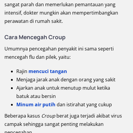
sangat parah dan memerlukan pemantauan yang
intensif, dokter mungkin akan mempertimbangkan
perawatan di rumah sakit.
Cara Mencegah Croup
Umumnya pencegahan penyakit ini sama seperti
mencegah flu dan pilek, yaitu:
Rajin
mencuci tangan
Menjaga jarak anak dengan orang yang sakit
Ajarkan anak untuk menutup mulut ketika
batuk atau bersin
Minum air putih
dan istirahat yang cukup
Beberapa kasus
Croup
berat juga terjadi akibat virus
campak sehingga sangat penting melakukan
pencegahan.