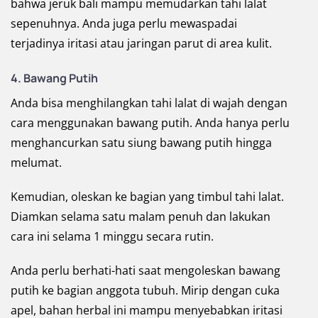
bahwa jeruk bali mampu memudarkan tahi lalat
sepenuhnya. Anda juga perlu mewaspadai
terjadinya iritasi atau jaringan parut di area kulit.
4. Bawang Putih
Anda bisa menghilangkan tahi lalat di wajah dengan
cara menggunakan bawang putih. Anda hanya perlu
menghancurkan satu siung bawang putih hingga
melumat.
Kemudian, oleskan ke bagian yang timbul tahi lalat.
Diamkan selama satu malam penuh dan lakukan
cara ini selama 1 minggu secara rutin.
Anda perlu berhati-hati saat mengoleskan bawang
putih ke bagian anggota tubuh. Mirip dengan cuka
apel, bahan herbal ini mampu menyebabkan iritasi