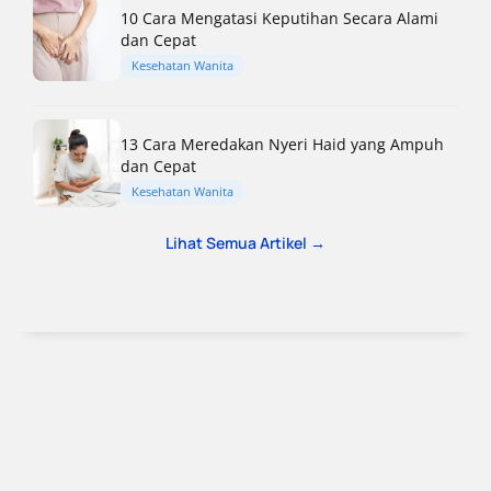
10 Cara Mengatasi Keputihan Secara Alami
dan Cepat
Kesehatan Wanita
13 Cara Meredakan Nyeri Haid yang Ampuh
dan Cepat
Kesehatan Wanita
Lihat Semua Artikel →