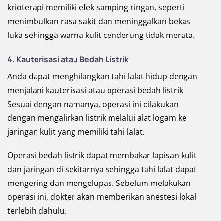
krioterapi memiliki efek samping ringan, seperti
menimbulkan rasa sakit dan meninggalkan bekas
luka sehingga warna kulit cenderung tidak merata.
4. Kauterisasi atau Bedah Listrik
Anda dapat menghilangkan tahi lalat hidup dengan
menjalani kauterisasi atau operasi bedah listrik.
Sesuai dengan namanya, operasi ini dilakukan
dengan mengalirkan listrik melalui alat logam ke
jaringan kulit yang memiliki tahi lalat.
Operasi bedah listrik dapat membakar lapisan kulit
dan jaringan di sekitarnya sehingga tahi lalat dapat
mengering dan mengelupas. Sebelum melakukan
operasi ini, dokter akan memberikan anestesi lokal
terlebih dahulu.