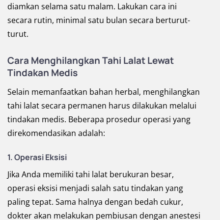
diamkan selama satu malam. Lakukan cara ini
secara rutin, minimal satu bulan secara berturut-
turut.
Cara Menghilangkan Tahi Lalat Lewat
Tindakan Medis
Selain memanfaatkan bahan herbal, menghilangkan
tahi lalat secara permanen harus dilakukan melalui
tindakan medis. Beberapa prosedur operasi yang
direkomendasikan adalah:
1. Operasi Eksisi
Jika Anda memiliki tahi lalat berukuran besar,
operasi eksisi menjadi salah satu tindakan yang
paling tepat. Sama halnya dengan bedah cukur,
dokter akan melakukan pembiusan dengan anestesi