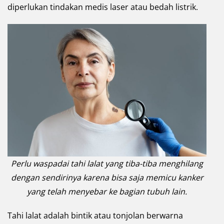
diperlukan tindakan medis laser atau bedah listrik.
Perlu waspadai tahi lalat yang tiba-tiba menghilang
dengan sendirinya karena bisa saja memicu kanker
yang telah menyebar ke bagian tubuh lain.
Tahi lalat adalah bintik atau tonjolan berwarna