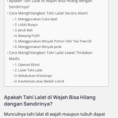
Apakah Tahi Lalat di Wajah Bisa Hilang dengan
Sendirinya?
Cara Menghilangkan Tahi Lalat Secara Alami
1. Menggunakan Cuka Apel
2. Lidah Buaya
3. Jeruk Bali
4. Bawang Putih
5. Menggunakan Minyak Pohon Teh/ Tea Tree Oil
6. Menggunakan Minyak Jarak
Cara Menghilangkan Tahi Lalat Lewat Tindakan
Medis
1. Operasi Eksisi
2. Laser Tahi Lalat
3. Melakukan Krioterapi
4. Kauterisasi atau Bedah Listrik
Apakah Tahi Lalat di Wajah Bisa Hilang
dengan Sendirinya?
Munculnya tahi lalat di wajah maupun tubuh dapat