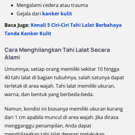
Mengalami cedera atau trauma
Gejala dari
kanker kulit
Baca Juga:
Kenali 5 Ciri-Ciri Tahi Lalat Berbahaya
Tanda Kanker Kulit
Cara Menghilangkan Tahi Lalat Secara
Alami
Umumnya, setiap orang memiliki sekitar 10 hingga
40 tahi lalat di bagian tubuhnya, salah satunya dapat
terletak di area wajah. Tahi lalat memiliki ukuran,
warna, dan bentuk yang berbeda-beda.
Namun, kondisi ini biasanya memiliki ukuran kurang
dari 1 cm apabila muncul di area wajah. Jika dirasa
mengganggu penampilan, Anda dapat
menghilangkan tahi lalat dengan melakukan