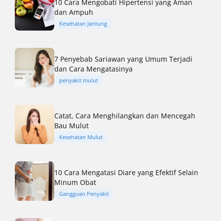
10 Cara Mengobati Hipertensi yang Aman
dan Ampuh
Kesehatan Jantung
7 Penyebab Sariawan yang Umum Terjadi
dan Cara Mengatasinya
penyakit mulut
Catat, Cara Menghilangkan dan Mencegah
Bau Mulut
Kesehatan Mulut
10 Cara Mengatasi Diare yang Efektif Selain
Minum Obat
Gangguan Penyakit