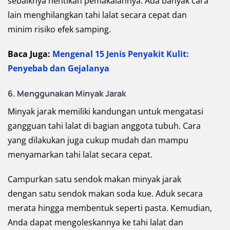
sebaiknya hentikan pemakaiannya. Ada banyak cara
lain menghilangkan tahi lalat secara cepat dan
minim risiko efek samping.
Baca Juga:
Mengenal 15 Jenis Penyakit Kulit:
Penyebab dan Gejalanya
6. Menggunakan Minyak Jarak
Minyak jarak memiliki kandungan untuk mengatasi
gangguan tahi lalat di bagian anggota tubuh. Cara
yang dilakukan juga cukup mudah dan mampu
menyamarkan tahi lalat secara cepat.
Campurkan satu sendok makan minyak jarak
dengan satu sendok makan soda kue. Aduk secara
merata hingga membentuk seperti pasta. Kemudian,
Anda dapat mengoleskannya ke tahi lalat dan