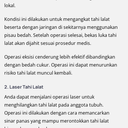
lokal.
Kondisi ini dilakukan untuk mengangkat tahi lalat
beserta dengan jaringan di sekitarnya menggunakan
pisau bedah. Setelah operasi selesai, bekas luka tahi
lalat akan dijahit sesuai prosedur medis.
Operasi eksisi cenderung lebih efektif dibandingkan
dengan bedah cukur. Operasi ini dapat menurunkan
risiko tahi lalat muncul kembali.
2. Laser Tahi Lalat
Anda dapat menjalani operasi laser untuk
menghilangkan tahi lalat pada anggota tubuh.
Operasi ini dilakukan dengan cara memancarkan
sinar panas yang mampu merontokkan tahi lalat