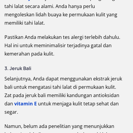
tahi lalat secara alami. Anda hanya perlu
mengoleskan lidah buaya ke permukaan kulit yang
memiliki tahi lalat.
Pastikan Anda melakukan tes alergi terlebih dahulu.
Hal ini untuk meminimalisir terjadinya gatal dan
kemerahan pada kulit.
3. Jeruk Bali
Selanjutnya, Anda dapat menggunakan ekstrak jeruk
bali untuk mengatasi tahi lalat di permukaan kulit.
Zat pada jeruk bali memiliki kandungan antioksidan
dan
vitamin E
untuk menjaga kulit tetap sehat dan
segar.
Namun, belum ada penelitian yang menunjukkan