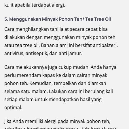
kulit apabila terdapat alergi.
5. Menggunakan Minyak Pohon Teh/ Tea Tree Oil
Cara menghilangkan tahi lalat secara cepat bisa
dilakukan dengan menggunakan minyak pohon teh
atau tea tree oil. Bahan alami ini bersifat antibakteri,
antivirus, antiseptik, dan anti jamur.
Cara melakukannya juga cukup mudah. Anda hanya
perlu merendam kapas ke dalam cairan minyak
pohon teh. Kemudian, tempelkan dan diamkan
selama satu malam. Lakukan cara ini berulang kali
setiap malam untuk mendapatkan hasil yang
optimal.
Jika Anda memiliki alergi pada minyak pohon teh,