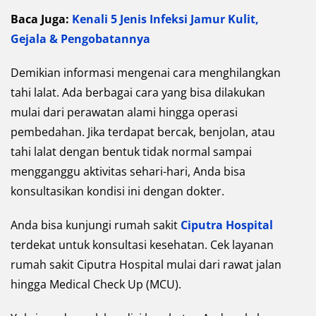
Baca Juga:
Kenali 5 Jenis Infeksi Jamur Kulit,
Gejala & Pengobatannya
Demikian informasi mengenai cara menghilangkan
tahi lalat. Ada berbagai cara yang bisa dilakukan
mulai dari perawatan alami hingga operasi
pembedahan. Jika terdapat bercak, benjolan, atau
tahi lalat dengan bentuk tidak normal sampai
mengganggu aktivitas sehari-hari, Anda bisa
konsultasikan kondisi ini dengan dokter.
Anda bisa kunjungi rumah sakit
Ciputra Hospital
terdekat untuk konsultasi kesehatan. Cek layanan
rumah sakit Ciputra Hospital mulai dari rawat jalan
hingga Medical Check Up (MCU).