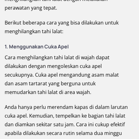
perawatan yang tepat.
Berikut beberapa cara yang bisa dilakukan untuk
menghilangkan tahi lalat:
1. Menggunakan Cuka Apel
Cara menghilangkan tahi lalat di wajah dapat
dilakukan dengan mengoleskan cuka apel
secukupnya. Cuka apel mengandung asam malat
dan asam tartarat yang berguna untuk
memudarkan tahi lalat di area wajah.
Anda hanya perlu merendam kapas di dalam larutan
cuka apel. Kemudian, tempelkan ke bagian tahi lalat
dan diamkan sekitar satu jam. Cara ini cukup efektif
apabila dilakukan secara rutin selama dua minggu