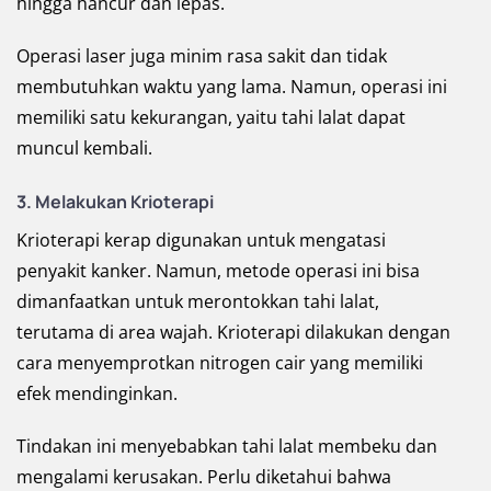
hingga hancur dan lepas.
Operasi laser juga minim rasa sakit dan tidak
membutuhkan waktu yang lama. Namun, operasi ini
memiliki satu kekurangan, yaitu tahi lalat dapat
muncul kembali.
3. Melakukan Krioterapi
Krioterapi kerap digunakan untuk mengatasi
penyakit kanker. Namun, metode operasi ini bisa
dimanfaatkan untuk merontokkan tahi lalat,
terutama di area wajah. Krioterapi dilakukan dengan
cara menyemprotkan nitrogen cair yang memiliki
efek mendinginkan.
Tindakan ini menyebabkan tahi lalat membeku dan
mengalami kerusakan. Perlu diketahui bahwa