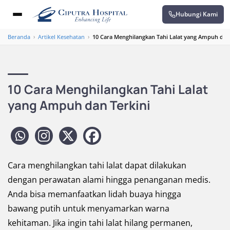
Hubungi Kami
Beranda
›
Artikel Kesehatan
›
10 Cara Menghilangkan Tahi Lalat yang Ampuh dan 
10 Cara Menghilangkan Tahi Lalat
yang Ampuh dan Terkini
Cara menghilangkan tahi lalat dapat dilakukan
dengan perawatan alami hingga penanganan medis.
Anda bisa memanfaatkan lidah buaya hingga
bawang putih untuk menyamarkan warna
kehitaman. Jika ingin tahi lalat hilang permanen,