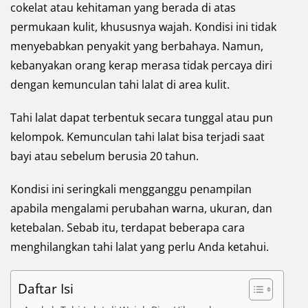
cokelat atau kehitaman yang berada di atas
permukaan kulit, khususnya wajah. Kondisi ini tidak
menyebabkan penyakit yang berbahaya. Namun,
kebanyakan orang kerap merasa tidak percaya diri
dengan kemunculan tahi lalat di area kulit.
Tahi lalat dapat terbentuk secara tunggal atau pun
kelompok. Kemunculan tahi lalat bisa terjadi saat
bayi atau sebelum berusia 20 tahun.
Kondisi ini seringkali mengganggu penampilan
apabila mengalami perubahan warna, ukuran, dan
ketebalan. Sebab itu, terdapat beberapa cara
menghilangkan tahi lalat yang perlu Anda ketahui.
Daftar Isi