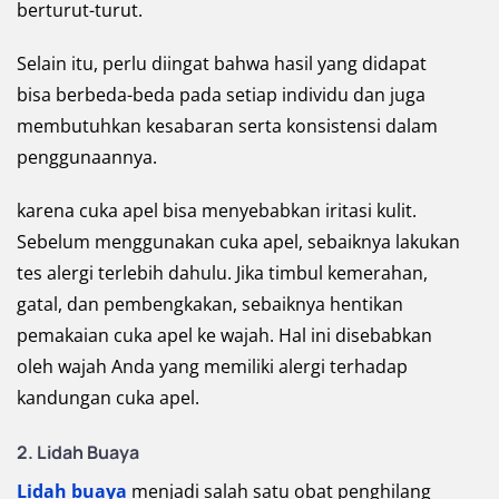
berturut-turut.
Selain itu, perlu diingat bahwa hasil yang didapat
bisa berbeda-beda pada setiap individu dan juga
membutuhkan kesabaran serta konsistensi dalam
penggunaannya.
karena cuka apel bisa menyebabkan iritasi kulit.
Sebelum menggunakan cuka apel, sebaiknya lakukan
tes alergi terlebih dahulu. Jika timbul kemerahan,
gatal, dan pembengkakan, sebaiknya hentikan
pemakaian cuka apel ke wajah. Hal ini disebabkan
oleh wajah Anda yang memiliki alergi terhadap
kandungan cuka apel.
2. Lidah Buaya
Lidah buaya
menjadi salah satu obat penghilang