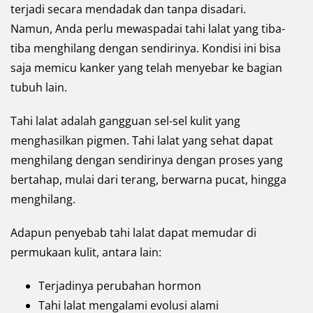
terjadi secara mendadak dan tanpa disadari.
Namun, Anda perlu mewaspadai tahi lalat yang tiba-
tiba menghilang dengan sendirinya. Kondisi ini bisa
saja memicu kanker yang telah menyebar ke bagian
tubuh lain.
Tahi lalat adalah gangguan sel-sel kulit yang
menghasilkan pigmen. Tahi lalat yang sehat dapat
menghilang dengan sendirinya dengan proses yang
bertahap, mulai dari terang, berwarna pucat, hingga
menghilang.
Adapun penyebab tahi lalat dapat memudar di
permukaan kulit, antara lain:
Terjadinya perubahan hormon
Tahi lalat mengalami evolusi alami