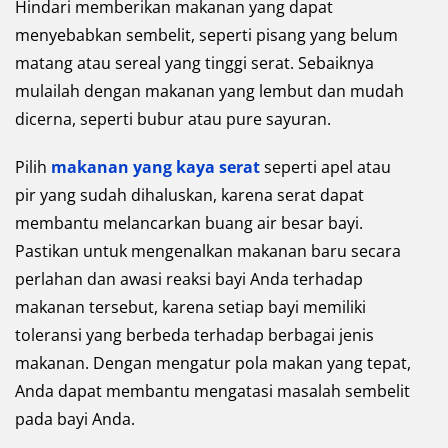
Hindari memberikan makanan yang dapat
menyebabkan sembelit, seperti pisang yang belum
matang atau sereal yang tinggi serat. Sebaiknya
mulailah dengan makanan yang lembut dan mudah
dicerna, seperti bubur atau pure sayuran.
Pilih
makanan yang kaya serat
seperti apel atau
pir yang sudah dihaluskan, karena serat dapat
membantu melancarkan buang air besar bayi.
Pastikan untuk mengenalkan makanan baru secara
perlahan dan awasi reaksi bayi Anda terhadap
makanan tersebut, karena setiap bayi memiliki
toleransi yang berbeda terhadap berbagai jenis
makanan. Dengan mengatur pola makan yang tepat,
Anda dapat membantu mengatasi masalah sembelit
pada bayi Anda.