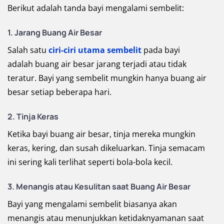
Berikut adalah tanda bayi mengalami sembelit:
1. Jarang Buang Air Besar
Salah satu
ciri-ciri utama sembelit
pada bayi
adalah buang air besar jarang terjadi atau tidak
teratur. Bayi yang sembelit mungkin hanya buang air
besar setiap beberapa hari.
2. Tinja Keras
Ketika bayi buang air besar, tinja mereka mungkin
keras, kering, dan susah dikeluarkan. Tinja semacam
ini sering kali terlihat seperti bola-bola kecil.
3. Menangis atau Kesulitan saat Buang Air Besar
Bayi yang mengalami sembelit biasanya akan
menangis atau menunjukkan ketidaknyamanan saat