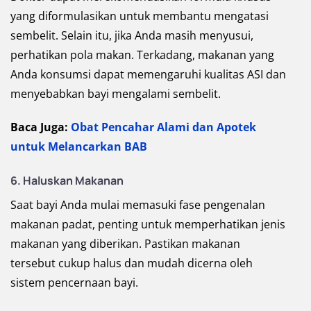
yang diformulasikan untuk membantu mengatasi
sembelit. Selain itu, jika Anda masih menyusui,
perhatikan pola makan. Terkadang, makanan yang
Anda konsumsi dapat memengaruhi kualitas ASI dan
menyebabkan bayi mengalami sembelit.
Baca Juga:
Obat Pencahar Alami dan Apotek
untuk Melancarkan BAB
6. Haluskan Makanan
Saat bayi Anda mulai memasuki fase pengenalan
makanan padat, penting untuk memperhatikan jenis
makanan yang diberikan. Pastikan makanan
tersebut cukup halus dan mudah dicerna oleh
sistem pencernaan bayi.