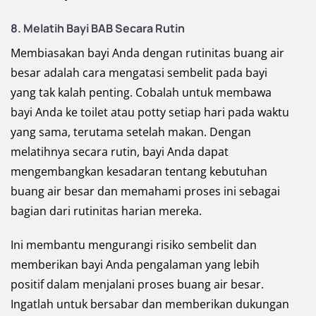
8. Melatih Bayi BAB Secara Rutin
Membiasakan bayi Anda dengan rutinitas buang air
besar adalah cara mengatasi sembelit pada bayi
yang tak kalah penting. Cobalah untuk membawa
bayi Anda ke toilet atau potty setiap hari pada waktu
yang sama, terutama setelah makan. Dengan
melatihnya secara rutin, bayi Anda dapat
mengembangkan kesadaran tentang kebutuhan
buang air besar dan memahami proses ini sebagai
bagian dari rutinitas harian mereka.
Ini membantu mengurangi risiko sembelit dan
memberikan bayi Anda pengalaman yang lebih
positif dalam menjalani proses buang air besar.
Ingatlah untuk bersabar dan memberikan dukungan