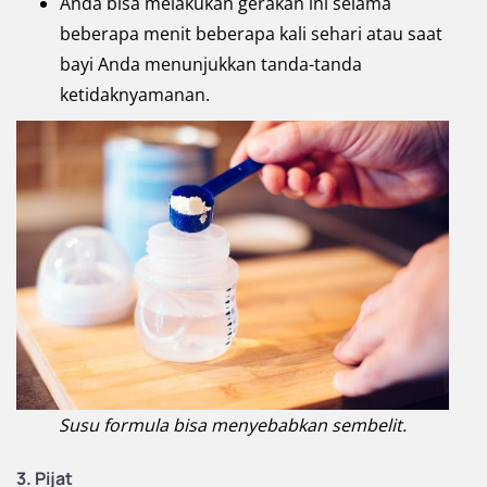
Anda bisa melakukan gerakan ini selama
beberapa menit beberapa kali sehari atau saat
bayi Anda menunjukkan tanda-tanda
ketidaknyamanan.
Susu formula bisa menyebabkan sembelit.
3. Pijat