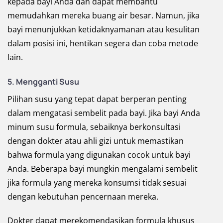
kepada bayi Anda dan dapat membantu
memudahkan mereka buang air besar. Namun, jika
bayi menunjukkan ketidaknyamanan atau kesulitan
dalam posisi ini, hentikan segera dan coba metode
lain.
5. Mengganti Susu
Pilihan susu yang tepat dapat berperan penting
dalam mengatasi sembelit pada bayi. Jika bayi Anda
minum susu formula, sebaiknya berkonsultasi
dengan dokter atau ahli gizi untuk memastikan
bahwa formula yang digunakan cocok untuk bayi
Anda. Beberapa bayi mungkin mengalami sembelit
jika formula yang mereka konsumsi tidak sesuai
dengan kebutuhan pencernaan mereka.
Dokter dapat merekomendasikan formula khusus