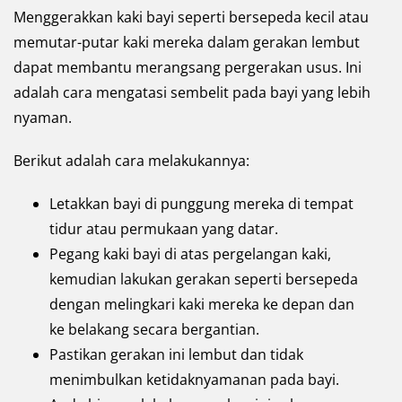
Menggerakkan kaki bayi seperti bersepeda kecil atau
memutar-putar kaki mereka dalam gerakan lembut
dapat membantu merangsang pergerakan usus. Ini
adalah cara mengatasi sembelit pada bayi yang lebih
nyaman.
Berikut adalah cara melakukannya:
Letakkan bayi di punggung mereka di tempat
tidur atau permukaan yang datar.
Pegang kaki bayi di atas pergelangan kaki,
kemudian lakukan gerakan seperti bersepeda
dengan melingkari kaki mereka ke depan dan
ke belakang secara bergantian.
Pastikan gerakan ini lembut dan tidak
menimbulkan ketidaknyamanan pada bayi.