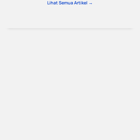
Lihat Semua Artikel →