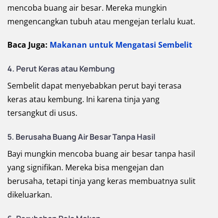
mencoba buang air besar. Mereka mungkin
mengencangkan tubuh atau mengejan terlalu kuat.
Baca Juga:
Makanan untuk Mengatasi Sembelit
4. Perut Keras atau Kembung
Sembelit dapat menyebabkan perut bayi terasa
keras atau kembung. Ini karena tinja yang
tersangkut di usus.
5. Berusaha Buang Air Besar Tanpa Hasil
Bayi mungkin mencoba buang air besar tanpa hasil
yang signifikan. Mereka bisa mengejan dan
berusaha, tetapi tinja yang keras membuatnya sulit
dikeluarkan.