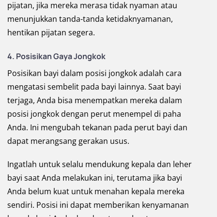
pijatan, jika mereka merasa tidak nyaman atau
menunjukkan tanda-tanda ketidaknyamanan,
hentikan pijatan segera.
4. Posisikan Gaya Jongkok
Posisikan bayi dalam posisi jongkok adalah cara
mengatasi sembelit pada bayi lainnya. Saat bayi
terjaga, Anda bisa menempatkan mereka dalam
posisi jongkok dengan perut menempel di paha
Anda. Ini mengubah tekanan pada perut bayi dan
dapat merangsang gerakan usus.
Ingatlah untuk selalu mendukung kepala dan leher
bayi saat Anda melakukan ini, terutama jika bayi
Anda belum kuat untuk menahan kepala mereka
sendiri. Posisi ini dapat memberikan kenyamanan