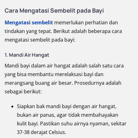
Cara Mengatasi Sembelit pada Bayi
Mengatasi sembelit
memerlukan perhatian dan
tindakan yang tepat. Berikut adalah beberapa cara
mengatasi sembelit pada bayi:
1. Mandi Air Hangat
Mandi bayi dalam air hangat adalah salah satu cara
yang bisa membantu merelaksasi bayi dan
merangsang buang air besar. Prosedurnya adalah
sebagai berikut:
Siapkan bak mandi bayi dengan air hangat,
bukan air panas, agar tidak membahayakan
kulit bayi. Pastikan suhu airnya nyaman, sekitar
37-38 derajat Celsius.