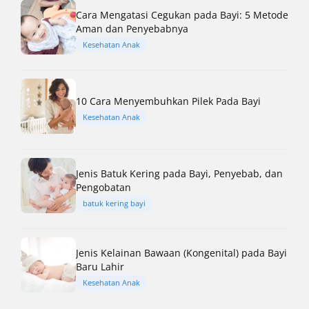
Cara Mengatasi Cegukan pada Bayi: 5 Metode
Aman dan Penyebabnya
Kesehatan Anak
10 Cara Menyembuhkan Pilek Pada Bayi
Kesehatan Anak
Jenis Batuk Kering pada Bayi, Penyebab, dan
Pengobatan
batuk kering bayi
Jenis Kelainan Bawaan (Kongenital) pada Bayi
Baru Lahir
Kesehatan Anak