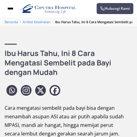
Hubungi Kami
Beranda
›
Artikel Kesehatan
›
Ibu Harus Tahu, Ini 8 Cara Mengatasi Sembelit pa
Ibu Harus Tahu, Ini 8 Cara
Mengatasi Sembelit pada Bayi
dengan Mudah
Cara mengatasi sembelit pada bayi bisa dengan
menambah asupan ASI atau air putih apabila sudah
MPASI, mandi air hangat, hingga memijat perut
secara lembut dengan gerakan searah jarum jam.