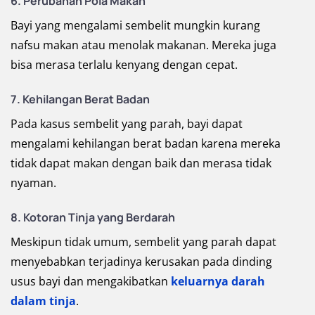
6. Perubahan Pola Makan
Bayi yang mengalami sembelit mungkin kurang
nafsu makan atau menolak makanan. Mereka juga
bisa merasa terlalu kenyang dengan cepat.
7. Kehilangan Berat Badan
Pada kasus sembelit yang parah, bayi dapat
mengalami kehilangan berat badan karena mereka
tidak dapat makan dengan baik dan merasa tidak
nyaman.
8. Kotoran Tinja yang Berdarah
Meskipun tidak umum, sembelit yang parah dapat
menyebabkan terjadinya kerusakan pada dinding
usus bayi dan mengakibatkan
keluarnya darah
dalam tinja
.