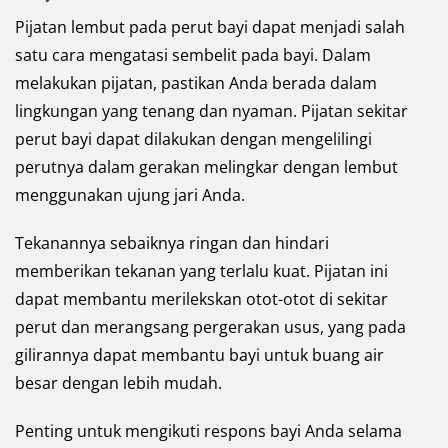
Pijatan lembut pada perut bayi dapat menjadi salah
satu cara mengatasi sembelit pada bayi. Dalam
melakukan pijatan, pastikan Anda berada dalam
lingkungan yang tenang dan nyaman. Pijatan sekitar
perut bayi dapat dilakukan dengan mengelilingi
perutnya dalam gerakan melingkar dengan lembut
menggunakan ujung jari Anda.
Tekanannya sebaiknya ringan dan hindari
memberikan tekanan yang terlalu kuat. Pijatan ini
dapat membantu merilekskan otot-otot di sekitar
perut dan merangsang pergerakan usus, yang pada
gilirannya dapat membantu bayi untuk buang air
besar dengan lebih mudah.
Penting untuk mengikuti respons bayi Anda selama