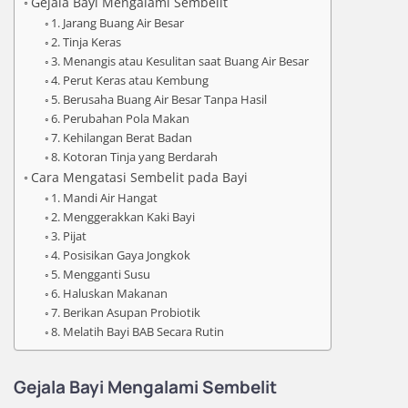
Gejala Bayi Mengalami Sembelit
1. Jarang Buang Air Besar
2. Tinja Keras
3. Menangis atau Kesulitan saat Buang Air Besar
4. Perut Keras atau Kembung
5. Berusaha Buang Air Besar Tanpa Hasil
6. Perubahan Pola Makan
7. Kehilangan Berat Badan
8. Kotoran Tinja yang Berdarah
Cara Mengatasi Sembelit pada Bayi
1. Mandi Air Hangat
2. Menggerakkan Kaki Bayi
3. Pijat
4. Posisikan Gaya Jongkok
5. Mengganti Susu
6. Haluskan Makanan
7. Berikan Asupan Probiotik
8. Melatih Bayi BAB Secara Rutin
Gejala Bayi Mengalami Sembelit