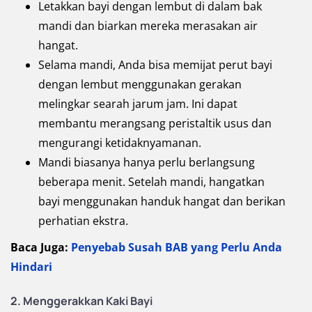
Letakkan bayi dengan lembut di dalam bak
mandi dan biarkan mereka merasakan air
hangat.
Selama mandi, Anda bisa memijat perut bayi
dengan lembut menggunakan gerakan
melingkar searah jarum jam. Ini dapat
membantu merangsang peristaltik usus dan
mengurangi ketidaknyamanan.
Mandi biasanya hanya perlu berlangsung
beberapa menit. Setelah mandi, hangatkan
bayi menggunakan handuk hangat dan berikan
perhatian ekstra.
Baca Juga:
Penyebab Susah BAB yang Perlu Anda
Hindari
2. Menggerakkan Kaki Bayi