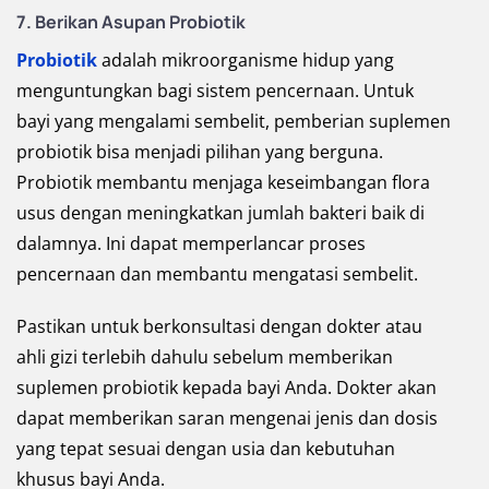
7. Berikan Asupan Probiotik
Probiotik
adalah mikroorganisme hidup yang
menguntungkan bagi sistem pencernaan. Untuk
bayi yang mengalami sembelit, pemberian suplemen
probiotik bisa menjadi pilihan yang berguna.
Probiotik membantu menjaga keseimbangan flora
usus dengan meningkatkan jumlah bakteri baik di
dalamnya. Ini dapat memperlancar proses
pencernaan dan membantu mengatasi sembelit.
Pastikan untuk berkonsultasi dengan dokter atau
ahli gizi terlebih dahulu sebelum memberikan
suplemen probiotik kepada bayi Anda. Dokter akan
dapat memberikan saran mengenai jenis dan dosis
yang tepat sesuai dengan usia dan kebutuhan
khusus bayi Anda.