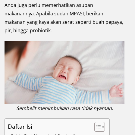
Anda juga perlu memerhatikan asupan
makanannya. Apabila sudah MPASI, berikan
makanan yang kaya akan serat seperti buah pepaya,
pir, hingga probiotik.
Sembelit menimbulkan rasa tidak nyaman.
Daftar Isi