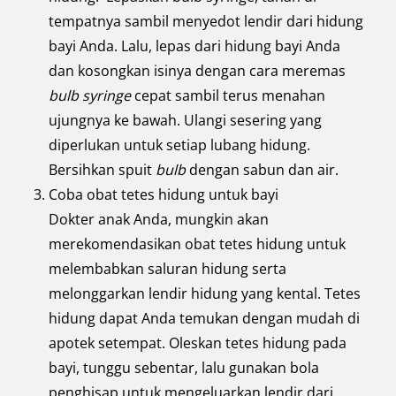
tempatnya sambil menyedot lendir dari hidung
bayi Anda. Lalu, lepas dari hidung bayi Anda
dan kosongkan isinya dengan cara meremas
bulb syringe
cepat sambil terus menahan
ujungnya ke bawah. Ulangi sesering yang
diperlukan untuk setiap lubang hidung.
Bersihkan spuit
bulb
dengan sabun dan air.
Coba obat tetes hidung untuk bayi
Dokter anak Anda, mungkin akan
merekomendasikan obat tetes hidung untuk
melembabkan saluran hidung serta
melonggarkan lendir hidung yang kental. Tetes
hidung dapat Anda temukan dengan mudah di
apotek setempat. Oleskan tetes hidung pada
bayi, tunggu sebentar, lalu gunakan bola
penghisap untuk mengeluarkan lendir dari