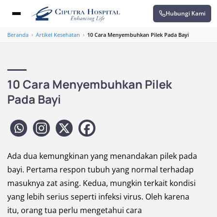
Hubungi Kami
Beranda
›
Artikel Kesehatan
›
10 Cara Menyembuhkan Pilek Pada Bayi
10 Cara Menyembuhkan Pilek
Pada Bayi
Ada dua kemungkinan yang menandakan pilek pada
bayi. Pertama respon tubuh yang normal terhadap
masuknya zat asing. Kedua, mungkin terkait kondisi
yang lebih serius seperti infeksi virus. Oleh karena
itu, orang tua perlu mengetahui cara