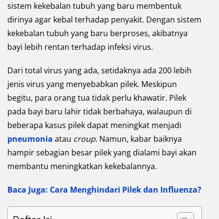
sistem kekebalan tubuh yang baru membentuk
dirinya agar kebal terhadap penyakit. Dengan sistem
kekebalan tubuh yang baru berproses, akibatnya
bayi lebih rentan terhadap infeksi virus.
Dari total virus yang ada, setidaknya ada 200 lebih
jenis virus yang menyebabkan pilek. Meskipun
begitu, para orang tua tidak perlu khawatir. Pilek
pada bayi baru lahir tidak berbahaya, walaupun di
beberapa kasus pilek dapat meningkat menjadi
pneumonia
atau
croup
. Namun, kabar baiknya
hampir sebagian besar pilek yang dialami bayi akan
membantu meningkatkan kekebalannya.
Baca Juga: Cara Menghindari Pilek dan Influenza?