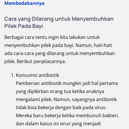
Membedakannya
Cara yang Dilarang untuk Menyembuhkan
Pilek Pada Bayi
Berbagai cara tentu ingin kita lakukan untuk
menyembuhkan pilek pada bayi. Namun, hati-hati
ada cara-cara yang dilarang untuk menyembuhkan
pilek. Berikut penjelasannya.
Konsumsi antibiotik
Pemberian antibiotik mungkin jadi hal pertama
yang dipikirkan orang tua ketika anaknya
mengalami pilek. Namun, sayangnya antibiotik
tidak bisa bekerja dengan baik pada virus.
Mereka baru bekerja ketika membunuh bakteri,
dan dalam kasus ini virus yang menjadi