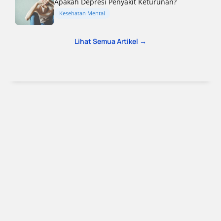
Apakah Depresi Penyakit Keturunan?
Kesehatan Mental
Lihat Semua Artikel →