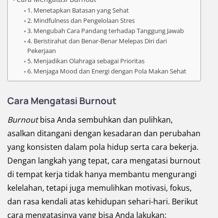
1. Menetapkan Batasan yang Sehat
2. Mindfulness dan Pengelolaan Stres
3. Mengubah Cara Pandang terhadap Tanggung Jawab
4. Beristirahat dan Benar-Benar Melepas Diri dari
Pekerjaan
5. Menjadikan Olahraga sebagai Prioritas
6. Menjaga Mood dan Energi dengan Pola Makan Sehat
Cara Mengatasi Burnout
Burnout
bisa Anda sembuhkan dan pulihkan,
asalkan ditangani dengan kesadaran dan perubahan
yang konsisten dalam pola hidup serta cara bekerja.
Dengan langkah yang tepat, cara mengatasi burnout
di tempat kerja tidak hanya membantu mengurangi
kelelahan, tetapi juga memulihkan motivasi, fokus,
dan rasa kendali atas kehidupan sehari-hari. Berikut
cara mengatasinya yang bisa Anda lakukan: