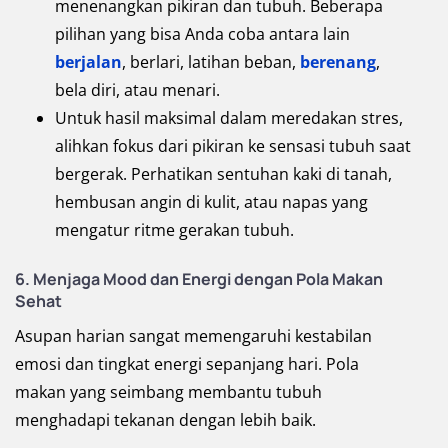
menenangkan pikiran dan tubuh. Beberapa
pilihan yang bisa Anda coba antara lain
berjalan
, berlari, latihan beban,
berenang
,
bela diri, atau menari.
Untuk hasil maksimal dalam meredakan stres,
alihkan fokus dari pikiran ke sensasi tubuh saat
bergerak. Perhatikan sentuhan kaki di tanah,
hembusan angin di kulit, atau napas yang
mengatur ritme gerakan tubuh.
6. Menjaga Mood dan Energi dengan Pola Makan
Sehat
Asupan harian sangat memengaruhi kestabilan
emosi dan tingkat energi sepanjang hari. Pola
makan yang seimbang membantu tubuh
menghadapi tekanan dengan lebih baik.