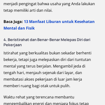
menjadi pengingat bahwa usaha yang Anda lakukan
tetap memiliki arti dan nilai.
Baca Juga:
13 Manfaat Liburan untuk Kesehatan
Mental dan Fisik
4. Beristirahat dan Benar-Benar Melepas Diri dari
Pekerjaan
Istirahat yang berkualitas bukan sekadar berhenti
bekerja, tetapi juga melepaskan diri dari tuntutan
mental yang terus berjalan. Mengambil jeda di
tengah hari, menjauh sejenak dari layar, dan
membatasi akses pekerjaan di luar jam kerja
memberi ruang bagi otak untuk pulih.
Waktu rehat yang terencana membantu
mengembalikan energi dan menjaga fokus tetap