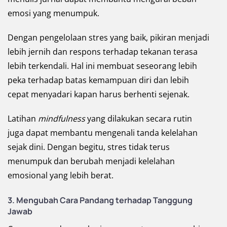
emosi yang menumpuk.
Dengan pengelolaan stres yang baik, pikiran menjadi
lebih jernih dan respons terhadap tekanan terasa
lebih terkendali. Hal ini membuat seseorang lebih
peka terhadap batas kemampuan diri dan lebih
cepat menyadari kapan harus berhenti sejenak.
Latihan
mindfulness
yang dilakukan secara rutin
juga dapat membantu mengenali tanda kelelahan
sejak dini. Dengan begitu, stres tidak terus
menumpuk dan berubah menjadi kelelahan
emosional yang lebih berat.
3. Mengubah Cara Pandang terhadap Tanggung
Jawab