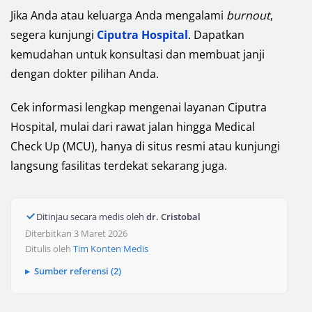
Jika Anda atau keluarga Anda mengalami
burnout
,
segera kunjungi
Ciputra Hospital
. Dapatkan
kemudahan untuk konsultasi dan membuat janji
dengan dokter pilihan Anda.
Cek informasi lengkap mengenai layanan Ciputra
Hospital, mulai dari rawat jalan hingga Medical
Check Up (MCU), hanya di situs resmi atau kunjungi
langsung fasilitas terdekat sekarang juga.
Ditinjau secara medis oleh
dr. Cristobal
Diterbitkan 3 Maret 2026
Ditulis oleh
Tim Konten Medis
Sumber referensi (2)