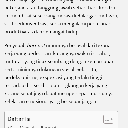
pekerjaan atau tanggung jawab sehari-hari. Kondisi
ini membuat seseorang merasa kehilangan motivasi,
sulit berkonsentrasi, serta mengalami penurunan
produktivitas dan semangat hidup.
Penyebab
burnout
umumnya berasal dari tekanan
kerja yang berlebihan, kurangnya waktu istirahat,
tuntutan yang tidak seimbang dengan kemampuan,
serta minimnya dukungan sosial. Selain itu,
perfeksionisme, ekspektasi yang terlalu tinggi
terhadap diri sendiri, dan lingkungan kerja yang
kurang sehat juga dapat mempercepat munculnya
kelelahan emosional yang berkepanjangan.
Daftar Isi
Cara Mengatasi Burnout