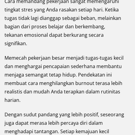
Cara memandang pekerjaan sangat memengaruhi
tingkat stres yang Anda rasakan setiap hari. Ketika
tugas tidak lagi dianggap sebagai beban, melainkan
bagian dari proses belajar dan berkembang,
tekanan emosional dapat berkurang secara
signifikan.
Memecah pekerjaan besar menjadi tugas-tugas kecil
dan menghargai pencapaian sederhana membantu
menjaga semangat tetap hidup. Pendekatan ini
membuat cara menghilangkan burnout terasa lebih
realistis dan mudah Anda terapkan dalam rutinitas
harian.
Dengan sudut pandang yang lebih positif, seseorang
juga dapat merasa lebih percaya diri dalam
menghadapi tantangan. Setiap kemajuan kecil