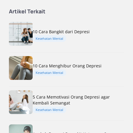
Artikel Terkait
10 Cara Bangkit dari Depresi
Kesehatan Mental
10 Cara Menghibur Orang Depresi
Kesehatan Mental
5 Cara Memotivasi Orang Depresi agar
Kembali Semangat
Kesehatan Mental