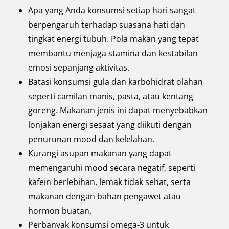
Apa yang Anda konsumsi setiap hari sangat
berpengaruh terhadap suasana hati dan
tingkat energi tubuh. Pola makan yang tepat
membantu menjaga stamina dan kestabilan
emosi sepanjang aktivitas.
Batasi konsumsi gula dan karbohidrat olahan
seperti camilan manis, pasta, atau kentang
goreng. Makanan jenis ini dapat menyebabkan
lonjakan energi sesaat yang diikuti dengan
penurunan mood dan kelelahan.
Kurangi asupan makanan yang dapat
memengaruhi mood secara negatif, seperti
kafein berlebihan, lemak tidak sehat, serta
makanan dengan bahan pengawet atau
hormon buatan.
Perbanyak konsumsi omega-3 untuk