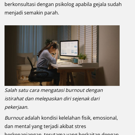
berkonsultasi dengan psikolog apabila gejala sudah
menjadi semakin parah.
Salah satu cara mengatasi burnout dengan
istirahat dan melepaskan diri sejenak dari
pekerjaan.
Burnout
adalah kondisi kelelahan fisik, emosional,
dan mental yang terjadi akibat stres
berkepanjangan, terutama yang berkaitan dengan