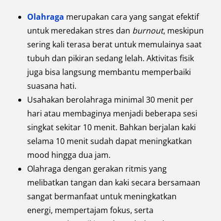
Olahraga
merupakan cara yang sangat efektif
untuk meredakan stres dan
burnout
, meskipun
sering kali terasa berat untuk memulainya saat
tubuh dan pikiran sedang lelah. Aktivitas fisik
juga bisa langsung membantu memperbaiki
suasana hati.
Usahakan berolahraga minimal 30 menit per
hari atau membaginya menjadi beberapa sesi
singkat sekitar 10 menit. Bahkan berjalan kaki
selama 10 menit sudah dapat meningkatkan
mood hingga dua jam.
Olahraga dengan gerakan ritmis yang
melibatkan tangan dan kaki secara bersamaan
sangat bermanfaat untuk meningkatkan
energi, mempertajam fokus, serta