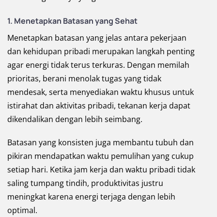
1. Menetapkan Batasan yang Sehat
Menetapkan batasan yang jelas antara pekerjaan
dan kehidupan pribadi merupakan langkah penting
agar energi tidak terus terkuras. Dengan memilah
prioritas, berani menolak tugas yang tidak
mendesak, serta menyediakan waktu khusus untuk
istirahat dan aktivitas pribadi, tekanan kerja dapat
dikendalikan dengan lebih seimbang.
Batasan yang konsisten juga membantu tubuh dan
pikiran mendapatkan waktu pemulihan yang cukup
setiap hari. Ketika jam kerja dan waktu pribadi tidak
saling tumpang tindih, produktivitas justru
meningkat karena energi terjaga dengan lebih
optimal.