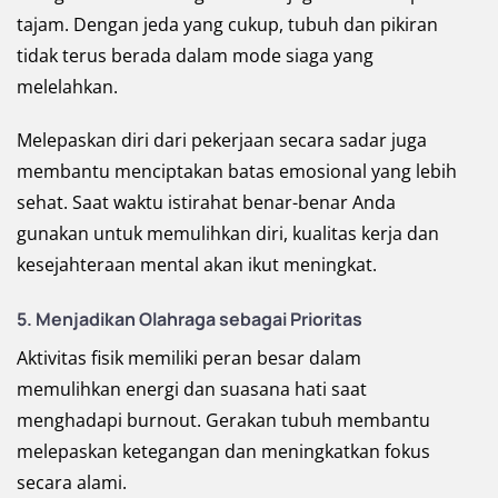
tajam. Dengan jeda yang cukup, tubuh dan pikiran
tidak terus berada dalam mode siaga yang
melelahkan.
Melepaskan diri dari pekerjaan secara sadar juga
membantu menciptakan batas emosional yang lebih
sehat. Saat waktu istirahat benar-benar Anda
gunakan untuk memulihkan diri, kualitas kerja dan
kesejahteraan mental akan ikut meningkat.
5. Menjadikan Olahraga sebagai Prioritas
Aktivitas fisik memiliki peran besar dalam
memulihkan energi dan suasana hati saat
menghadapi burnout. Gerakan tubuh membantu
melepaskan ketegangan dan meningkatkan fokus
secara alami.