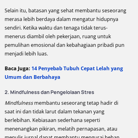
Selain itu, batasan yang sehat membantu seseorang
merasa lebih berdaya dalam mengatur hidupnya
sendiri. Ketika waktu dan tenaga tidak terus-
menerus diambil oleh pekerjaan, ruang untuk
pemulihan emosional dan kebahagiaan pribadi pun
menjadi lebih luas.
Baca Juga:
14 Penyebab Tubuh Cepat Lelah yang
Umum dan Berbahaya
2. Mindfulness dan Pengelolaan Stres
Mindfulness
membantu seseorang tetap hadir di
saat ini dan tidak larut dalam tekanan yang
berlebihan. Kebiasaan sederhana seperti
menenangkan pikiran, melatih pernapasan, atau
menulis jurnal dapat membantu mengurai beban