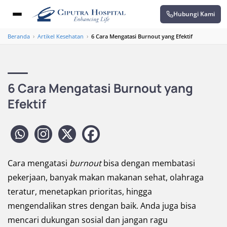
Hubungi Kami
Beranda
›
Artikel Kesehatan
›
6 Cara Mengatasi Burnout yang Efektif
6 Cara Mengatasi Burnout yang
Efektif
Cara mengatasi
burnout
bisa dengan membatasi
pekerjaan, banyak makan makanan sehat, olahraga
teratur, menetapkan prioritas, hingga
mengendalikan stres dengan baik. Anda juga bisa
mencari dukungan sosial dan jangan ragu