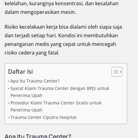
kelelahan, kurangnya konsentrasi, dan kesalahan
dalam mengoperasikan mesin.
Risiko kecelakaan kerja bisa dialami oleh siapa saja
dan terjadi setiap hari. Kondisi ini membutuhkan
penanganan medis yang cepat untuk mencegah
risiko cedera yang fatal.
Daftar Isi
Apa Itu Trauma Center?
Syarat Klaim Trauma Center dengan BPJS untuk
Penerima Upah
Prosedur Klaim Trauma Center Gratis untuk
Penerima Upah
Trauma Center Ciputra Hospital
Apa Itu Trauma Center?