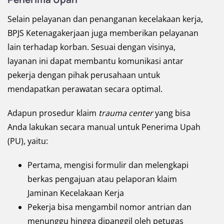
Selain pelayanan dan penanganan kecelakaan kerja,
BPJS Ketenagakerjaan juga memberikan pelayanan
lain terhadap korban. Sesuai dengan visinya,
layanan ini dapat membantu komunikasi antar
pekerja dengan pihak perusahaan untuk
mendapatkan perawatan secara optimal.
Adapun prosedur klaim
trauma center
yang bisa
Anda lakukan secara manual untuk Penerima Upah
(PU), yaitu:
Pertama, mengisi formulir dan melengkapi
berkas pengajuan atau pelaporan klaim
Jaminan Kecelakaan Kerja
Pekerja bisa mengambil nomor antrian dan
menunggu hingga dipanggil oleh petugas