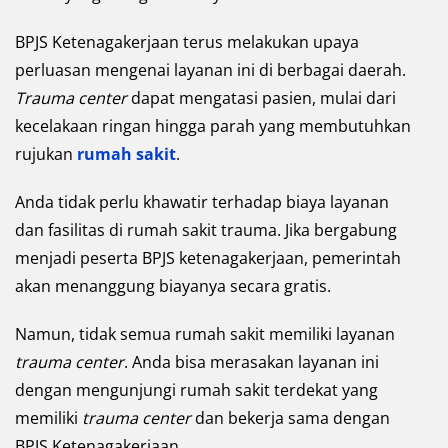
BPJS Ketenagakerjaan terus melakukan upaya
perluasan mengenai layanan ini di berbagai daerah.
Trauma center
dapat mengatasi pasien, mulai dari
kecelakaan ringan hingga parah yang membutuhkan
rujukan
rumah sakit
.
Anda tidak perlu khawatir terhadap biaya layanan
dan fasilitas di rumah sakit trauma. Jika bergabung
menjadi peserta BPJS ketenagakerjaan, pemerintah
akan menanggung biayanya secara gratis.
Namun, tidak semua rumah sakit memiliki layanan
trauma center
. Anda bisa merasakan layanan ini
dengan mengunjungi rumah sakit terdekat yang
memiliki
trauma center
dan bekerja sama dengan
BPJS Ketenagakerjaan.