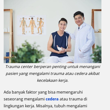
Trauma center berperan penting untuk menangani
pasien yang mengalami trauma atau cedera akibat
kecelakaan kerja.
Ada banyak faktor yang bisa memengaruhi
seseorang mengalami
cedera
atau trauma di
lingkungan kerja. Misalnya, tubuh mengalami