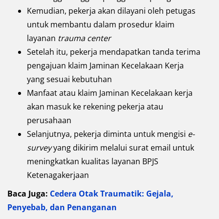
Kemudian, pekerja akan dilayani oleh petugas
untuk membantu dalam prosedur klaim
layanan
trauma center
Setelah itu, pekerja mendapatkan tanda terima
pengajuan klaim Jaminan Kecelakaan Kerja
yang sesuai kebutuhan
Manfaat atau klaim Jaminan Kecelakaan kerja
akan masuk ke rekening pekerja atau
perusahaan
Selanjutnya, pekerja diminta untuk mengisi
e-
survey
yang dikirim melalui surat email untuk
meningkatkan kualitas layanan BPJS
Ketenagakerjaan
Baca Juga:
Cedera Otak Traumatik: Gejala,
Penyebab, dan Penanganan