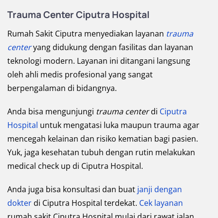
Trauma Center Ciputra Hospital
Rumah Sakit Ciputra menyediakan layanan
trauma
center
yang didukung dengan fasilitas dan layanan
teknologi modern. Layanan ini ditangani langsung
oleh ahli medis profesional yang sangat
berpengalaman di bidangnya.
Anda bisa mengunjungi
trauma center
di
Ciputra
Hospital
untuk mengatasi luka maupun trauma agar
mencegah kelainan dan risiko kematian bagi pasien.
Yuk, jaga kesehatan tubuh dengan rutin melakukan
medical check up di Ciputra Hospital.
Anda juga bisa konsultasi dan buat
janji dengan
dokter
di Ciputra Hospital terdekat.
Cek layanan
rumah sakit Ciputra Hospital mulai dari rawat jalan