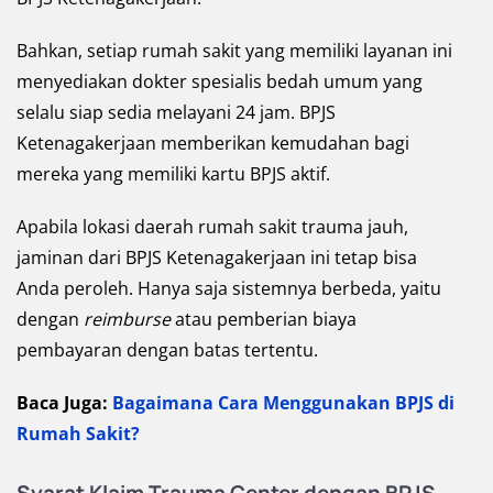
Bahkan, setiap rumah sakit yang memiliki layanan ini
menyediakan dokter spesialis bedah umum yang
selalu siap sedia melayani 24 jam. BPJS
Ketenagakerjaan memberikan kemudahan bagi
mereka yang memiliki kartu BPJS aktif.
Apabila lokasi daerah rumah sakit trauma jauh,
jaminan dari BPJS Ketenagakerjaan ini tetap bisa
Anda peroleh. Hanya saja sistemnya berbeda, yaitu
dengan
reimburse
atau pemberian biaya
pembayaran dengan batas tertentu.
Baca Juga:
Bagaimana Cara Menggunakan BPJS di
Rumah Sakit?