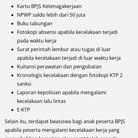
Kartu BPJS Ketenagakerjaan
NPWP saldo lebih dari 50 juta
Buku tabungan
Fotokopi absensi apabila kecelakaan terjadi
pada waktu kerja
Surat perintah lembur atau tugas di luar
apabila kecelakaan terjadi di luar waktu kerja
Kuitansi perawatan dan pengobatan
Kronologis kecelakaan dengan fotokopi KTP 2
sanksi
Laporan kepolisian apabila mengalami
kecelakaan lalu lintas
E-KTP
Selain itu, terdapat beasiswa bagi anak peserta BPJS
apabila peserta mengalami kecelakaan kerja yang