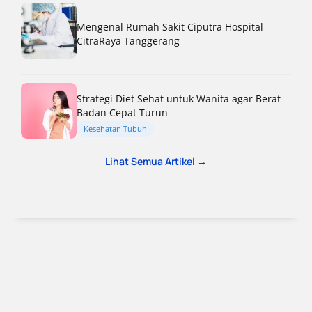
Mengenal Rumah Sakit Ciputra Hospital
CitraRaya Tanggerang
Strategi Diet Sehat untuk Wanita agar Berat
Badan Cepat Turun
Kesehatan Tubuh
Lihat Semua Artikel →