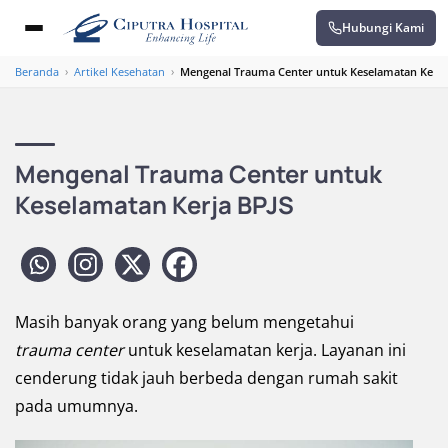
Hubungi Kami
Beranda
›
Artikel Kesehatan
›
Mengenal Trauma Center untuk Keselamatan Kerja
Mengenal Trauma Center untuk
Keselamatan Kerja BPJS
Masih banyak orang yang belum mengetahui
trauma center
untuk keselamatan kerja. Layanan ini
cenderung tidak jauh berbeda dengan rumah sakit
pada umumnya.