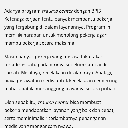
Adanya program
trauma center
dengan BPJS
Ketenagakerjaan tentu banyak membantu pekerja
yang tergabung di dalam layanannya. Program ini
memiliki harapan untuk menolong pekerja agar
mampu bekerja secara maksimal.
Masih banyak pekerja yang merasa takut akan
terjadi sesuatu pada dirinya sebelum sampai di
rumah. Misalnya, kecelakaan di jalan raya. Apalagi,
biaya perawatan medis untuk kecelakaan cenderung
mahal apabila menanggung biayanya secara pribadi.
Oleh sebab itu,
trauma center
bisa membuat
pekerja mendapatkan layanan yang baik dan cepat,
serta meminimalisir terlambatnya penanganan
medis yang mengancam nyawa.