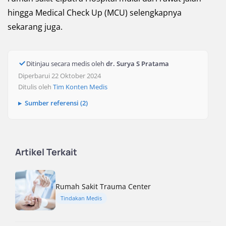
hingga Medical Check Up (MCU) selengkapnya
sekarang juga.
Ditinjau secara medis oleh
dr. Surya S Pratama
Diperbarui 22 Oktober 2024
Ditulis oleh
Tim Konten Medis
Sumber referensi (2)
Artikel Terkait
Rumah Sakit Trauma Center
Tindakan Medis