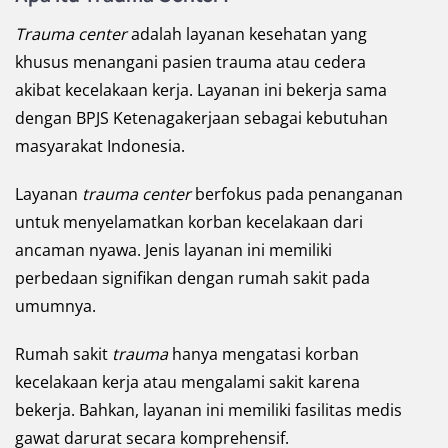
Trauma center
adalah layanan kesehatan yang
khusus menangani pasien trauma atau cedera
akibat kecelakaan kerja. Layanan ini bekerja sama
dengan BPJS Ketenagakerjaan sebagai kebutuhan
masyarakat Indonesia.
Layanan
trauma center
berfokus pada penanganan
untuk menyelamatkan korban kecelakaan dari
ancaman nyawa. Jenis layanan ini memiliki
perbedaan signifikan dengan rumah sakit pada
umumnya.
Rumah sakit
trauma
hanya mengatasi korban
kecelakaan kerja atau mengalami sakit karena
bekerja. Bahkan, layanan ini memiliki fasilitas medis
gawat darurat secara komprehensif.