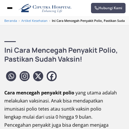
Hubungi Kami
Beranda
›
Artikel Kesehatan
›
Ini Cara Mencegah Penyakit Polio, Pastikan Sudah V
Ini Cara Mencegah Penyakit Polio,
Pastikan Sudah Vaksin!
Cara mencegah penyakit polio
yang utama adalah
melakukan vaksinasi. Anak bisa mendapatkan
imunisasi polio tetes atau suntik vaksin polio
lengkap mulai dari usia 0 hingga 9 bulan.
Pencegahan penyakit juga bisa dengan menjaga