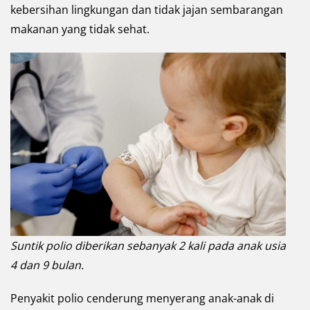
kebersihan lingkungan dan tidak jajan sembarangan
makanan yang tidak sehat.
Suntik polio diberikan sebanyak 2 kali pada anak usia
4 dan 9 bulan.
Penyakit polio cenderung menyerang anak-anak di