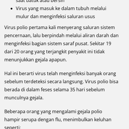
saat batuk atau bersin
Virus yang masuk ke dalam tubuh melalui
mulur dan menginfeksi saluran usus
Virus polio pertama kali menyerang saluran sistem
pencernaan, lalu berpindah melalui aliran darah dan
menginfeksi bagian sistem saraf pusat. Sekitar 19
dari 20 orang yang terjangkit penyakit ini tidak
menunjukkan gejala apapun.
Hal ini berarti virus telah menginfeksi banyak orang
sebelum terdeteksi secara langsung. Virus polio bisa
berada di dalam feses selama 35 hari sebelum
munculnya gejala.
Beberapa orang yang mengalami gejala polio
hampir serupa dengan flu, menimbulkan keluhan
seperti: