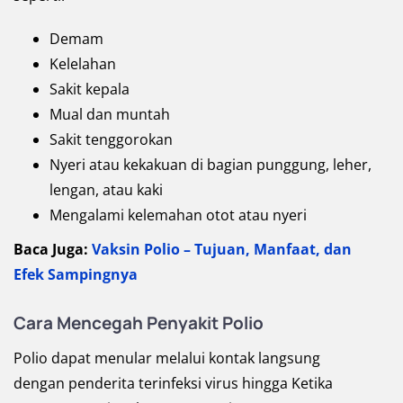
Demam
Kelelahan
Sakit kepala
Mual dan muntah
Sakit tenggorokan
Nyeri atau kekakuan di bagian punggung, leher,
lengan, atau kaki
Mengalami kelemahan otot atau nyeri
Baca Juga:
Vaksin Polio – Tujuan, Manfaat, dan
Efek Sampingnya
Cara Mencegah Penyakit Polio
Polio dapat menular melalui kontak langsung
dengan penderita terinfeksi virus hingga Ketika