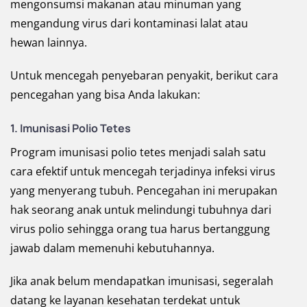
mengonsumsi makanan atau minuman yang
mengandung virus dari kontaminasi lalat atau
hewan lainnya.
Untuk mencegah penyebaran penyakit, berikut cara
pencegahan yang bisa Anda lakukan:
1. Imunisasi Polio Tetes
Program imunisasi polio tetes menjadi salah satu
cara efektif untuk mencegah terjadinya infeksi virus
yang menyerang tubuh. Pencegahan ini merupakan
hak seorang anak untuk melindungi tubuhnya dari
virus polio sehingga orang tua harus bertanggung
jawab dalam memenuhi kebutuhannya.
Jika anak belum mendapatkan imunisasi, segeralah
datang ke layanan kesehatan terdekat untuk