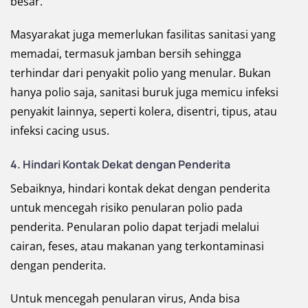
besar.
Masyarakat juga memerlukan fasilitas sanitasi yang
memadai, termasuk jamban bersih sehingga
terhindar dari penyakit polio yang menular. Bukan
hanya polio saja, sanitasi buruk juga memicu infeksi
penyakit lainnya, seperti kolera, disentri, tipus, atau
infeksi cacing usus.
4. Hindari Kontak Dekat dengan Penderita
Sebaiknya, hindari kontak dekat dengan penderita
untuk mencegah risiko penularan polio pada
penderita. Penularan polio dapat terjadi melalui
cairan, feses, atau makanan yang terkontaminasi
dengan penderita.
Untuk mencegah penularan virus, Anda bisa