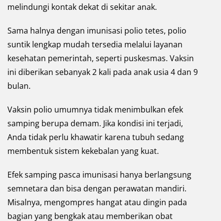
melindungi kontak dekat di sekitar anak.
Sama halnya dengan imunisasi polio tetes, polio
suntik lengkap mudah tersedia melalui layanan
kesehatan pemerintah, seperti puskesmas. Vaksin
ini diberikan sebanyak 2 kali pada anak usia 4 dan 9
bulan.
Vaksin polio umumnya tidak menimbulkan efek
samping berupa demam. Jika kondisi ini terjadi,
Anda tidak perlu khawatir karena tubuh sedang
membentuk sistem kekebalan yang kuat.
Efek samping pasca imunisasi hanya berlangsung
semnetara dan bisa dengan perawatan mandiri.
Misalnya, mengompres hangat atau dingin pada
bagian yang bengkak atau memberikan obat