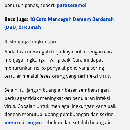
penurun panas, seperti
parasetamol
.
Baca Juga:
18 Cara Mencegah Demam Berdarah
(DBD) di Rumah
3. Menjaga Lingkungan
Anda bisa mencegah terjadinya polio dengan cara
menjaga lingkungan yang baik. Cara ini dapat
menurunkan risiko penyakit polio yang sering
tertular melalui feses orang yang terinfeksi virus.
Selain itu, jangan buang air besar sembarangan
perlu agar tidak meningkatkan penularan infeksi
virus. Cobalah untuk menjaga lingkungan yang baik
dengan menutup lubang pembuangan dan sering
mencuci tangan
sebelum dan setelah buang air