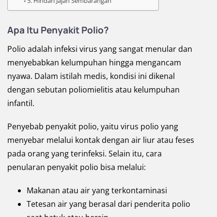
5. Hindari Jajan Sembarangan
Apa Itu Penyakit Polio?
Polio adalah infeksi virus yang sangat menular dan
menyebabkan kelumpuhan hingga mengancam
nyawa. Dalam istilah medis, kondisi ini dikenal
dengan sebutan poliomielitis atau kelumpuhan
infantil.
Penyebab penyakit polio, yaitu virus polio yang
menyebar melalui kontak dengan air liur atau feses
pada orang yang terinfeksi. Selain itu, cara
penularan penyakit polio bisa melalui:
Makanan atau air yang terkontaminasi
Tetesan air yang berasal dari penderita polio