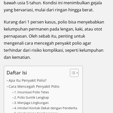
bawah usia 5 tahun. Kondisi ini menimbulkan gejala
yang bervariasi, mulai dari ringan hingga berat.
Kurang dari 1 persen kasus, polio bisa menyebabkan
kelumpuhan permanen pada lengan, kaki, atau otot
pernapasan. Oleh sebab itu, penting untuk
mengenali cara mencegah penyakit polio agar
terhindar dari risiko komplikasi, seperti kelumpuhan
dan kematian.
Daftar Isi
Apa Itu Penyakit Polio?
Cara Mencegah Penyakit Polio
1. Imunisasi Polio Tetes
2. Polio Suntik Lengkap
3. Menjaga Lingkungan
4. Hindari Kontak Dekat dengan Penderita