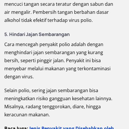
mencuci tangan secara teratur dengan sabun dan
air mengalir. Pembersih tangan berbahan dasar
alkohol tidak efektif terhadap virus polio.
5. Hindari Jajan Sembarangan
Cara mencegah penyakit polio adalah dengan
menghindari jajan sembarangan yang kurang
bersih, seperti pinggir jalan. Penyakit ini bisa
menyebar melalui makanan yang terkontaminasi
dengan virus.
Selain polio, sering jajan sembarangan bisa
meningkatkan risiko gangguan kesehatan lainnya.
Misalnya, radang tenggorokan, diare, hingga
keracunan makanan.
Baca Juga:
Jenis Penyakit yang Disebabkan oleh