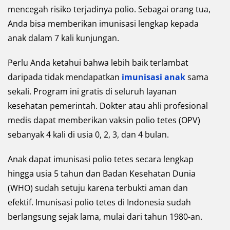
mencegah risiko terjadinya polio. Sebagai orang tua,
Anda bisa memberikan imunisasi lengkap kepada
anak dalam 7 kali kunjungan.
Perlu Anda ketahui bahwa lebih baik terlambat
daripada tidak mendapatkan
imunisasi anak
sama
sekali. Program ini gratis di seluruh layanan
kesehatan pemerintah. Dokter atau ahli profesional
medis dapat memberikan vaksin polio tetes (OPV)
sebanyak 4 kali di usia 0, 2, 3, dan 4 bulan.
Anak dapat imunisasi polio tetes secara lengkap
hingga usia 5 tahun dan Badan Kesehatan Dunia
(WHO) sudah setuju karena terbukti aman dan
efektif. Imunisasi polio tetes di Indonesia sudah
berlangsung sejak lama, mulai dari tahun 1980-an.