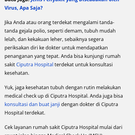
Virus, Apa Saja?
Jika Anda atau orang terdekat mengalami tanda-
tanda gejala polio, seperti demam, tubuh mudah
lelah, dan kekakuan leher, sebaiknya segera
periksakan diri ke dokter untuk mendapatkan
penanganan yang tepat. Anda bisa kunjungi rumah
sakit
Ciputra Hospital
terdekat untuk konsultasi
kesehatan.
Yuk, jaga kesehatan tubuh dengan rutin melakukan
medical check up di Ciputra Hospital. Anda juga bisa
konsultasi dan buat janji
dengan dokter di Ciputra
Hospital terdekat.
Cek layanan rumah sakit Ciputra Hospital mulai dari