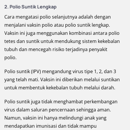
2. Polio Suntik Lengkap
Cara mengatasi polio selanjutnya adalah dengan
menjalani vaksin polio atau polio suntik lengkap.
Vaksin ini juga menggunakan kombinasi antara polio
tetes dan suntik untuk mendukung sistem kekebalan
tubuh dan mencegah risiko terjadinya penyakit
polio.
Polio suntik (IPV) mengandung virus tipe 1, 2, dan 3
yang telah mati. Vaksin ini diberikan melalui suntikan
untuk membentuk kekebalan tubuh melalui darah.
Polio suntik juga tidak menghambat perkembangan
virus dalam saluran pencernaan sehingga aman.
Namun, vaksin ini hanya melindungi anak yang
mendapatkan imunisasi dan tidak mampu