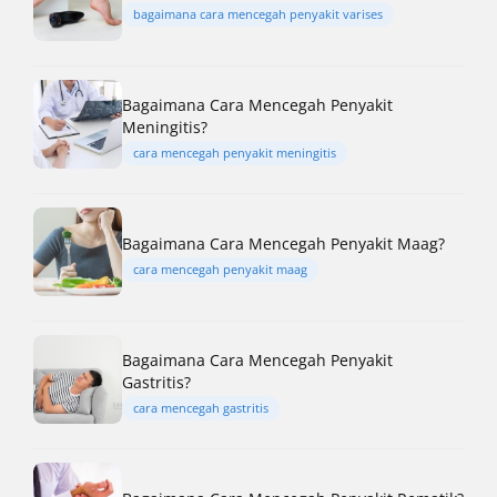
bagaimana cara mencegah penyakit varises
Bagaimana Cara Mencegah Penyakit
Meningitis?
cara mencegah penyakit meningitis
Bagaimana Cara Mencegah Penyakit Maag?
cara mencegah penyakit maag
Bagaimana Cara Mencegah Penyakit
Gastritis?
cara mencegah gastritis