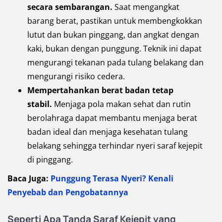
secara sembarangan.
Saat mengangkat
barang berat, pastikan untuk membengkokkan
lutut dan bukan pinggang, dan angkat dengan
kaki, bukan dengan punggung. Teknik ini dapat
mengurangi tekanan pada tulang belakang dan
mengurangi risiko cedera.
Mempertahankan berat badan tetap
stabil.
Menjaga pola makan sehat dan rutin
berolahraga dapat membantu menjaga berat
badan ideal dan menjaga kesehatan tulang
belakang sehingga terhindar nyeri saraf kejepit
di pinggang.
Baca Juga:
Punggung Terasa Nyeri? Kenali
Penyebab dan Pengobatannya
Seperti Apa Tanda Saraf Kejepit yang