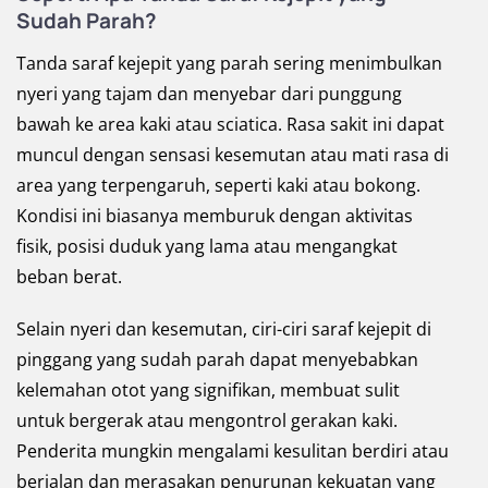
Sudah Parah?
Tanda saraf kejepit yang parah sering menimbulkan
nyeri yang tajam dan menyebar dari punggung
bawah ke area kaki atau sciatica. Rasa sakit ini dapat
muncul dengan sensasi kesemutan atau mati rasa di
area yang terpengaruh, seperti kaki atau bokong.
Kondisi ini biasanya memburuk dengan aktivitas
fisik, posisi duduk yang lama atau mengangkat
beban berat.
Selain nyeri dan kesemutan, ciri-ciri saraf kejepit di
pinggang yang sudah parah dapat menyebabkan
kelemahan otot yang signifikan, membuat sulit
untuk bergerak atau mengontrol gerakan kaki.
Penderita mungkin mengalami kesulitan berdiri atau
berjalan dan merasakan penurunan kekuatan yang