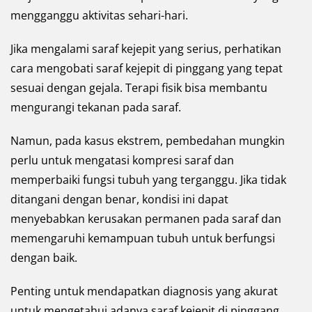
mengganggu aktivitas sehari-hari.
Jika mengalami saraf kejepit yang serius, perhatikan
cara mengobati saraf kejepit di pinggang yang tepat
sesuai dengan gejala. Terapi fisik bisa membantu
mengurangi tekanan pada saraf.
Namun, pada kasus ekstrem, pembedahan mungkin
perlu untuk mengatasi kompresi saraf dan
memperbaiki fungsi tubuh yang terganggu. Jika tidak
ditangani dengan benar, kondisi ini dapat
menyebabkan kerusakan permanen pada saraf dan
memengaruhi kemampuan tubuh untuk berfungsi
dengan baik.
Penting untuk mendapatkan diagnosis yang akurat
untuk mengetahui adanya saraf kejepit di pinggang