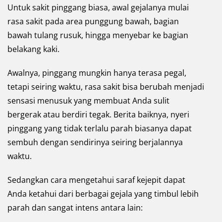
Untuk sakit pinggang biasa, awal gejalanya mulai
rasa sakit pada area punggung bawah, bagian
bawah tulang rusuk, hingga menyebar ke bagian
belakang kaki.
Awalnya, pinggang mungkin hanya terasa pegal,
tetapi seiring waktu, rasa sakit bisa berubah menjadi
sensasi menusuk yang membuat Anda sulit
bergerak atau berdiri tegak. Berita baiknya, nyeri
pinggang yang tidak terlalu parah biasanya dapat
sembuh dengan sendirinya seiring berjalannya
waktu.
Sedangkan cara mengetahui saraf kejepit dapat
Anda ketahui dari berbagai gejala yang timbul lebih
parah dan sangat intens antara lain: