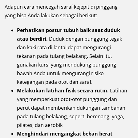
Adapun cara mencegah saraf kejepit di pinggang
yang bisa Anda lakukan sebagai berikut:
Perhatikan postur tubuh baik saat duduk
atau berdiri.
Duduk dengan punggung tegak
dan kaki rata di lantai dapat mengurangi
tekanan pada tulang belakang. Selain itu,
gunakan kursi yang mendukung punggung
bawah Anda untuk mengurangi risiko
ketegangan pada otot dan saraf.
Melakukan latihan fisik secara rutin.
Latihan
yang memperkuat otot-otot punggung dan
perut dapat memberikan dukungan tambahan
pada tulang belakang, seperti berenang, yoga,
pilates, dan aerobik
Menghindari mengangkat beban berat