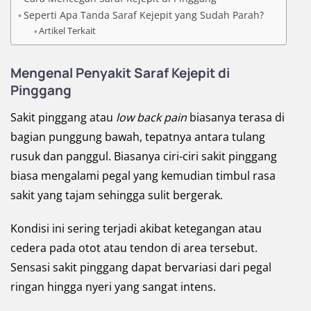
Seperti Apa Tanda Saraf Kejepit yang Sudah Parah?
Artikel Terkait
Mengenal Penyakit Saraf Kejepit di
Pinggang
Sakit pinggang atau
low back pain
biasanya terasa di
bagian punggung bawah, tepatnya antara tulang
rusuk dan panggul. Biasanya ciri-ciri sakit pinggang
biasa mengalami pegal yang kemudian timbul rasa
sakit yang tajam sehingga sulit bergerak.
Kondisi ini sering terjadi akibat ketegangan atau
cedera pada otot atau tendon di area tersebut.
Sensasi sakit pinggang dapat bervariasi dari pegal
ringan hingga nyeri yang sangat intens.