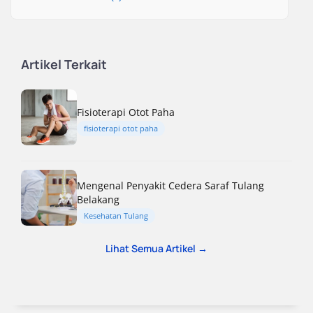
Artikel Terkait
Fisioterapi Otot Paha
fisioterapi otot paha
Mengenal Penyakit Cedera Saraf Tulang
Belakang
Kesehatan Tulang
Lihat Semua Artikel →