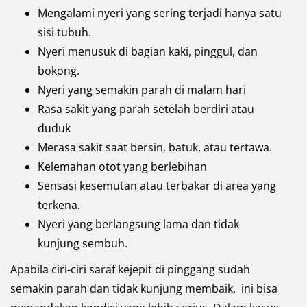
Mengalami nyeri yang sering terjadi hanya satu
sisi tubuh.
Nyeri menusuk di bagian kaki, pinggul, dan
bokong.
Nyeri yang semakin parah di malam hari
Rasa sakit yang parah setelah berdiri atau
duduk
Merasa sakit saat bersin, batuk, atau tertawa.
Kelemahan otot yang berlebihan
Sensasi kesemutan atau terbakar di area yang
terkena.
Nyeri yang berlangsung lama dan tidak
kunjung sembuh.
Apabila ciri-ciri saraf kejepit di pinggang sudah
semakin parah dan tidak kunjung membaik, ini bisa