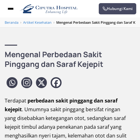
Hubungi Kami
Beranda
›
Artikel Kesehatan
›
Mengenal Perbedaan Sakit Pinggang dan Saraf Keje
Mengenal Perbedaan Sakit
Pinggang dan Saraf Kejepit
Terdapat
perbedaan sakit pinggang dan saraf
kejepit
. Umumnya sakit pinggang bersifat ringan
yang disebabkan ketegangan otot, sedangkan saraf
kejepit timbul adanya penekanan pada saraf yang
menghasilkan nyeri tajam, kelemahan otot dan sulit