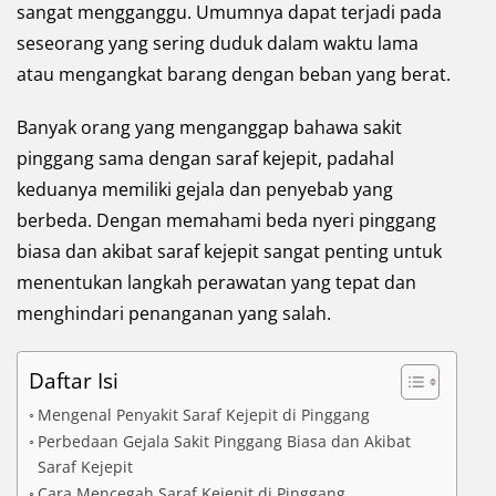
sangat mengganggu. Umumnya dapat terjadi pada
seseorang yang sering duduk dalam waktu lama
atau mengangkat barang dengan beban yang berat.
Banyak orang yang menganggap bahawa sakit
pinggang sama dengan saraf kejepit, padahal
keduanya memiliki gejala dan penyebab yang
berbeda. Dengan memahami beda nyeri pinggang
biasa dan akibat saraf kejepit sangat penting untuk
menentukan langkah perawatan yang tepat dan
menghindari penanganan yang salah.
Daftar Isi
Mengenal Penyakit Saraf Kejepit di Pinggang
Perbedaan Gejala Sakit Pinggang Biasa dan Akibat
Saraf Kejepit
Cara Mencegah Saraf Kejepit di Pinggang