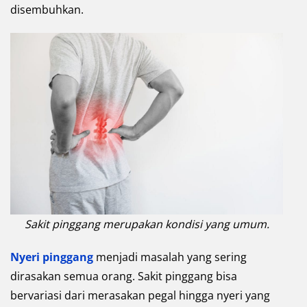
disembuhkan.
Sakit pinggang merupakan kondisi yang umum.
Nyeri pinggang
menjadi masalah yang sering
dirasakan semua orang. Sakit pinggang bisa
bervariasi dari merasakan pegal hingga nyeri yang