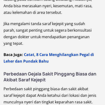
Anda bisa merasakan nyeri, kesemutan, mati rasa,
atau kelemahan di area tersebut.
Jika mengalami tanda saraf kejepit yang sudah
parah, sangat penting untuk segera berkonsultasi
dengan dokter untuk mendapatkan penanganan
yang tepat.
Baca Juga:
Catat, 8 Cara Menghilangkan Pegal di
Leher dan Pundak Bahu
Perbedaan Gejala Sakit Pinggang Biasa dan
Akibat Saraf Kejepit
Perbedaan sakit pinggang biasa dan sakit akibat
saraf kejepit dapat Anda ketahui dari lokasi dan jenis
munculnya nyeri dan tingkat keparahan rasa sakit.