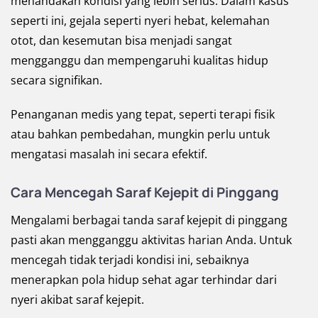
menandakan kondisi yang lebih serius. Dalam kasus
seperti ini, gejala seperti nyeri hebat, kelemahan
otot, dan kesemutan bisa menjadi sangat
mengganggu dan mempengaruhi kualitas hidup
secara signifikan.
Penanganan medis yang tepat, seperti terapi fisik
atau bahkan pembedahan, mungkin perlu untuk
mengatasi masalah ini secara efektif.
Cara Mencegah Saraf Kejepit di Pinggang
Mengalami berbagai tanda saraf kejepit di pinggang
pasti akan mengganggu aktivitas harian Anda. Untuk
mencegah tidak terjadi kondisi ini, sebaiknya
menerapkan pola hidup sehat agar terhindar dari
nyeri akibat saraf kejepit.