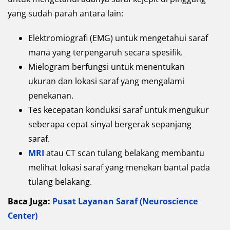
yang sudah parah antara lain:
Elektromiografi (EMG) untuk mengetahui saraf
mana yang terpengaruh secara spesifik.
Mielogram berfungsi untuk menentukan
ukuran dan lokasi saraf yang mengalami
penekanan.
Tes kecepatan konduksi saraf untuk mengukur
seberapa cepat sinyal bergerak sepanjang
saraf.
MRI
atau CT scan tulang belakang membantu
melihat lokasi saraf yang menekan bantal pada
tulang belakang.
Baca Juga:
Pusat Layanan Saraf (Neuroscience
Center)