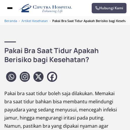
Hubungi Kami
Beranda
›
Artikel Kesehatan
›
Pakai Bra Saat Tidur Apakah Berisiko bagi Kesehat
Pakai Bra Saat Tidur Apakah
Berisiko bagi Kesehatan?
Pakai bra saat tidur boleh saja dilakukan. Memakai
bra saat tidur bahkan bisa membantu melindungi
payudara yang sedang menyusui, mencegah infeksi
jamur, hingga mengurangi iritasi pada puting.
Namun, pastikan bra yang dipakai nyaman agar