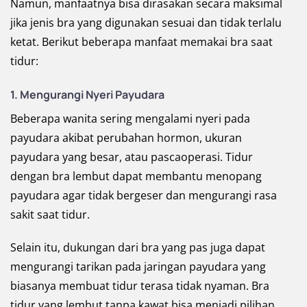
Namun, manfaatnya bisa dirasakan secara maksimal
jika jenis bra yang digunakan sesuai dan tidak terlalu
ketat. Berikut beberapa manfaat memakai bra saat
tidur:
1. Mengurangi Nyeri Payudara
Beberapa wanita sering mengalami nyeri pada
payudara akibat perubahan hormon, ukuran
payudara yang besar, atau pascaoperasi. Tidur
dengan bra lembut dapat membantu menopang
payudara agar tidak bergeser dan mengurangi rasa
sakit saat tidur.
Selain itu, dukungan dari bra yang pas juga dapat
mengurangi tarikan pada jaringan payudara yang
biasanya membuat tidur terasa tidak nyaman. Bra
tidur yang lembut tanpa kawat bisa menjadi pilihan