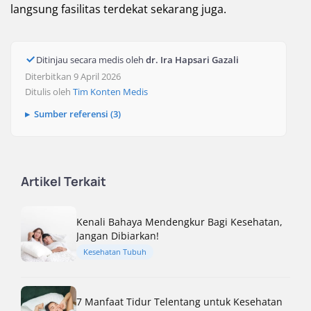
langsung fasilitas terdekat sekarang juga.
Ditinjau secara medis oleh
dr. Ira Hapsari Gazali
Diterbitkan 9 April 2026
Ditulis oleh
Tim Konten Medis
Sumber referensi (3)
Artikel Terkait
Kenali Bahaya Mendengkur Bagi Kesehatan,
Jangan Dibiarkan!
Kesehatan Tubuh
7 Manfaat Tidur Telentang untuk Kesehatan