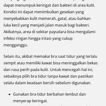
dapat menumpuk keringat dan bakteri di area kulit.
Kondisi ini dapat menimbulkan gesekan yang
menyebabkan kulit memerah, gatal, atau bahkan
luka kecil yang menjadi jalan masuk bagi bakteri.
Akibatnya, area di sekitar payudara bisa mengalami
infeksi ringan hingga iritasi yang cukup
mengganggu.
Selain itu, akibat memakai bra saat tidur yang terlalu
sempit atau memiliki kawat bisa meninggalkan bekas
dan rasa perih pada kulit. Untuk mencegah hal ini,
sebaiknya pilih bra tidur tanpa kawat dan pastikan
selalu dalam keadaan bersih sebelum digunakan.
Gunakan bra tidur berbahan lembut dan
menyerap keringat.