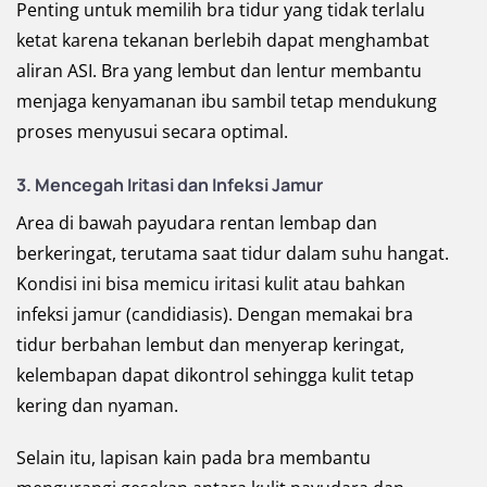
Penting untuk memilih bra tidur yang tidak terlalu
ketat karena tekanan berlebih dapat menghambat
aliran ASI. Bra yang lembut dan lentur membantu
menjaga kenyamanan ibu sambil tetap mendukung
proses menyusui secara optimal.
3. Mencegah Iritasi dan Infeksi Jamur
Area di bawah payudara rentan lembap dan
berkeringat, terutama saat tidur dalam suhu hangat.
Kondisi ini bisa memicu iritasi kulit atau bahkan
infeksi jamur (candidiasis). Dengan memakai bra
tidur berbahan lembut dan menyerap keringat,
kelembapan dapat dikontrol sehingga kulit tetap
kering dan nyaman.
Selain itu, lapisan kain pada bra membantu