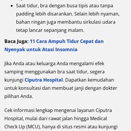
Saat tidur, bra dengan busa tipis atau tanpa
padding lebih disarankan. Selain lebih nyaman,
bahan ringan juga membantu sirkulasi udara
tetap lancar sepanjang malam.
Baca Juga:
11 Cara Ampuh Tidur Cepat dan
Nyenyak untuk Atasi Insomnia
Jika Anda atau keluarga Anda mengalami efek
samping menggunakan bra saat tidur, segera
kunjungi
Ciputra Hospital
. Dapatkan kemudahan
untuk konsultasi dan membuat janji dengan dokter
pilihan Anda.
Cek informasi lengkap mengenai layanan Ciputra
Hospital, mulai dari rawat jalan hingga Medical
Check Up (MCU), hanya di situs resmi atau kunjungi