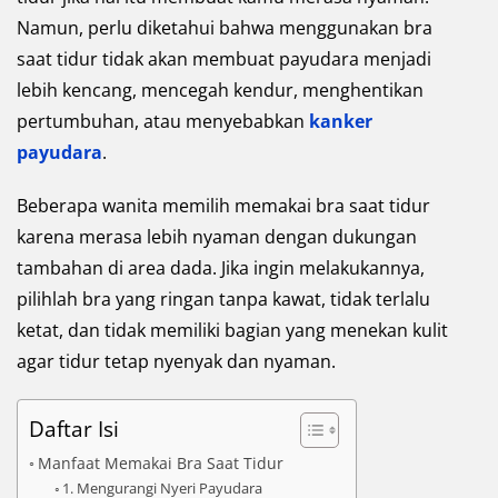
Namun, perlu diketahui bahwa menggunakan bra
saat tidur tidak akan membuat payudara menjadi
lebih kencang, mencegah kendur, menghentikan
pertumbuhan, atau menyebabkan
kanker
payudara
.
Beberapa wanita memilih memakai bra saat tidur
karena merasa lebih nyaman dengan dukungan
tambahan di area dada. Jika ingin melakukannya,
pilihlah bra yang ringan tanpa kawat, tidak terlalu
ketat, dan tidak memiliki bagian yang menekan kulit
agar tidur tetap nyenyak dan nyaman.
Daftar Isi
Manfaat Memakai Bra Saat Tidur
1. Mengurangi Nyeri Payudara