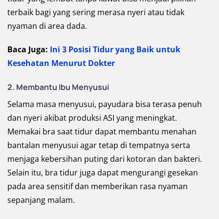
terbaik bagi yang sering merasa nyeri atau tidak
nyaman di area dada.
Baca Juga:
Ini 3 Posisi Tidur yang Baik untuk
Kesehatan Menurut Dokter
2. Membantu Ibu Menyusui
Selama masa menyusui, payudara bisa terasa penuh
dan nyeri akibat produksi ASI yang meningkat.
Memakai bra saat tidur dapat membantu menahan
bantalan menyusui agar tetap di tempatnya serta
menjaga kebersihan puting dari kotoran dan bakteri.
Selain itu, bra tidur juga dapat mengurangi gesekan
pada area sensitif dan memberikan rasa nyaman
sepanjang malam.