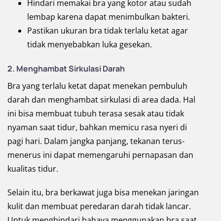
Hindari memakai bra yang kotor atau sudah
lembap karena dapat menimbulkan bakteri.
Pastikan ukuran bra tidak terlalu ketat agar
tidak menyebabkan luka gesekan.
2. Menghambat Sirkulasi Darah
Bra yang terlalu ketat dapat menekan pembuluh
darah dan menghambat sirkulasi di area dada. Hal
ini bisa membuat tubuh terasa sesak atau tidak
nyaman saat tidur, bahkan memicu rasa nyeri di
pagi hari. Dalam jangka panjang, tekanan terus-
menerus ini dapat memengaruhi pernapasan dan
kualitas tidur.
Selain itu, bra berkawat juga bisa menekan jaringan
kulit dan membuat peredaran darah tidak lancar.
Untuk menghindari bahaya menggunakan bra saat