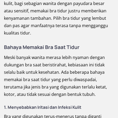
kulit, bagi sebagian wanita dengan payudara besar
atau sensitif, memakai bra tidur justru memberikan
kenyamanan tambahan. Pilih bra tidur yang lembut
dan pas agar manfaatnya terasa tanpa mengganggu
kualitas tidur.
Bahaya Memakai Bra Saat Tidur
Meski banyak wanita merasa lebih nyaman dengan
dukungan bra saat beristirahat, kebiasaan ini tidak
selalu baik untuk kesehatan. Ada beberapa bahaya
memakai bra saat tidur yang perlu diwaspadai,
terutama jika jenis bra yang digunakan terlalu ketat,
kotor, atau tidak sesuai dengan bentuk tubuh.
1. Menyebabkan Iritasi dan Infeksi Kulit
Bra yang digunakan terus-menerus tanpa diganti