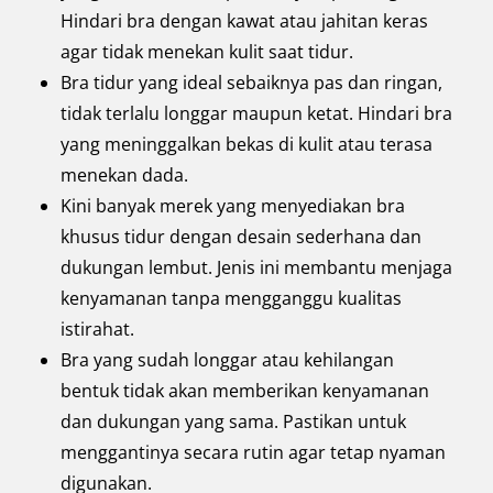
Hindari bra dengan kawat atau jahitan keras
agar tidak menekan kulit saat tidur.
Bra tidur yang ideal sebaiknya pas dan ringan,
tidak terlalu longgar maupun ketat. Hindari bra
yang meninggalkan bekas di kulit atau terasa
menekan dada.
Kini banyak merek yang menyediakan bra
khusus tidur dengan desain sederhana dan
dukungan lembut. Jenis ini membantu menjaga
kenyamanan tanpa mengganggu kualitas
istirahat.
Bra yang sudah longgar atau kehilangan
bentuk tidak akan memberikan kenyamanan
dan dukungan yang sama. Pastikan untuk
menggantinya secara rutin agar tetap nyaman
digunakan.