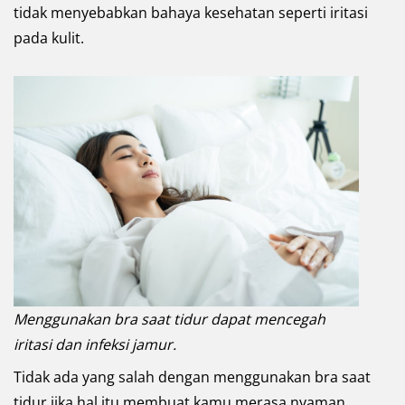
tidak menyebabkan bahaya kesehatan seperti iritasi
pada kulit.
Menggunakan bra saat tidur dapat mencegah
iritasi dan infeksi jamur.
Tidak ada yang salah dengan menggunakan bra saat
tidur jika hal itu membuat kamu merasa nyaman.