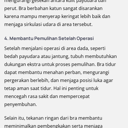
mengurangi gesekan antara kulit payudara dan
perut. Bra berbahan katun sangat disarankan
karena mampu menyerap keringat lebih baik dan
menjaga sirkulasi udara di area tersebut.
4. Membantu Pemulihan Setelah Operasi
Setelah menjalani operasi di area dada, seperti
bedah payudara atau jantung, tubuh membutuhkan
dukungan ekstra untuk proses pemulihan. Bra tidur
dapat membantu menahan perban, mengurangi
pergerakan berlebih, dan menjaga posisi luka agar
tetap aman saat tidur. Hal ini penting untuk
mencegah rasa sakit dan mempercepat
penyembuhan.
Selain itu, tekanan ringan dari bra membantu
meminimalkan pembengkakan serta menjaga