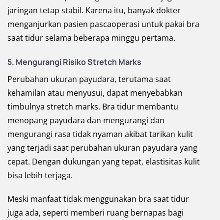
jaringan tetap stabil. Karena itu, banyak dokter
menganjurkan pasien pascaoperasi untuk pakai bra
saat tidur selama beberapa minggu pertama.
5. Mengurangi Risiko Stretch Marks
Perubahan ukuran payudara, terutama saat
kehamilan atau menyusui, dapat menyebabkan
timbulnya stretch marks. Bra tidur membantu
menopang payudara dan mengurangi dan
mengurangi rasa tidak nyaman akibat tarikan kulit
yang terjadi saat perubahan ukuran payudara yang
cepat. Dengan dukungan yang tepat, elastisitas kulit
bisa lebih terjaga.
Meski manfaat tidak menggunakan bra saat tidur
juga ada, seperti memberi ruang bernapas bagi