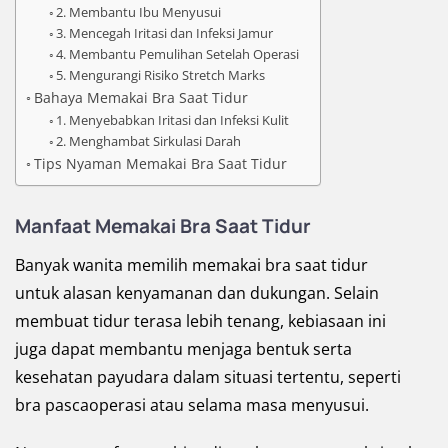
2. Membantu Ibu Menyusui
3. Mencegah Iritasi dan Infeksi Jamur
4. Membantu Pemulihan Setelah Operasi
5. Mengurangi Risiko Stretch Marks
Bahaya Memakai Bra Saat Tidur
1. Menyebabkan Iritasi dan Infeksi Kulit
2. Menghambat Sirkulasi Darah
Tips Nyaman Memakai Bra Saat Tidur
Manfaat Memakai Bra Saat Tidur
Banyak wanita memilih memakai bra saat tidur
untuk alasan kenyamanan dan dukungan. Selain
membuat tidur terasa lebih tenang, kebiasaan ini
juga dapat membantu menjaga bentuk serta
kesehatan payudara dalam situasi tertentu, seperti
bra pascaoperasi atau selama masa menyusui.