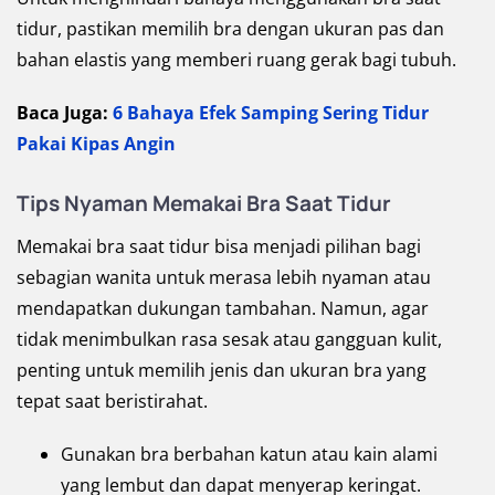
tidur, pastikan memilih bra dengan ukuran pas dan
bahan elastis yang memberi ruang gerak bagi tubuh.
Baca Juga:
6 Bahaya Efek Samping Sering Tidur
Pakai Kipas Angin
Tips Nyaman Memakai Bra Saat Tidur
Memakai bra saat tidur bisa menjadi pilihan bagi
sebagian wanita untuk merasa lebih nyaman atau
mendapatkan dukungan tambahan. Namun, agar
tidak menimbulkan rasa sesak atau gangguan kulit,
penting untuk memilih jenis dan ukuran bra yang
tepat saat beristirahat.
Gunakan bra berbahan katun atau kain alami
yang lembut dan dapat menyerap keringat.