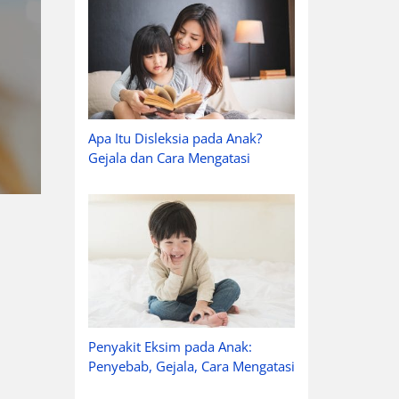
Apa Itu Disleksia pada Anak?
Gejala dan Cara Mengatasi
Penyakit Eksim pada Anak:
Penyebab, Gejala, Cara Mengatasi