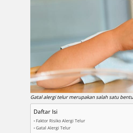
Gatal alergi telur merupakan salah satu bentuk
Daftar Isi
Faktor Risiko Alergi Telur
Gatal Alergi Telur