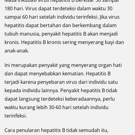
Masa inkubasi virus hepatitis B berkisar 30 sampai
180 hari. Virus dapat terdeteksi dalam waktu 30
sampai 60 hari setelah individu terinfeksi. Jika virus
hepatitis dapat bertahan dan berkembang dalam
tubuh manusia, penyakit hepatitis B akan menjadi
kronis. Hepatitis B kronis sering menyerang bayi dan
anak-anak.
Ini merupakan penyakit yang menyerang organ hati
dan dapat menyebabkan kematian. Hepatitis B
terjadi karena penyebaran virus dari individu satu
kepada individu lainnya. Penyakit hepatitis B tidak
dapat langsung terdeteksi keberadaannya, perlu
waktu kurang lebih 30-60 hari setelah individu
terinfeksi.
Cara penularan hepatitis B tidak semudah itu,