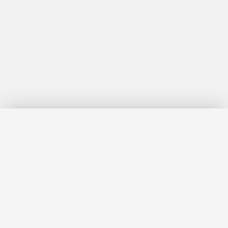
Hubungi Kami
Hubungi Kami
WhatsApp Kami
Karir / Lowongan
Events