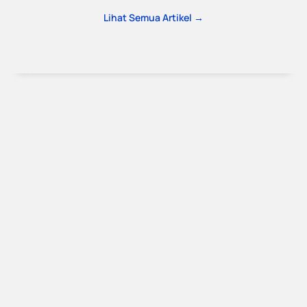
Lihat Semua Artikel →