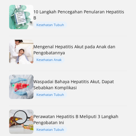
10 Langkah Pencegahan Penularan Hepatitis
B
Kesehatan Tubuh
Mengenal Hepatitis Akut pada Anak dan
Pengobatannya
Kesehatan Anak
Waspadai Bahaya Hepatitis Akut, Dapat
Sebabkan Komplikasi
Kesehatan Tubuh
Perawatan Hepatitis B Meliputi 3 Langkah
Pengobatan Ini
Kesehatan Tubuh