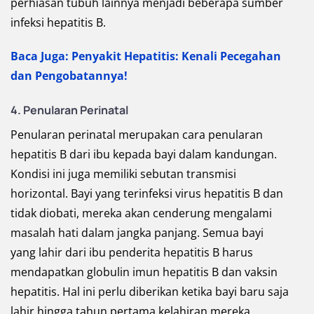
perhiasan tubuh lainnya menjadi beberapa sumber
infeksi hepatitis B.
Baca Juga: Penyakit Hepatitis: Kenali Pecegahan
dan Pengobatannya!
4. Penularan Perinatal
Penularan perinatal merupakan cara penularan
hepatitis B dari ibu kepada bayi dalam kandungan.
Kondisi ini juga memiliki sebutan transmisi
horizontal. Bayi yang terinfeksi virus hepatitis B dan
tidak diobati, mereka akan cenderung mengalami
masalah hati dalam jangka panjang. Semua bayi
yang lahir dari ibu penderita hepatitis B harus
mendapatkan globulin imun hepatitis B dan vaksin
hepatitis. Hal ini perlu diberikan ketika bayi baru saja
lahir hingga tahun pertama kelahiran mereka.