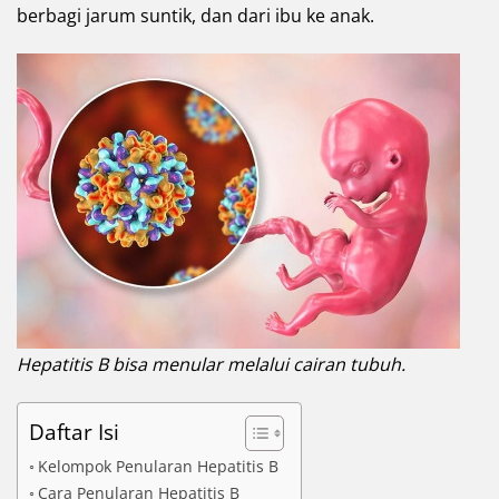
berbagi jarum suntik, dan dari ibu ke anak.
Hepatitis B bisa menular melalui cairan tubuh.
Daftar Isi
Kelompok Penularan Hepatitis B
Cara Penularan Hepatitis B