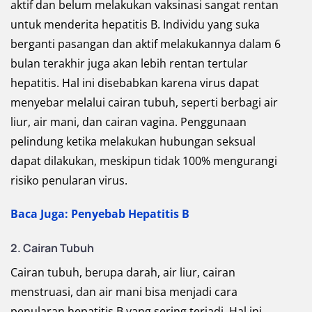
aktif dan belum melakukan vaksinasi sangat rentan
untuk menderita hepatitis B. Individu yang suka
berganti pasangan dan aktif melakukannya dalam 6
bulan terakhir juga akan lebih rentan tertular
hepatitis. Hal ini disebabkan karena virus dapat
menyebar melalui cairan tubuh, seperti berbagi air
liur, air mani, dan cairan vagina. Penggunaan
pelindung ketika melakukan hubungan seksual
dapat dilakukan, meskipun tidak 100% mengurangi
risiko penularan virus.
Baca Juga: Penyebab Hepatitis B
2. Cairan Tubuh
Cairan tubuh, berupa darah, air liur, cairan
menstruasi, dan air mani bisa menjadi cara
penularan hepatitis B yang sering terjadi. Hal ini