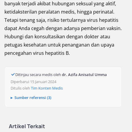
banyak terjadi akibat hubungan seksual yang aktif,
ketidaksterilan peralatan medis, hingga perinatal.
Tetapi tenang saja, risiko tertularnya virus hepatitis
dapat Anda cegah dengan adanya pemberian vaksin.
Hubungi dan konsultasikan dengan dokter atau
petugas kesehatan untuk penanganan dan upaya
pencegahan virus hepatitis B.
Ditinjau secara medis oleh
dr. Azifa Anisatul Umma
Diperbarui 15 Januari 2024
Ditulis oleh
Tim Konten Medis
Sumber referensi (3)
Artikel Terkait