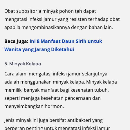
Obat supositoria minyak pohon teh dapat
mengatasi infeksi jamur yang resisten terhadap obat
apabila mengombinasikannya dengan bahan lain.
Baca Juga:
Ini 8 Manfaat Daun Sirih untuk
Wanita yang Jarang Diketahui
5. Minyak Kelapa
Cara alami mengatasi infeksi jamur selanjutnya
adalah menggunakan minyak kelapa. Minyak kelapa
memiliki banyak manfaat bagi kesehatan tubuh,
seperti menjaga kesehatan pencernaan dan
menyeimbangkan hormon.
Jenis minyak ini juga bersifat antibakteri yang
berperan penting untuk mengatasi infeksi jamur