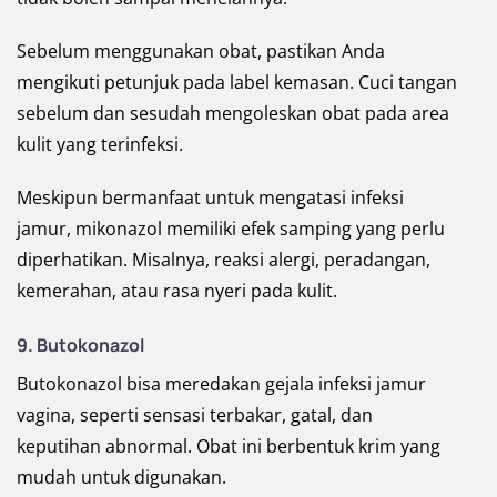
Sebelum menggunakan obat, pastikan Anda
mengikuti petunjuk pada label kemasan. Cuci tangan
sebelum dan sesudah mengoleskan obat pada area
kulit yang terinfeksi.
Meskipun bermanfaat untuk mengatasi infeksi
jamur, mikonazol memiliki efek samping yang perlu
diperhatikan. Misalnya, reaksi alergi, peradangan,
kemerahan, atau rasa nyeri pada kulit.
9. Butokonazol
Butokonazol bisa meredakan gejala infeksi jamur
vagina, seperti sensasi terbakar, gatal, dan
keputihan abnormal. Obat ini berbentuk krim yang
mudah untuk digunakan.