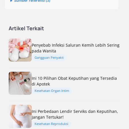
Sumber referensi (3)
Artikel Terkait
Penyebab Infeksi Saluran Kemih Lebih Sering
pada Wanita
Gangguan Penyakit
Ini 10 Pilihan Obat Keputihan yang Tersedia
di Apotek
Kesehatan Organ Intim
Ini Perbedaan Lendir Serviks dan Keputihan,
Jangan Tertukar!
Kesehatan Reproduksi