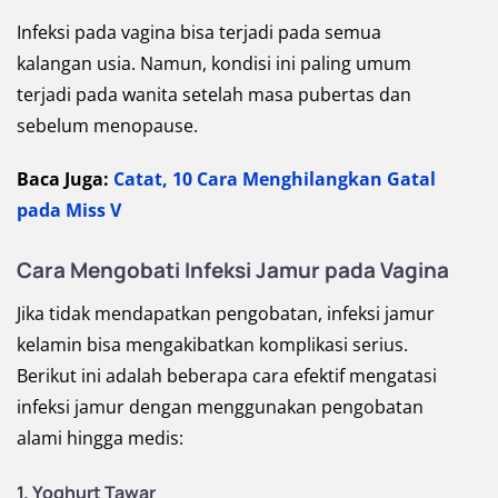
Infeksi pada vagina bisa terjadi pada semua
kalangan usia. Namun, kondisi ini paling umum
terjadi pada wanita setelah masa pubertas dan
sebelum menopause.
Baca Juga:
Catat, 10 Cara Menghilangkan Gatal
pada Miss V
Cara Mengobati Infeksi Jamur pada Vagina
Jika tidak mendapatkan pengobatan, infeksi jamur
kelamin bisa mengakibatkan komplikasi serius.
Berikut ini adalah beberapa cara efektif mengatasi
infeksi jamur dengan menggunakan pengobatan
alami hingga medis:
1. Yoghurt Tawar