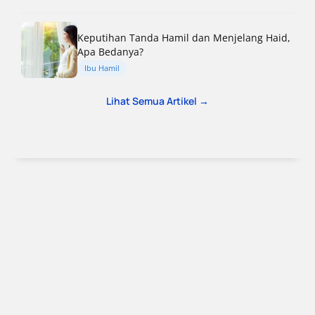
Keputihan Tanda Hamil dan Menjelang Haid,
Apa Bedanya?
Ibu Hamil
Lihat Semua Artikel →