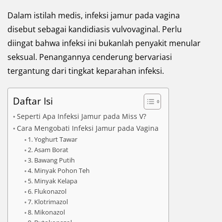
Dalam istilah medis, infeksi jamur pada vagina
disebut sebagai kandidiasis vulvovaginal. Perlu
diingat bahwa infeksi ini bukanlah penyakit menular
seksual. Penangannya cenderung bervariasi
tergantung dari tingkat keparahan infeksi.
Daftar Isi
Seperti Apa Infeksi Jamur pada Miss V?
Cara Mengobati Infeksi Jamur pada Vagina
1. Yoghurt Tawar
2. Asam Borat
3. Bawang Putih
4. Minyak Pohon Teh
5. Minyak Kelapa
6. Flukonazol
7. Klotrimazol
8. Mikonazol