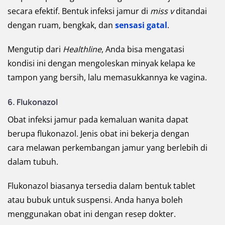
secara efektif. Bentuk infeksi jamur di
miss v
ditandai
dengan ruam, bengkak, dan
sensasi gatal
.
Mengutip dari
Healthline
, Anda bisa mengatasi
kondisi ini dengan mengoleskan minyak kelapa ke
tampon yang bersih, lalu memasukkannya ke vagina.
6. Flukonazol
Obat infeksi jamur pada kemaluan wanita dapat
berupa flukonazol. Jenis obat ini bekerja dengan
cara melawan perkembangan jamur yang berlebih di
dalam tubuh.
Flukonazol biasanya tersedia dalam bentuk tablet
atau bubuk untuk suspensi. Anda hanya boleh
menggunakan obat ini dengan resep dokter.