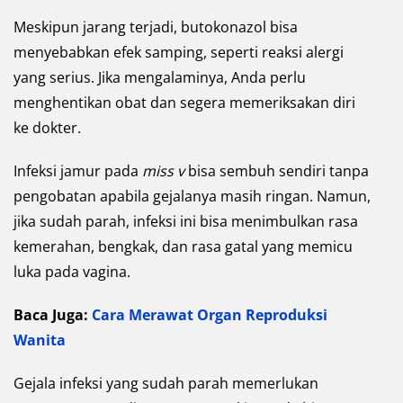
Meskipun jarang terjadi, butokonazol bisa
menyebabkan efek samping, seperti reaksi alergi
yang serius. Jika mengalaminya, Anda perlu
menghentikan obat dan segera memeriksakan diri
ke dokter.
Infeksi jamur pada
miss v
bisa sembuh sendiri tanpa
pengobatan apabila gejalanya masih ringan. Namun,
jika sudah parah, infeksi ini bisa menimbulkan rasa
kemerahan, bengkak, dan rasa gatal yang memicu
luka pada vagina.
Baca Juga:
Cara Merawat Organ Reproduksi
Wanita
Gejala infeksi yang sudah parah memerlukan