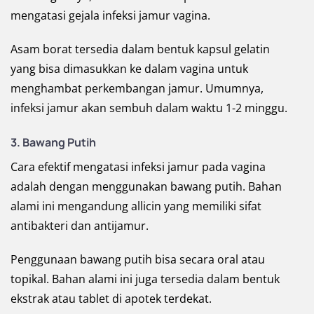
mengatasi gejala infeksi jamur vagina.
Asam borat tersedia dalam bentuk kapsul gelatin
yang bisa dimasukkan ke dalam vagina untuk
menghambat perkembangan jamur. Umumnya,
infeksi jamur akan sembuh dalam waktu 1-2 minggu.
3. Bawang Putih
Cara efektif mengatasi infeksi jamur pada vagina
adalah dengan menggunakan bawang putih. Bahan
alami ini mengandung allicin yang memiliki sifat
antibakteri dan antijamur.
Penggunaan bawang putih bisa secara oral atau
topikal. Bahan alami ini juga tersedia dalam bentuk
ekstrak atau tablet di apotek terdekat.