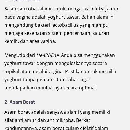
Salah satu obat alami untuk mengatasi infeksi jamur
pada vagina adalah yoghurt tawar. Bahan alami ini
mengandung bakteri lactobacillus yang mampu
menjaga kesehatan sistem pencernaan, saluran
kemih, dan area vagina.
Mengutip dari
Healthline
, Anda bisa menggunakan
yoghurt tawar dengan mengoleskannya secara
topikal atau melalui vagina. Pastikan untuk memilih
yoghurt tanpa pemanis tambahan agar
mendapatkan manfaatnya secara optimal.
2. Asam Borat
Asam borat adalah senyawa alami yang memiliki
sifat antijamur dan antimikroba. Berkat
kandungannya, asam borat cukup efektif dalam