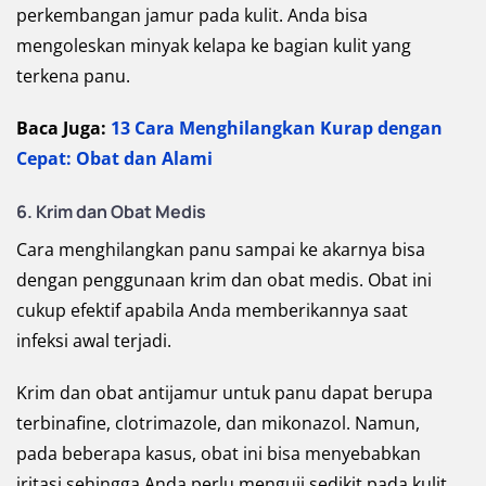
perkembangan jamur pada kulit. Anda bisa
mengoleskan minyak kelapa ke bagian kulit yang
terkena panu.
Baca Juga:
13 Cara Menghilangkan Kurap dengan
Cepat: Obat dan Alami
6. Krim dan Obat Medis
Cara menghilangkan panu sampai ke akarnya bisa
dengan penggunaan krim dan obat medis. Obat ini
cukup efektif apabila Anda memberikannya saat
infeksi awal terjadi.
Krim dan obat antijamur untuk panu dapat berupa
terbinafine, clotrimazole, dan mikonazol. Namun,
pada beberapa kasus, obat ini bisa menyebabkan
iritasi sehingga Anda perlu menguji sedikit pada kulit