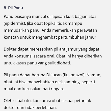
8. Pil Panu
Panu biasanya muncul di lapisan kulit bagian atas
(epidermis). Jika obat topikal tidak mampu
memudarkan panu, Anda memerlukan perawatan
konstan untuk menghambat pertumbuhan jamur.
Dokter dapat meresepkan pil antijamur yang dapat
Anda konsumsi secara oral. Obat ini hanya diberikan
untuk kasus panu yang sulit diobati.
Pil panu dapat berupa Diflucan (flukonazol). Namun,
obat ini bisa menyebabkan efek samping, seperti
mual dan kerusakan hati ringan.
Oleh sebab itu, konsumsi obat sesuai petunjuk
dokter dan tidak berlebihan.