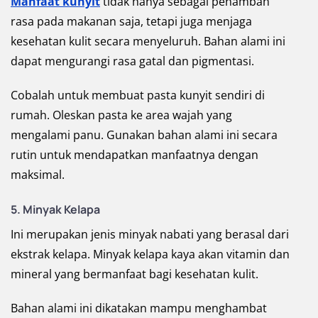
Manfaat kunyit
tidak hanya sebagai penambah
rasa pada makanan saja, tetapi juga menjaga
kesehatan kulit secara menyeluruh. Bahan alami ini
dapat mengurangi rasa gatal dan pigmentasi.
Cobalah untuk membuat pasta kunyit sendiri di
rumah. Oleskan pasta ke area wajah yang
mengalami panu. Gunakan bahan alami ini secara
rutin untuk mendapatkan manfaatnya dengan
maksimal.
5. Minyak Kelapa
Ini merupakan jenis minyak nabati yang berasal dari
ekstrak kelapa. Minyak kelapa kaya akan vitamin dan
mineral yang bermanfaat bagi kesehatan kulit.
Bahan alami ini dikatakan mampu menghambat