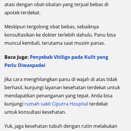
atasi dengan obat-obatan yang terjual bebas di
apotek terdekat.
Meskipun tergolong obat bebas, sebaiknya
konsultasikan ke dokter terlebih dahulu. Panu bisa
muncul kembali, terutama saat musim panas.
Baca Juga:
Penyebab Vitiligo pada Kulit yang
Perlu Diwaspadai
Jika cara menghilangkan panu di wajah di atas tidak
berhasil, kunjungi layanan kesehatan terdekat untuk
mendapatkan penanganan yang tepat. Anda bisa
kunjungi
rumah sakit Ciputra Hospital
terdekat
untuk konsultasi kesehatan.
Yuk, jaga kesehatan tubuh dengan rutin melakukan