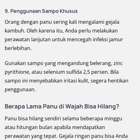
9. Penggunaan Sampo Khusus
Orang dengan panu sering kali mengalami gejala
kambuh. Oleh karena itu, Anda perlu melakukan
perawatan lanjutan untuk mencegah infeksi jamur
berlebihan.
Gunakan sampo yang mengandung belerang, zinc
pyrithione, atau selenium sulfida 2,5 persen. Bila
sampo ini menyebabkan iritasi kulit, segera hentikan
penggunaan.
Berapa Lama Panu di Wajah Bisa Hilang?
Panu bisa hilang sendiri selama beberapa minggu
atau hitungan bulan apabila mendapatkan
perawatan yang tepat. Gejala ringan panu bisa Anda