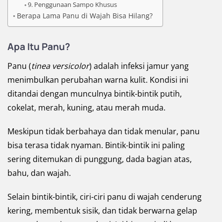
9. Penggunaan Sampo Khusus
Berapa Lama Panu di Wajah Bisa Hilang?
Apa Itu Panu?
Panu (
tinea versicolor
) adalah infeksi jamur yang
menimbulkan perubahan warna kulit. Kondisi ini
ditandai dengan munculnya bintik-bintik putih,
cokelat, merah, kuning, atau merah muda.
Meskipun tidak berbahaya dan tidak menular, panu
bisa terasa tidak nyaman. Bintik-bintik ini paling
sering ditemukan di punggung, dada bagian atas,
bahu, dan wajah.
Selain bintik-bintik, ciri-ciri panu di wajah cenderung
kering, membentuk sisik, dan tidak berwarna gelap