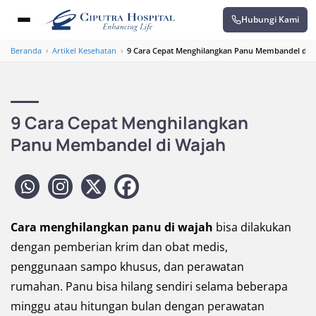
Hubungi Kami
Beranda
›
Artikel Kesehatan
›
9 Cara Cepat Menghilangkan Panu Membandel di 
9 Cara Cepat Menghilangkan
Panu Membandel di Wajah
Cara menghilangkan panu di wajah
bisa dilakukan
dengan pemberian krim dan obat medis,
penggunaan sampo khusus, dan perawatan
rumahan. Panu bisa hilang sendiri selama beberapa
minggu atau hitungan bulan dengan perawatan