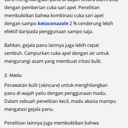
dengan pemberian cuka sari apel. Penelitian
membuktikan bahwa kombinasi cuka sari apel
dengan sampo
ketoconazole
2 % cenderung lebih
efektif daripada penggunaan sampo saja.
Bahkan, gejala panu lainnya juga lebih cepat
sembuh. Campurkan cuka apel dengan air untuk
mengurangi asam yang membuat iritasi kulit.
2. Madu
Perawatan kulit (
skincare
) untuk menghilangkan
panu di wajah yaitu dengan penggunaan madu.
Dalam sebuah penelitian kecil, madu akasia mampu
mengatasi gejala panu.
Penelitian lainnya juga membuktikan bahwa