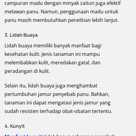
campuran madu dengan minyak zaitun juga efektif
melawan panu. Namun, penggunaan madu untuk
panu masih membutuhkan penelitian lebih lanjut.
3. Lidah Buaya
Lidah buaya memiliki banyak manfaat bagi
kesehatan kulit. Jenis tanaman ini mampu
melembabkan kulit, meredakan gatal, dan
peradangan di kulit.
Selain itu, lidah buaya juga menghambat
pertumbuhan jamur penyebab panu. Bahkan,
tanaman ini dapat mengatasi jenis jamur yang
sudah resisten terhadap obat-obatan tertentu.
4. Kunyit