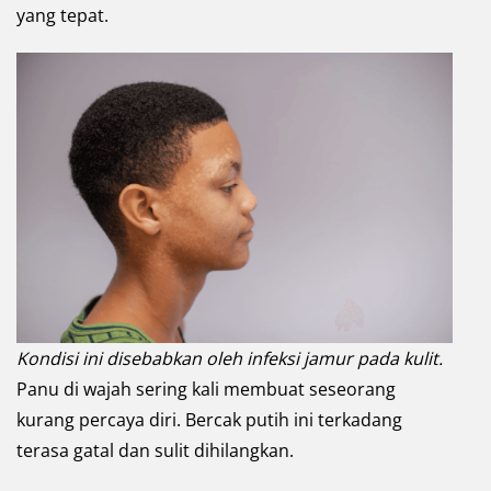
yang tepat.
Kondisi ini
disebabkan oleh infeksi jamur pada kulit.
Panu di wajah sering kali membuat seseorang
kurang percaya diri. Bercak putih ini terkadang
terasa gatal dan sulit dihilangkan.