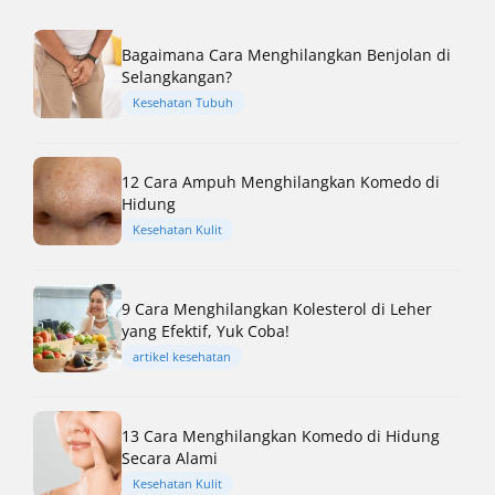
Bagaimana Cara Menghilangkan Benjolan di
Selangkangan?
Kesehatan Tubuh
12 Cara Ampuh Menghilangkan Komedo di
Hidung
Kesehatan Kulit
9 Cara Menghilangkan Kolesterol di Leher
yang Efektif, Yuk Coba!
artikel kesehatan
13 Cara Menghilangkan Komedo di Hidung
Secara Alami
Kesehatan Kulit