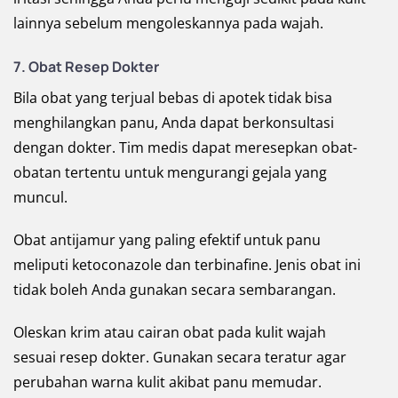
lainnya sebelum mengoleskannya pada wajah.
7. Obat Resep Dokter
Bila obat yang terjual bebas di apotek tidak bisa
menghilangkan panu, Anda dapat berkonsultasi
dengan dokter. Tim medis dapat meresepkan obat-
obatan tertentu untuk mengurangi gejala yang
muncul.
Obat antijamur yang paling efektif untuk panu
meliputi ketoconazole dan terbinafine. Jenis obat ini
tidak boleh Anda gunakan secara sembarangan.
Oleskan krim atau cairan obat pada kulit wajah
sesuai resep dokter. Gunakan secara teratur agar
perubahan warna kulit akibat panu memudar.