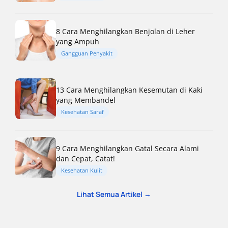
8 Cara Menghilangkan Benjolan di Leher
yang Ampuh
Gangguan Penyakit
13 Cara Menghilangkan Kesemutan di Kaki
yang Membandel
Kesehatan Saraf
9 Cara Menghilangkan Gatal Secara Alami
dan Cepat, Catat!
Kesehatan Kulit
Lihat Semua Artikel →