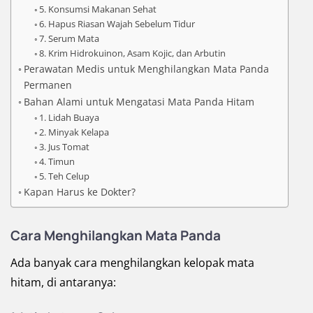
5. Konsumsi Makanan Sehat
6. Hapus Riasan Wajah Sebelum Tidur
7. Serum Mata
8. Krim Hidrokuinon, Asam Kojic, dan Arbutin
Perawatan Medis untuk Menghilangkan Mata Panda
Permanen
Bahan Alami untuk Mengatasi Mata Panda Hitam
1. Lidah Buaya
2. Minyak Kelapa
3. Jus Tomat
4. Timun
5. Teh Celup
Kapan Harus ke Dokter?
Cara Menghilangkan Mata Panda
Ada banyak cara menghilangkan kelopak mata
hitam, di antaranya: