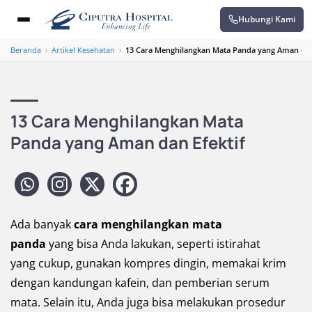
Hubungi Kami
Beranda
›
Artikel Kesehatan
›
13 Cara Menghilangkan Mata Panda yang Aman dan
13 Cara Menghilangkan Mata
Panda yang Aman dan Efektif
Ada banyak
cara menghilangkan mata
panda
yang bisa Anda lakukan, seperti istirahat
yang cukup, gunakan kompres dingin, memakai krim
dengan kandungan kafein, dan pemberian serum
mata. Selain itu, Anda juga bisa melakukan prosedur