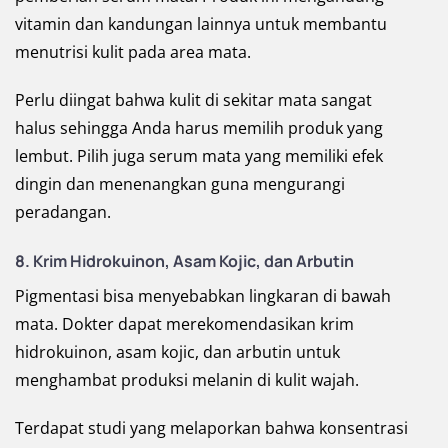
vitamin dan kandungan lainnya untuk membantu
menutrisi kulit pada area mata.
Perlu diingat bahwa kulit di sekitar mata sangat
halus sehingga Anda harus memilih produk yang
lembut. Pilih juga serum mata yang memiliki efek
dingin dan menenangkan guna mengurangi
peradangan.
8. Krim Hidrokuinon, Asam Kojic, dan Arbutin
Pigmentasi bisa menyebabkan lingkaran di bawah
mata. Dokter dapat merekomendasikan krim
hidrokuinon, asam kojic, dan arbutin untuk
menghambat produksi melanin di kulit wajah.
Terdapat studi yang melaporkan bahwa konsentrasi