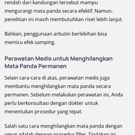
rendah dari kandungan tersebut mampu
mengurangi mata panda secara efektif. Namun,
penelitian ini masih membutuhkan riset lebih lanjut.
Bahkan, penggunaan arbutin berlebihan bisa
memicu efek samping.
Perawatan Medis untuk Menghilangkan
Mata Panda Permanen
Selain cara-cara di atas, perawatan medis juga
membantu menghilangkan mata panda secara
permanen. Sebelum melakukan perawatan ini, Anda
perlu berkonsultasi dengan dokter untuk
menentukan prosedur yang tepat.
Salah satu cara menghilangkan mata panda dengan
cepat adalah dengan prosedur filler. Tindakan ini