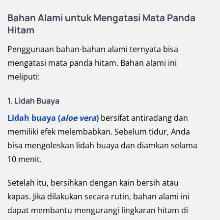
Bahan Alami untuk Mengatasi Mata Panda
Hitam
Penggunaan bahan-bahan alami ternyata bisa
mengatasi mata panda hitam. Bahan alami ini
meliputi:
1. Lidah Buaya
Lidah buaya (
aloe vera
)
bersifat antiradang dan
memiliki efek melembabkan. Sebelum tidur, Anda
bisa mengoleskan lidah buaya dan diamkan selama
10 menit.
Setelah itu, bersihkan dengan kain bersih atau
kapas. Jika dilakukan secara rutin, bahan alami ini
dapat membantu mengurangi lingkaran hitam di