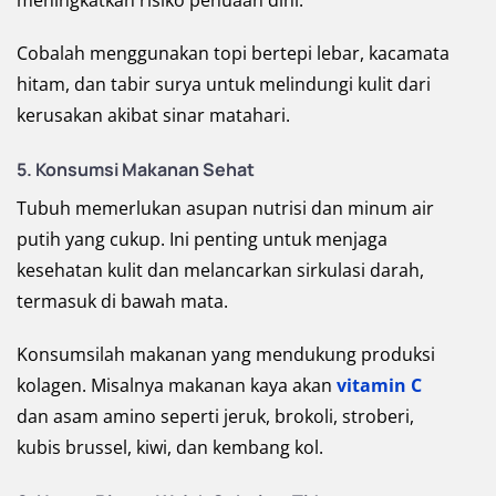
meningkatkan risiko penuaan dini.
Cobalah menggunakan topi bertepi lebar, kacamata
hitam, dan tabir surya untuk melindungi kulit dari
kerusakan akibat sinar matahari.
5. Konsumsi Makanan Sehat
Tubuh memerlukan asupan nutrisi dan minum air
putih yang cukup. Ini penting untuk menjaga
kesehatan kulit dan melancarkan sirkulasi darah,
termasuk di bawah mata.
Konsumsilah makanan yang mendukung produksi
kolagen. Misalnya makanan kaya akan
vitamin C
dan asam amino seperti jeruk, brokoli, stroberi,
kubis brussel, kiwi, dan kembang kol.