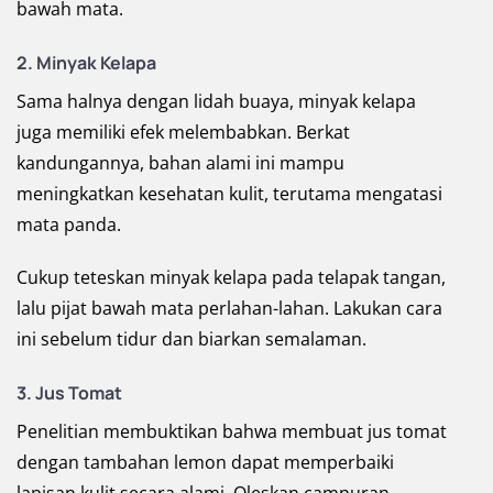
bawah mata.
2. Minyak Kelapa
Sama halnya dengan lidah buaya, minyak kelapa
juga memiliki efek melembabkan. Berkat
kandungannya, bahan alami ini mampu
meningkatkan kesehatan kulit, terutama mengatasi
mata panda.
Cukup teteskan minyak kelapa pada telapak tangan,
lalu pijat bawah mata perlahan-lahan. Lakukan cara
ini sebelum tidur dan biarkan semalaman.
3. Jus Tomat
Penelitian membuktikan bahwa membuat jus tomat
dengan tambahan lemon dapat memperbaiki