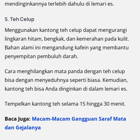
mendinginkannya terlebih dahulu di lemari es.
5. Teh Celup
Menggunakan kantong teh celup dapat mengurangi
lingkaran hitam, bengkak, dan kemerahan pada kulit.
Bahan alami ini mengandung kafein yang membantu
penyempitan pembuluh darah.
Cara menghilangkan mata panda dengan teh celup
bisa dengan menyeduhnya seperti biasa. Kemudian,
kantong teh bisa Anda dinginkan di dalam lemari es.
Tempelkan kantong teh selama 15 hingga 30 menit.
Baca Juga:
Macam-Macam Gangguan Saraf Mata
dan Gejalanya