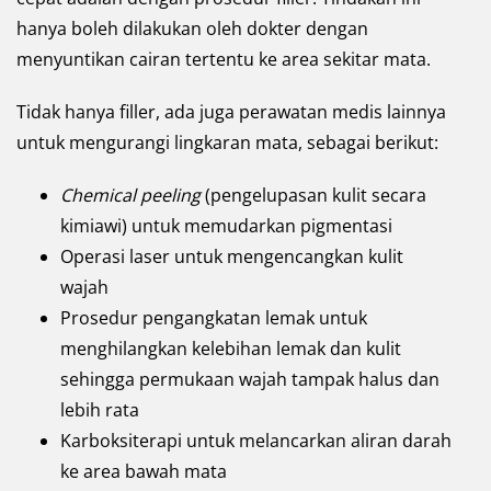
hanya boleh dilakukan oleh dokter dengan
menyuntikan cairan tertentu ke area sekitar mata.
Tidak hanya filler, ada juga perawatan medis lainnya
untuk mengurangi lingkaran mata, sebagai berikut:
Chemical peeling
(pengelupasan kulit secara
kimiawi) untuk memudarkan pigmentasi
Operasi laser untuk mengencangkan kulit
wajah
Prosedur pengangkatan lemak untuk
menghilangkan kelebihan lemak dan kulit
sehingga permukaan wajah tampak halus dan
lebih rata
Karboksiterapi untuk melancarkan aliran darah
ke area bawah mata