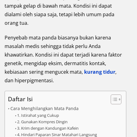
tampak gelap di bawah mata. Kondisi ini dapat
dialami oleh siapa saja, tetapi lebih umum pada
orang tua.
Penyebab mata panda biasanya bukan karena
masalah medis sehingga tidak perlu Anda
khawatirkan. Kondisi ini dapat terjadi karena faktor
genetik, mengidap eksim, dermatitis kontak,
kebiasaan sering mengucek mata,
kurang tidur
,
dan hiperpigmentasi.
Daftar Isi
Cara Menghilangkan Mata Panda
1. Istirahat yang Cukup
2. Gunakan Kompres Dingin
3. Krim dengan Kandungan Kafein
4. Hindari Paparan Sinar Matahari Langsung