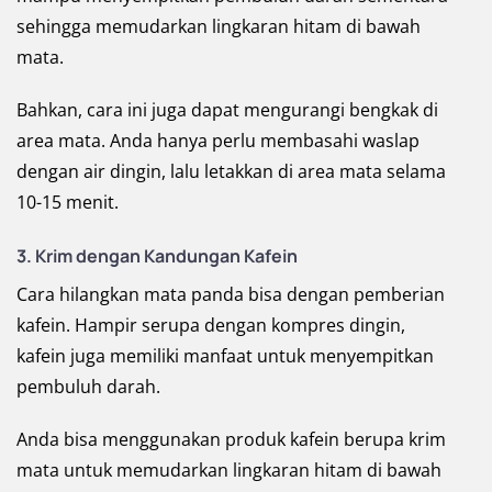
sehingga memudarkan lingkaran hitam di bawah
mata.
Bahkan, cara ini juga dapat mengurangi bengkak di
area mata. Anda hanya perlu membasahi waslap
dengan air dingin, lalu letakkan di area mata selama
10-15 menit.
3. Krim dengan Kandungan Kafein
Cara hilangkan mata panda bisa dengan pemberian
kafein. Hampir serupa dengan kompres dingin,
kafein juga memiliki manfaat untuk menyempitkan
pembuluh darah.
Anda bisa menggunakan produk kafein berupa krim
mata untuk memudarkan lingkaran hitam di bawah