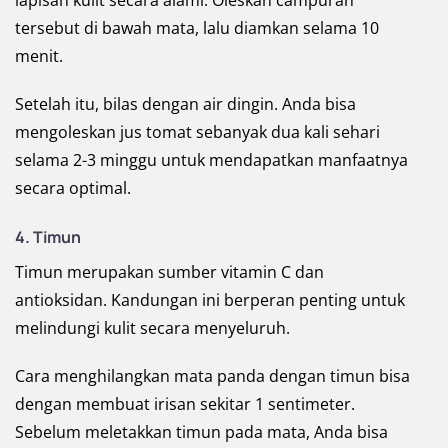
lapisan kulit secara alami. Oleskan campuran
tersebut di bawah mata, lalu diamkan selama 10
menit.
Setelah itu, bilas dengan air dingin. Anda bisa
mengoleskan jus tomat sebanyak dua kali sehari
selama 2-3 minggu untuk mendapatkan manfaatnya
secara optimal.
4. Timun
Timun merupakan sumber vitamin C dan
antioksidan. Kandungan ini berperan penting untuk
melindungi kulit secara menyeluruh.
Cara menghilangkan mata panda dengan timun bisa
dengan membuat irisan sekitar 1 sentimeter.
Sebelum meletakkan timun pada mata, Anda bisa