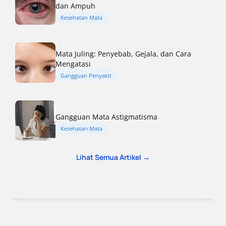
dan Ampuh
Kesehatan Mata
Mata Juling: Penyebab, Gejala, dan Cara
Mengatasi
Gangguan Penyakit
Gangguan Mata Astigmatisma
Kesehatan Mata
Lihat Semua Artikel →