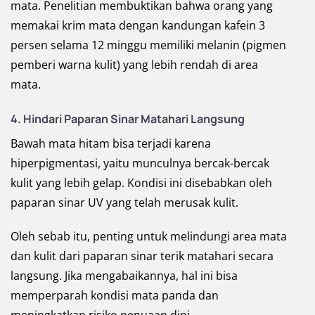
mata. Penelitian membuktikan bahwa orang yang
memakai krim mata dengan kandungan kafein 3
persen selama 12 minggu memiliki melanin (pigmen
pemberi warna kulit) yang lebih rendah di area
mata.
4. Hindari Paparan Sinar Matahari Langsung
Bawah mata hitam bisa terjadi karena
hiperpigmentasi, yaitu munculnya bercak-bercak
kulit yang lebih gelap. Kondisi ini disebabkan oleh
paparan sinar UV yang telah merusak kulit.
Oleh sebab itu, penting untuk melindungi area mata
dan kulit dari paparan sinar terik matahari secara
langsung. Jika mengabaikannya, hal ini bisa
memperparah kondisi mata panda dan