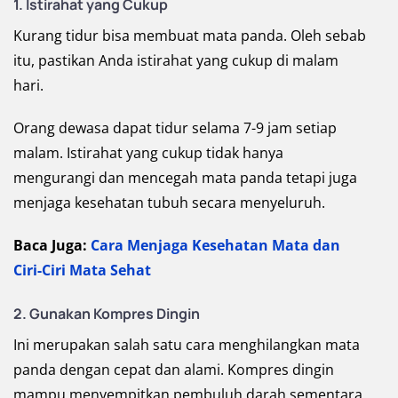
1. Istirahat yang Cukup
Kurang tidur bisa membuat mata panda. Oleh sebab
itu, pastikan Anda istirahat yang cukup di malam
hari.
Orang dewasa dapat tidur selama 7-9 jam setiap
malam. Istirahat yang cukup tidak hanya
mengurangi dan mencegah mata panda tetapi juga
menjaga kesehatan tubuh secara menyeluruh.
Baca Juga:
Cara Menjaga Kesehatan Mata dan
Ciri-Ciri Mata Sehat
2. Gunakan Kompres Dingin
Ini merupakan salah satu cara menghilangkan mata
panda dengan cepat dan alami. Kompres dingin
mampu menyempitkan pembuluh darah sementara