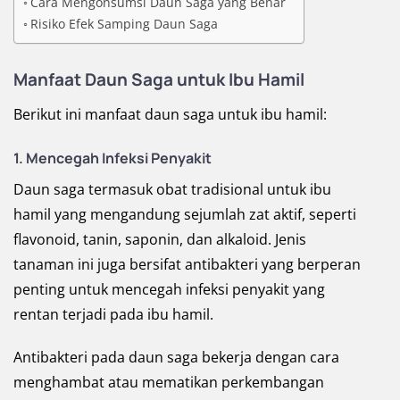
Cara Mengonsumsi Daun Saga yang Benar
Risiko Efek Samping Daun Saga
Manfaat Daun Saga untuk Ibu Hamil
Berikut ini manfaat daun saga untuk ibu hamil:
1. Mencegah Infeksi Penyakit
Daun saga termasuk obat tradisional untuk ibu
hamil yang mengandung sejumlah zat aktif, seperti
flavonoid, tanin, saponin, dan alkaloid. Jenis
tanaman ini juga bersifat antibakteri yang berperan
penting untuk mencegah infeksi penyakit yang
rentan terjadi pada ibu hamil.
Antibakteri pada daun saga bekerja dengan cara
menghambat atau mematikan perkembangan