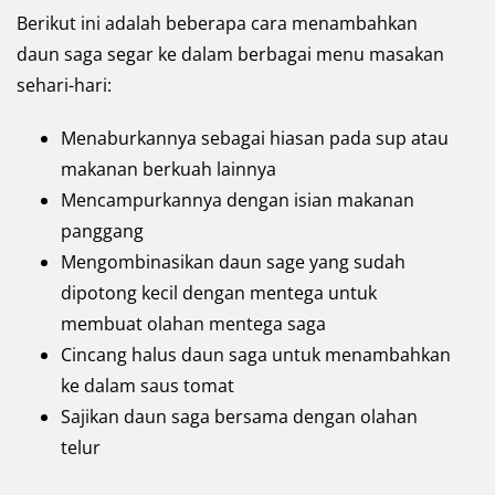
Berikut ini adalah beberapa cara menambahkan
daun saga segar ke dalam berbagai menu masakan
sehari-hari:
Menaburkannya sebagai hiasan pada sup atau
makanan berkuah lainnya
Mencampurkannya dengan isian makanan
panggang
Mengombinasikan daun sage yang sudah
dipotong kecil dengan mentega untuk
membuat olahan mentega saga
Cincang halus daun saga untuk menambahkan
ke dalam saus tomat
Sajikan daun saga bersama dengan olahan
telur