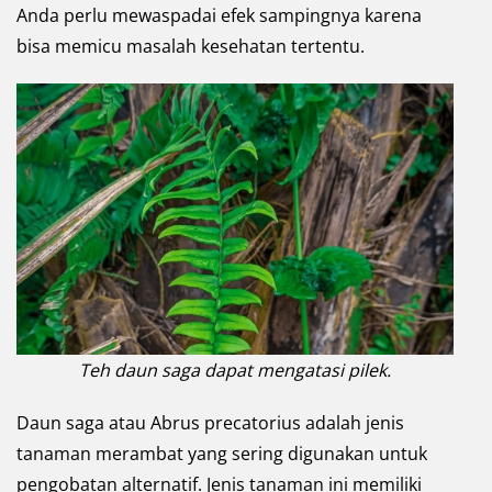
Anda perlu mewaspadai efek sampingnya karena
bisa memicu masalah kesehatan tertentu.
Teh daun saga dapat mengatasi pilek.
Daun saga atau Abrus precatorius adalah jenis
tanaman merambat yang sering digunakan untuk
pengobatan alternatif. Jenis tanaman ini memiliki