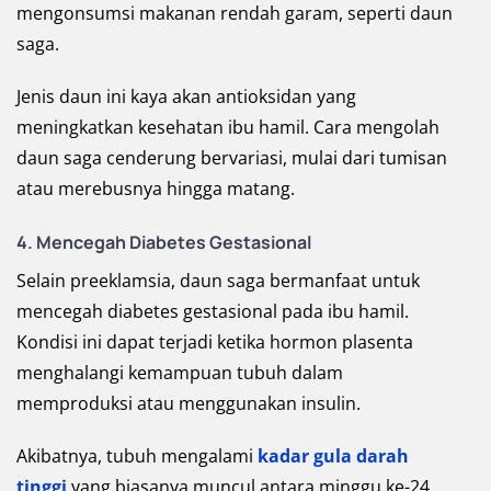
mengonsumsi makanan rendah garam, seperti daun
saga.
Jenis daun ini kaya akan antioksidan yang
meningkatkan kesehatan ibu hamil. Cara mengolah
daun saga cenderung bervariasi, mulai dari tumisan
atau merebusnya hingga matang.
4. Mencegah Diabetes Gestasional
Selain preeklamsia, daun saga bermanfaat untuk
mencegah diabetes gestasional pada ibu hamil.
Kondisi ini dapat terjadi ketika hormon plasenta
menghalangi kemampuan tubuh dalam
memproduksi atau menggunakan insulin.
Akibatnya, tubuh mengalami
kadar gula darah
tinggi
yang biasanya muncul antara minggu ke-24