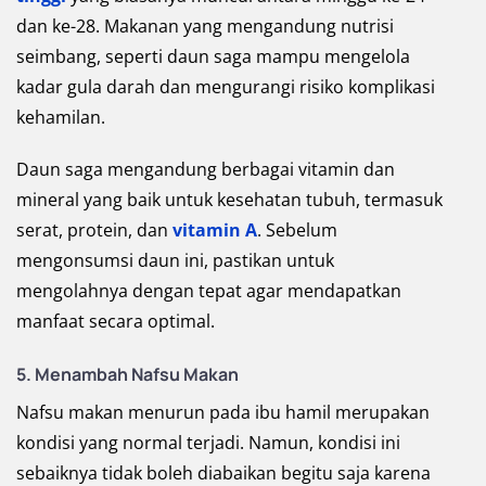
dan ke-28. Makanan yang mengandung nutrisi
seimbang, seperti daun saga mampu mengelola
kadar gula darah dan mengurangi risiko komplikasi
kehamilan.
Daun saga mengandung berbagai vitamin dan
mineral yang baik untuk kesehatan tubuh, termasuk
serat, protein, dan
vitamin A
. Sebelum
mengonsumsi daun ini, pastikan untuk
mengolahnya dengan tepat agar mendapatkan
manfaat secara optimal.
5. Menambah Nafsu Makan
Nafsu makan menurun pada ibu hamil merupakan
kondisi yang normal terjadi. Namun, kondisi ini
sebaiknya tidak boleh diabaikan begitu saja karena