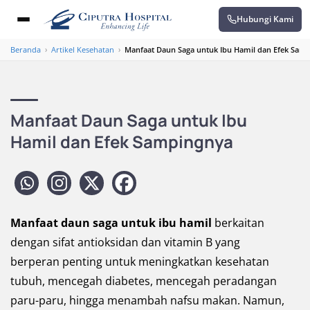
Hubungi Kami
Beranda
›
Artikel Kesehatan
›
Manfaat Daun Saga untuk Ibu Hamil dan Efek Sam
Manfaat Daun Saga untuk Ibu
Hamil dan Efek Sampingnya
Manfaat daun saga untuk ibu hamil
berkaitan
dengan sifat antioksidan dan vitamin B yang
berperan penting untuk meningkatkan kesehatan
tubuh, mencegah diabetes, mencegah peradangan
paru-paru, hingga menambah nafsu makan. Namun,