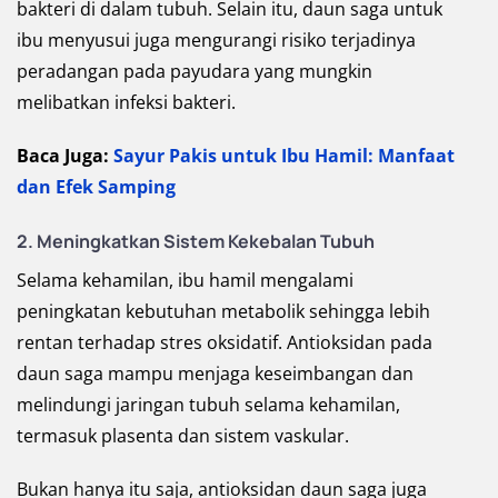
bakteri di dalam tubuh. Selain itu, daun saga untuk
ibu menyusui juga mengurangi risiko terjadinya
peradangan pada payudara yang mungkin
melibatkan infeksi bakteri.
Baca Juga:
Sayur Pakis untuk Ibu Hamil: Manfaat
dan Efek Samping
2. Meningkatkan Sistem Kekebalan Tubuh
Selama kehamilan, ibu hamil mengalami
peningkatan kebutuhan metabolik sehingga lebih
rentan terhadap stres oksidatif. Antioksidan pada
daun saga mampu menjaga keseimbangan dan
melindungi jaringan tubuh selama kehamilan,
termasuk plasenta dan sistem vaskular.
Bukan hanya itu saja, antioksidan daun saga juga