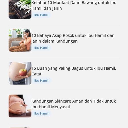
Ketahui 10 Manfaat Daun Bawang untuk Ibu
Hamil dan Janin
Ibu Hamil
10 Bahaya Asap Rokok untuk Ibu Hamil dan
Janin dalam Kandungan
Ibu Hamil
15 Buah yang Paling Bagus untuk Ibu Hamil,
Catat!
Ibu Hamil
Kandungan Skincare Aman dan Tidak untuk
Ibu Hamil Menyusui
Ibu Hamil