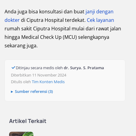
Anda juga bisa konsultasi dan buat
janji dengan
dokter
di Ciputra Hospital terdekat.
Cek layanan
rumah sakit Ciputra Hospital mulai dari rawat jalan
hingga Medical Check Up (MCU) selengkapnya
sekarang juga.
Ditinjau secara medis oleh
dr. Surya. S. Pratama
Diterbitkan 11 November 2024
Ditulis oleh
Tim Konten Medis
Sumber referensi (3)
Artikel Terkait