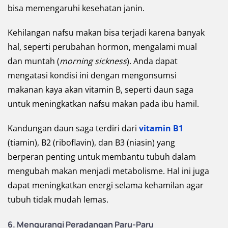
bisa memengaruhi kesehatan janin.
Kehilangan nafsu makan bisa terjadi karena banyak
hal, seperti perubahan hormon, mengalami mual
dan muntah (
morning sickness
). Anda dapat
mengatasi kondisi ini dengan mengonsumsi
makanan kaya akan vitamin B, seperti daun saga
untuk meningkatkan nafsu makan pada ibu hamil.
Kandungan daun saga terdiri dari
vitamin B1
(tiamin), B2 (riboflavin), dan B3 (niasin) yang
berperan penting untuk membantu tubuh dalam
mengubah makan menjadi metabolisme. Hal ini juga
dapat meningkatkan energi selama kehamilan agar
tubuh tidak mudah lemas.
6. Mengurangi Peradangan Paru-Paru