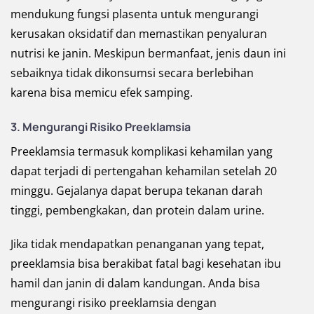
mendukung fungsi plasenta untuk mengurangi
kerusakan oksidatif dan memastikan penyaluran
nutrisi ke janin. Meskipun bermanfaat, jenis daun ini
sebaiknya tidak dikonsumsi secara berlebihan
karena bisa memicu efek samping.
3. Mengurangi Risiko Preeklamsia
Preeklamsia termasuk komplikasi kehamilan yang
dapat terjadi di pertengahan kehamilan setelah 20
minggu. Gejalanya dapat berupa tekanan darah
tinggi, pembengkakan, dan protein dalam urine.
Jika tidak mendapatkan penanganan yang tepat,
preeklamsia bisa berakibat fatal bagi kesehatan ibu
hamil dan janin di dalam kandungan. Anda bisa
mengurangi risiko preeklamsia dengan