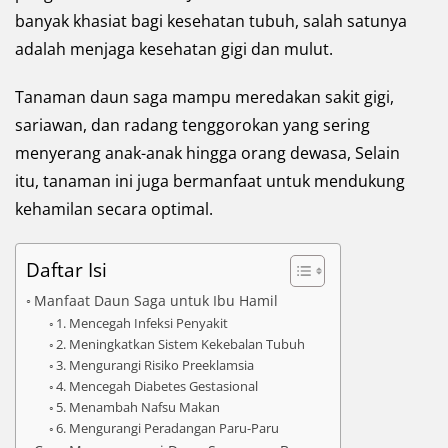
banyak khasiat bagi kesehatan tubuh, salah satunya
adalah menjaga kesehatan gigi dan mulut.
Tanaman daun saga mampu meredakan sakit gigi,
sariawan, dan radang tenggorokan yang sering
menyerang anak-anak hingga orang dewasa, Selain
itu, tanaman ini juga bermanfaat untuk mendukung
kehamilan secara optimal.
Daftar Isi
Manfaat Daun Saga untuk Ibu Hamil
1. Mencegah Infeksi Penyakit
2. Meningkatkan Sistem Kekebalan Tubuh
3. Mengurangi Risiko Preeklamsia
4. Mencegah Diabetes Gestasional
5. Menambah Nafsu Makan
6. Mengurangi Peradangan Paru-Paru