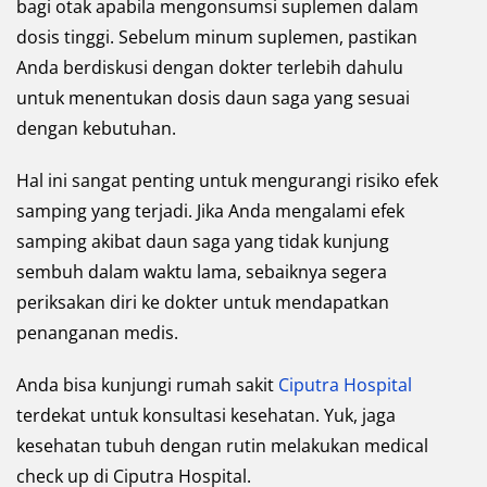
bagi otak apabila mengonsumsi suplemen dalam
dosis tinggi. Sebelum minum suplemen, pastikan
Anda berdiskusi dengan dokter terlebih dahulu
untuk menentukan dosis daun saga yang sesuai
dengan kebutuhan.
Hal ini sangat penting untuk mengurangi risiko efek
samping yang terjadi. Jika Anda mengalami efek
samping akibat daun saga yang tidak kunjung
sembuh dalam waktu lama, sebaiknya segera
periksakan diri ke dokter untuk mendapatkan
penanganan medis.
Anda bisa kunjungi rumah sakit
Ciputra Hospital
terdekat untuk konsultasi kesehatan. Yuk, jaga
kesehatan tubuh dengan rutin melakukan medical
check up di Ciputra Hospital.