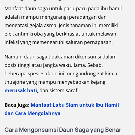
Manfaat daun saga untuk paru-paru pada ibu hamil
adalah mampu mengurangi peradangan dan
mengatasi gejala asma. Jenis tanaman ini memiliki
efek antimikroba yang berkhasiat untuk melawan
infeksi yang memengaruhi saluran pernapasan.
Namun, daun saga tidak aman dikonsumsi dalam
dosis tinggi atau jangka waktu lama. Sebab,
beberapa spesies daun ini mengandung zat kimia
thuajone yang mampu menyebabkan kejang,
merusak hati
, dan sistem saraf.
Baca Juga:
Manfaat Labu Siam untuk Ibu Hamil
dan Cara Mengolahnya
Cara Mengonsumsi Daun Saga yang Benar