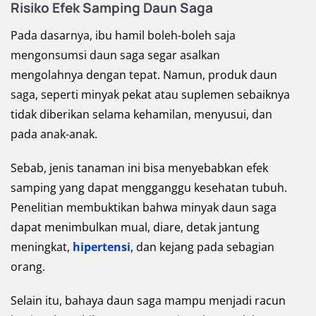
Risiko Efek Samping Daun Saga
Pada dasarnya, ibu hamil boleh-boleh saja
mengonsumsi daun saga segar asalkan
mengolahnya dengan tepat. Namun, produk daun
saga, seperti minyak pekat atau suplemen sebaiknya
tidak diberikan selama kehamilan, menyusui, dan
pada anak-anak.
Sebab, jenis tanaman ini bisa menyebabkan efek
samping yang dapat mengganggu kesehatan tubuh.
Penelitian membuktikan bahwa minyak daun saga
dapat menimbulkan mual, diare, detak jantung
meningkat,
hipertensi
, dan kejang pada sebagian
orang.
Selain itu, bahaya daun saga mampu menjadi racun