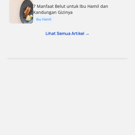
7 Manfaat Belut untuk Ibu Hamil dan
Kandungan Gizinya
Ibu Hamil
Lihat Semua Artikel →