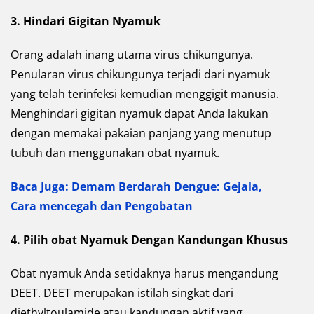
3.
Hindari Gigitan Nyamuk
Orang adalah inang utama virus chikungunya.
Penularan virus chikungunya terjadi dari nyamuk
yang telah terinfeksi kemudian menggigit manusia.
Menghindari gigitan nyamuk dapat Anda lakukan
dengan memakai pakaian panjang yang menutup
tubuh dan menggunakan obat nyamuk.
Baca Juga: Demam Berdarah Dengue: Gejala,
Cara mencegah dan Pengobatan
4. Pilih obat Nyamuk Dengan Kandungan Khusus
Obat nyamuk Anda setidaknya harus mengandung
DEET. DEET merupakan istilah singkat dari
diethyltoulamide atau kandungan aktif yang