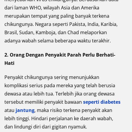
dari laman WHO, wilayah Asia dan Amerika
merupakan tempat yang paling banyak terkena
chikungunya. Negara seperti Pakista, India, Karibia,
Brasil, Sudan, Kamboja, dan Chad melaporkan
adanya wabah selama beberapa waktu terakhir.
2.
Orang Dengan Penyakit Parah Perlu Berhati-
Hati
Penyakit chikungunya sering menunjukkan
komplikasi serius pada mereka yang telah berusia
dewasa atau lebih tua. Terlebih jika orang dewasa
tersebut memiliki penyakit bawaan
seperti diabetes
atau
jantung
, maka risiko terkena penyakit akan
lebih tinggi. Hindari perjalanan ke daerah wabah,
dan lindungi diri dari gigitan nyamuk.