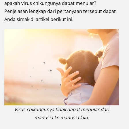
apakah virus chikungunya dapat menular?
Penjelasan lengkap dari pertanyaan tersebut dapat
Anda simak di artikel berikut ini.
Virus chikungunya tidak dapat menular dari
manusia ke manusia lain.