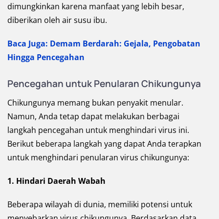
dimungkinkan karena manfaat yang lebih besar,
diberikan oleh air susu ibu.
Baca Juga: Demam Berdarah: Gejala, Pengobatan
Hingga Pencegahan
Pencegahan untuk Penularan Chikungunya
Chikungunya memang bukan penyakit menular.
Namun, Anda tetap dapat melakukan berbagai
langkah pencegahan untuk menghindari virus ini.
Berikut beberapa langkah yang dapat Anda terapkan
untuk menghindari penularan virus chikungunya:
1. Hindari Daerah Wabah
Beberapa wilayah di dunia, memiliki potensi untuk
menyebarkan virus chikungunya. Berdasarkan data