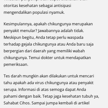
otoritas kesehatan sebagai antisipasi
mengendalikan populasi nyamuk.
Kesimpulannya, apakah chikungunya merupakan
penyakit menular? Jawabannya adalah tidak.
Meskipun begitu, Anda tetap perlu waspada
terhadap gejala chikungunya atau Anda baru saja
berpergian dari daerah yang memiliki wabah
chikungunya. Temui dokter untuk mendapatkan
pemeriksaan.
Tes darah mungkin akan dilakukan untuk mencari
tahu apakah ada virus chikungunya atau penyakit
serupa. Informasi di atas semoga dapat Anda
pahami dengan baik. Tetap jaga kesehatan tubuh ya,
Sahabat Cihos. Sampai jumpa kembali di artikel