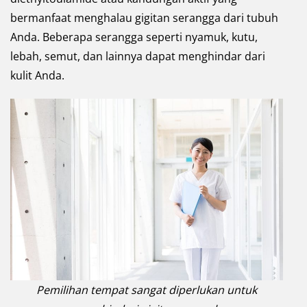
bermanfaat menghalau gigitan serangga dari tubuh
Anda. Beberapa serangga seperti nyamuk, kutu,
lebah, semut, dan lainnya dapat menghindar dari
kulit Anda.
Pemilihan tempat sangat diperlukan untuk