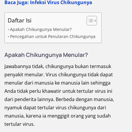
Baca Juga: Infeksi Virus Chikungunya
Daftar Isi
Apakah Chikungunya Menular?
Pencegahan untuk Penularan Chikungunya
Apakah Chikungunya Menular?
Jawabannya tidak, chikungunya bukan termasuk
penyakit menular. Virus chikungunya tidak dapat
menular dari manusia ke manusia lain sehingga
Anda tidak perlu khawatir untuk tertular virus ini
dari penderita lainnya. Berbeda dengan manusia,
nyamuk dapat tertular virus chikungunya dari
manusia, karena ia menggigit orang yang sudah
tertular virus.