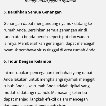
menghindari gigitan nyamuk.
5. Bersihkan Semua Genangan
Genangan dapat mengundang nyamuk datang ke
rumah Anda. Bersihkan semua genangan air di
tanah atau benda-benda seperti pot dan wadah
lainnya. Membersihkan genangan, dapat mencegah
nyamuk pembawa virus tinggal di area rumah Anda.
6. Tidur Dengan Kelambu
Ini merupakan pencegahan tambahan yang dapat
Anda lakukan untuk menghalangi nyamuk mengigit
tubuh Anda. Jika rumah Anda adalah tipikal yang
mudah didatangi nyamuk. Memasang kelambu
dapat menjadi langkah efektif dalam mencegah
datangnya nyamuk penyebab virus.