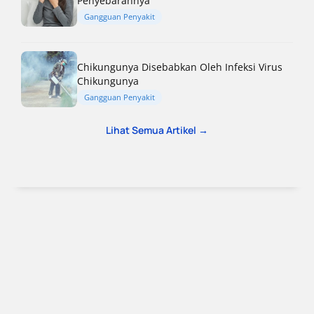
Penyebarannya
Gangguan Penyakit
Chikungunya Disebabkan Oleh Infeksi Virus
Chikungunya
Gangguan Penyakit
Lihat Semua Artikel →