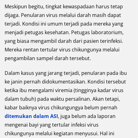
Meskipun begitu, tingkat kewaspadaan harus tetap
dijaga. Penularan virus melalui darah masih dapat
terjadi. Kondisi ini umum terjadi pada mereka yang
menjadi petugas kesehatan. Petugas laboratorium,
yang biasa mengambil darah dari pasien terinfeksi.
Mereka rentan tertular virus chikungunya melalui
pengambilan sampel darah tersebut.
Dalam kasus yang jarang terjadi, penularan pada ibu
ke janin pernah didokumentasikan. Kondisi tersebut
ketika ibu mengalami viremia (tingginya kadar virus
dalam tubuh) pada waktu persalinan. Akan tetapi,
kabar baiknya virus chikungungya belum pernah
ditemukan dalam ASI
, juga belum ada laporan
mengenai bayi yang tertular infeksi virus
chikungunya melalui kegiatan menyusui. Hal ini