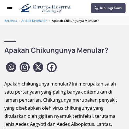
Hubungi Kami
Beranda
›
Artikel Kesehatan
›
Apakah Chikungunya Menular?
Apakah Chikungunya Menular?
Apakah chikungunya menular? Ini merupakan salah
satu pertanyaan yang paling banyak ditemukan di
laman pencarian. Chikungunya merupakan penyakit
yang disebabkan oleh virus chikungunya yang
ditularkan oleh gigitan nyamuk terinfeksi, terutama
jenis Aedes Aegypti dan Aedes Albopictus. Lantas,