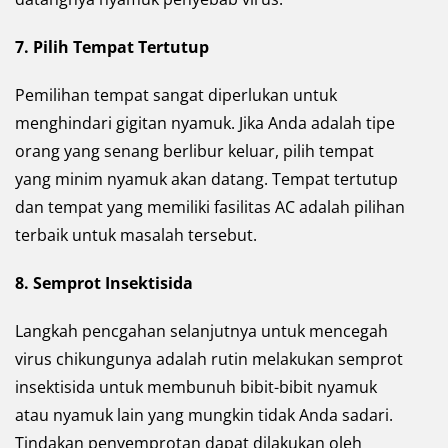
7.
Pilih Tempat Tertutup
Pemilihan tempat sangat diperlukan untuk
menghindari gigitan nyamuk. Jika Anda adalah tipe
orang yang senang berlibur keluar, pilih tempat
yang minim nyamuk akan datang. Tempat tertutup
dan tempat yang memiliki fasilitas AC adalah pilihan
terbaik untuk masalah tersebut.
8.
Semprot Insektisida
Langkah pencgahan selanjutnya untuk mencegah
virus chikungunya adalah rutin melakukan semprot
insektisida untuk membunuh bibit-bibit nyamuk
atau nyamuk lain yang mungkin tidak Anda sadari.
Tindakan penyemprotan dapat dilakukan oleh