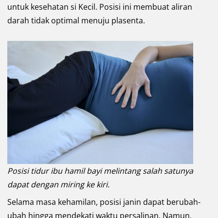
untuk kesehatan si Kecil. Posisi ini membuat aliran
darah tidak optimal menuju plasenta.
Posisi tidur ibu hamil bayi melintang salah satunya
dapat dengan miring ke kiri.
Selama masa kehamilan, posisi janin dapat berubah-
ubah hingga mendekati waktu persalinan. Namun,