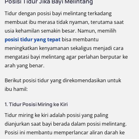
Posisi Tidur Jika Bayi Melintang
Tidur dengan posisi bayi melintang terkadang
membuat ibu merasa tidak nyaman, terutama saat
usia kehamilan semakin besar. Namun, memilih
posisi tidur yang tepat
bisa membantu
meningkatkan kenyamanan sekaligus menjadi cara
mengatasi bayi melintang agar perlahan berputar ke
arah yang benar.
Berikut posisi tidur yang direkomendasikan untuk
ibu hamil:
1. Tidur Posisi Miring ke Kiri
Tidur miring ke kiri adalah posisi yang paling
dianjurkan saat bayi berada dalam posisi melintang.
Posisi ini membantu memperlancar aliran darah ke