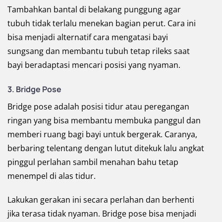
Tambahkan bantal di belakang punggung agar
tubuh tidak terlalu menekan bagian perut. Cara ini
bisa menjadi alternatif cara mengatasi bayi
sungsang dan membantu tubuh tetap rileks saat
bayi beradaptasi mencari posisi yang nyaman.
3. Bridge Pose
Bridge pose adalah posisi tidur atau peregangan
ringan yang bisa membantu membuka panggul dan
memberi ruang bagi bayi untuk bergerak. Caranya,
berbaring telentang dengan lutut ditekuk lalu angkat
pinggul perlahan sambil menahan bahu tetap
menempel di alas tidur.
Lakukan gerakan ini secara perlahan dan berhenti
jika terasa tidak nyaman. Bridge pose bisa menjadi