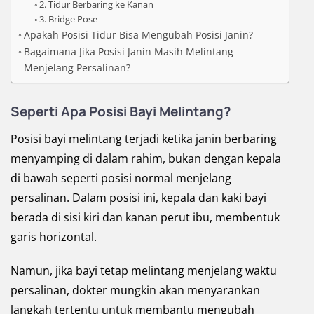
2. Tidur Berbaring ke Kanan
3. Bridge Pose
Apakah Posisi Tidur Bisa Mengubah Posisi Janin?
Bagaimana Jika Posisi Janin Masih Melintang
Menjelang Persalinan?
Seperti Apa Posisi Bayi Melintang?
Posisi bayi melintang terjadi ketika janin berbaring
menyamping di dalam rahim, bukan dengan kepala
di bawah seperti posisi normal menjelang
persalinan. Dalam posisi ini, kepala dan kaki bayi
berada di sisi kiri dan kanan perut ibu, membentuk
garis horizontal.
Namun, jika bayi tetap melintang menjelang waktu
persalinan, dokter mungkin akan menyarankan
langkah tertentu untuk membantu mengubah