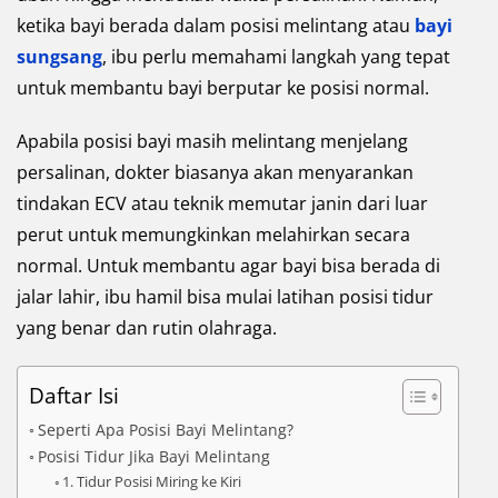
ketika bayi berada dalam posisi melintang atau
bayi
sungsang
, ibu perlu memahami langkah yang tepat
untuk membantu bayi berputar ke posisi normal.
Apabila posisi bayi masih melintang menjelang
persalinan, dokter biasanya akan menyarankan
tindakan ECV atau teknik memutar janin dari luar
perut untuk memungkinkan melahirkan secara
normal. Untuk membantu agar bayi bisa berada di
jalar lahir, ibu hamil bisa mulai latihan posisi tidur
yang benar dan rutin olahraga.
Daftar Isi
Seperti Apa Posisi Bayi Melintang?
Posisi Tidur Jika Bayi Melintang
1. Tidur Posisi Miring ke Kiri