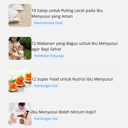
10 Salep untuk Puting Lecet pada Ibu
Menyusui yang Aman
Rekomendasi Obat
12 Makanan yang Bagus untuk Ibu Menyusui
agar Bayi Sehat
Kesehatan Keluarga
12 Super Food untuk Nutrisi Ibu Menyusui
Kandungan Gizi
Ibu Menyusui Boleh Minum Kopi?
Kandungan Gizi