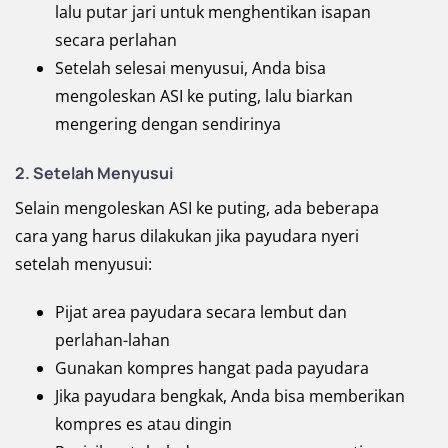
lalu putar jari untuk menghentikan isapan
secara perlahan
Setelah selesai menyusui, Anda bisa
mengoleskan ASI ke puting, lalu biarkan
mengering dengan sendirinya
2. Setelah Menyusui
Selain mengoleskan ASI ke puting, ada beberapa
cara yang harus dilakukan jika payudara nyeri
setelah menyusui:
Pijat area payudara secara lembut dan
perlahan-lahan
Gunakan kompres hangat pada payudara
Jika payudara bengkak, Anda bisa memberikan
kompres es atau dingin