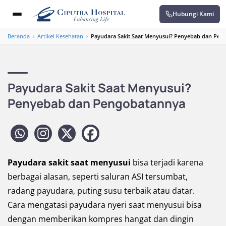
Hubungi Kami
Beranda
›
Artikel Kesehatan
›
Payudara Sakit Saat Menyusui? Penyebab dan Pen
Payudara Sakit Saat Menyusui?
Penyebab dan Pengobatannya
Payudara sakit saat menyusui
bisa terjadi karena
berbagai alasan, seperti saluran ASI tersumbat,
radang payudara, puting susu terbaik atau datar.
Cara mengatasi payudara nyeri saat menyusui bisa
dengan memberikan kompres hangat dan dingin