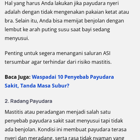
Hal yang harus Anda lakukan jika payudara nyeri
adalah dengan tidak mengenakan pakaian ketat atau
bra. Selain itu, Anda bisa memijat benjolan dengan
lembut ke arah puting susu saat bayi sedang
menyusui.
Penting untuk segera menangani saluran ASI
tersumbar agar terhindar dari risiko mastitis.
Baca Juga:
Waspadai 10 Penyebab Payudara
Sakit, Tanda Masa Subur?
2. Radang Payudara
Mastitis atau peradangan menjadi salah satu
penyebab payudara sakit saat menyusui tapi tidak
ada benjolan. Kondisi ini membuat payudara terasa
nyeri dan meradang, serta rasa tidak nyaman yang