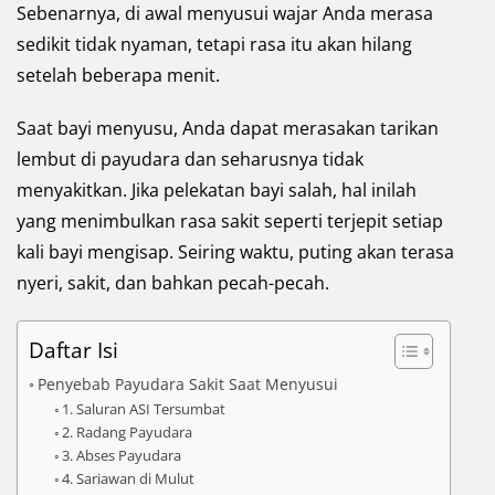
Sebenarnya, di awal menyusui wajar Anda merasa
sedikit tidak nyaman, tetapi rasa itu akan hilang
setelah beberapa menit.
Saat bayi menyusu, Anda dapat merasakan tarikan
lembut di payudara dan seharusnya tidak
menyakitkan. Jika pelekatan bayi salah, hal inilah
yang menimbulkan rasa sakit seperti terjepit setiap
kali bayi mengisap. Seiring waktu, puting akan terasa
nyeri, sakit, dan bahkan pecah-pecah.
Daftar Isi
Penyebab Payudara Sakit Saat Menyusui
1. Saluran ASI Tersumbat
2. Radang Payudara
3. Abses Payudara
4. Sariawan di Mulut