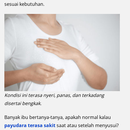
sesuai kebutuhan.
Kondisi ini terasa nyeri, panas, dan terkadang
disertai bengkak.
Banyak ibu bertanya-tanya, apakah normal kalau
payudara terasa sakit
saat atau setelah menyusui?