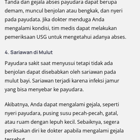
Tanda dan gejala abses payudara dapat berupa
demam, muncul benjolan atau bengkak, dan nyeri
pada payudata. Jika dokter menduga Anda
mengalami kondisi, tim medis dapat melakukan
pemeriksaan USG untuk mengetahui adanya abses.
4. Sariawan di Mulut
Payudara sakit saat menyusui tetapi tidak ada
benjolan dapat disebabkan oleh sariawan pada
mulut bayi. Sariawan terjadi karena infeksi jamur
yang bisa menyebar ke payudara.
Akibatnya, Anda dapat mengalami gejala, seperti
nyeri payudara, pusing susu pecah-pecah, gatal,
atau ruam dengan lepuh kecil. Sebaiknya, segera
periksakan diri ke dokter apabila mengalami gejala
tersebut.