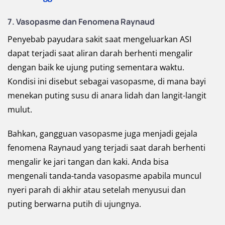
7. Vasopasme dan Fenomena Raynaud
Penyebab payudara sakit saat mengeluarkan ASI
dapat terjadi saat aliran darah berhenti mengalir
dengan baik ke ujung puting sementara waktu.
Kondisi ini disebut sebagai vasopasme, di mana bayi
menekan puting susu di anara lidah dan langit-langit
mulut.
Bahkan, gangguan vasopasme juga menjadi gejala
fenomena Raynaud yang terjadi saat darah berhenti
mengalir ke jari tangan dan kaki. Anda bisa
mengenali tanda-tanda vasopasme apabila muncul
nyeri parah di akhir atau setelah menyusui dan
puting berwarna putih di ujungnya.