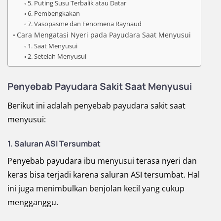
5. Puting Susu Terbalik atau Datar
6. Pembengkakan
7. Vasopasme dan Fenomena Raynaud
Cara Mengatasi Nyeri pada Payudara Saat Menyusui
1. Saat Menyusui
2. Setelah Menyusui
Penyebab Payudara Sakit Saat Menyusui
Berikut ini adalah penyebab payudara sakit saat
menyusui:
1. Saluran ASI Tersumbat
Penyebab payudara ibu menyusui terasa nyeri dan
keras bisa terjadi karena saluran ASI tersumbat. Hal
ini juga menimbulkan benjolan kecil yang cukup
mengganggu.