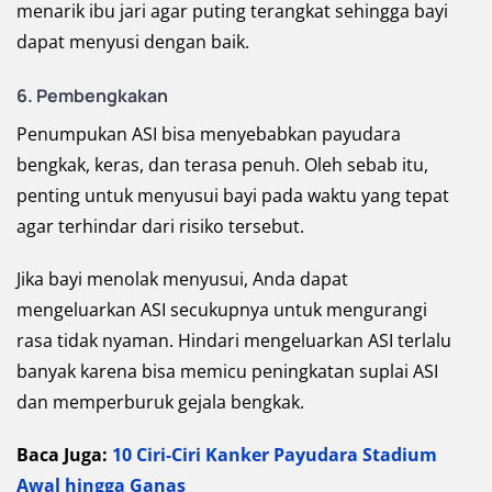
menarik ibu jari agar puting terangkat sehingga bayi
dapat menyusi dengan baik.
6. Pembengkakan
Penumpukan ASI bisa menyebabkan payudara
bengkak, keras, dan terasa penuh. Oleh sebab itu,
penting untuk menyusui bayi pada waktu yang tepat
agar terhindar dari risiko tersebut.
Jika bayi menolak menyusui, Anda dapat
mengeluarkan ASI secukupnya untuk mengurangi
rasa tidak nyaman. Hindari mengeluarkan ASI terlalu
banyak karena bisa memicu peningkatan suplai ASI
dan memperburuk gejala bengkak.
Baca Juga:
10 Ciri-Ciri Kanker Payudara Stadium
Awal hingga Ganas