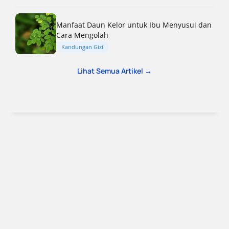
Manfaat Daun Kelor untuk Ibu Menyusui dan
Cara Mengolah
Kandungan Gizi
Lihat Semua Artikel →