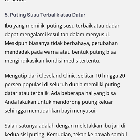
5. Puting Susu Terbalik atau Datar
Ibu yang memiliki puting susu terbaik atau dadar
dapat mengalami kesulitan dalam menyusui.
Meskipun biasanya tidak berbahaya, perubahan
mendadak pada warna atau bentuk puting bisa
mengindikasikan kondisi medis tertentu.
Mengutip dari Cleveland Clinic, sekitar 10 hingga 20
persen populasi di seluruh dunia memiliki puting
datar atau terbalik. Ada beberapa hal yang bisa
Anda lakukan untuk mendorong puting keluar
sehingga memudahkan bayi menyusui.
Salah satunya adalah dengan meletakkan ibu jari di
kedua sisi puting. Kemudian, tekan ke bawah sambil