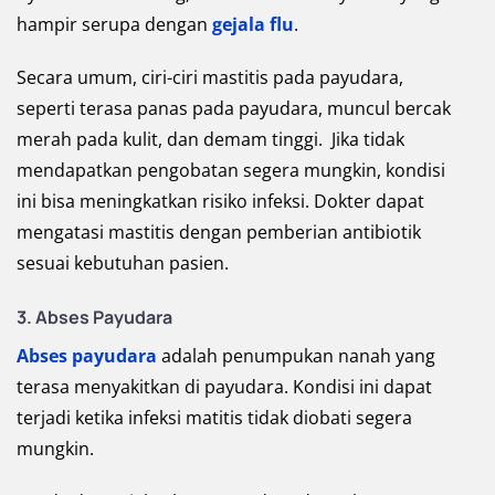
hampir serupa dengan
gejala flu
.
Secara umum, ciri-ciri mastitis pada payudara,
seperti terasa panas pada payudara, muncul bercak
merah pada kulit, dan demam tinggi. Jika tidak
mendapatkan pengobatan segera mungkin, kondisi
ini bisa meningkatkan risiko infeksi. Dokter dapat
mengatasi mastitis dengan pemberian antibiotik
sesuai kebutuhan pasien.
3. Abses Payudara
Abses payudara
adalah penumpukan nanah yang
terasa menyakitkan di payudara. Kondisi ini dapat
terjadi ketika infeksi matitis tidak diobati segera
mungkin.