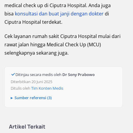
medical check up di Ciputra Hospital. Anda juga
bisa
konsultasi dan buat janji dengan dokter
di
Ciputra Hospital terdekat.
Cek layanan rumah sakit Ciputra Hospital mulai dari
rawat jalan hingga Medical Check Up (MCU)
selengkapnya sekarang juga.
Ditinjau secara medis oleh
Dr Sony Prabowo
Diterbitkan 20 Juni 2025
Ditulis oleh
Tim Konten Medis
Sumber referensi (3)
Artikel Terkait