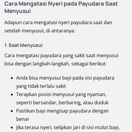
Cara Mengatasi Nyeri pada Payudara Saat
Menyusui
Adapun cara mengatasi nyeri payudara saat dan
setelah menyusui, di antaranya:
1. Saat Menyusui
Cara mengatasi payudara yang sakit saat menyusui
bisa dengan langkah-langkah, sebagai berikut:
Anda bisa menyusui bayi pada sisi payudara
yang tidak terlalu sakit
Terapkan posisi menyusui yang nyaman,
seperti bersandar, berbaring, atau duduk
Pastikan bayi mengisap payudara dengan
benar
Jika terasa nyeri, selipkan jari di sisi mulut bayi,