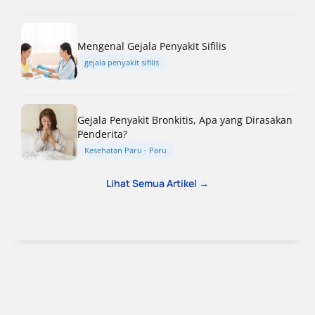
Mengenal Gejala Penyakit Sifilis
gejala penyakit sifilis
Gejala Penyakit Bronkitis, Apa yang Dirasakan
Penderita?
Kesehatan Paru - Paru
Lihat Semua Artikel →