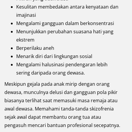
Kesulitan membedakan antara kenyataan dan
imajinasi
Mengalami gangguan dalam berkonsentrasi
Menunjukkan perubahan suasana hati yang
ekstrem
Berperilaku aneh
Menarik diri dari lingkungan sosial
Mengalami halusinasi pendengaran lebih
sering daripada orang dewasa.
Meskipun gejala pada anak mirip dengan orang
dewasa, munculnya delusi dan gangguan pola pikir
biasanya terlihat saat memasuki masa remaja atau
awal dewasa. Memahami tanda-tanda skizofrenia
sejak awal dapat membantu orang tua atau
pengasuh mencari bantuan profesional secepatnya.