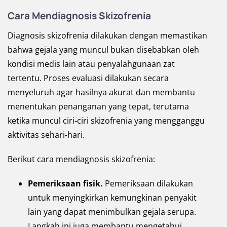
Cara Mendiagnosis Skizofrenia
Diagnosis skizofrenia dilakukan dengan memastikan
bahwa gejala yang muncul bukan disebabkan oleh
kondisi medis lain atau penyalahgunaan zat
tertentu. Proses evaluasi dilakukan secara
menyeluruh agar hasilnya akurat dan membantu
menentukan penanganan yang tepat, terutama
ketika muncul ciri-ciri skizofrenia yang mengganggu
aktivitas sehari-hari.
Berikut cara mendiagnosis skizofrenia:
Pemeriksaan fisik.
Pemeriksaan dilakukan
untuk menyingkirkan kemungkinan penyakit
lain yang dapat menimbulkan gejala serupa.
Langkah ini juga membantu mengetahui