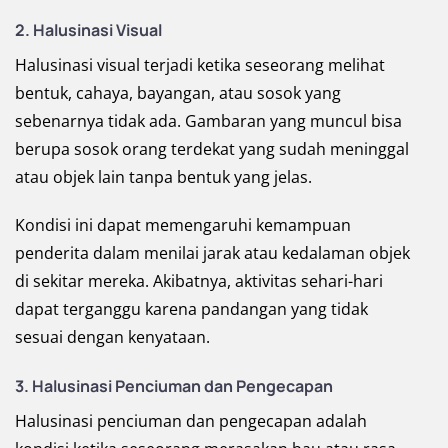
2. Halusinasi Visual
Halusinasi visual terjadi ketika seseorang melihat
bentuk, cahaya, bayangan, atau sosok yang
sebenarnya tidak ada. Gambaran yang muncul bisa
berupa sosok orang terdekat yang sudah meninggal
atau objek lain tanpa bentuk yang jelas.
Kondisi ini dapat memengaruhi kemampuan
penderita dalam menilai jarak atau kedalaman objek
di sekitar mereka. Akibatnya, aktivitas sehari-hari
dapat terganggu karena pandangan yang tidak
sesuai dengan kenyataan.
3. Halusinasi Penciuman dan Pengecapan
Halusinasi penciuman dan pengecapan adalah