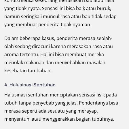
kondisi ketika seseorang merasakan bau atau rasa
yang tidak nyata. Sensasi ini bisa baik atau buruk,
namun seringkali muncul rasa atau bau tidak sedap
yang membuat penderita tidak nyaman.
Dalam beberapa kasus, penderita merasa seolah-
olah sedang diracuni karena merasakan rasa atau
aroma tertentu. Hal ini bisa membuat mereka
menolak makanan dan menyebabkan masalah
kesehatan tambahan.
4. Halusinasi Sentuhan
Halusinasi sentuhan menciptakan sensasi fisik pada
tubuh tanpa penyebab yang jelas. Penderitanya bisa
merasa seperti ada sesuatu yang merayap,
menyentuh, atau menggerakkan bagian tubuhnya.