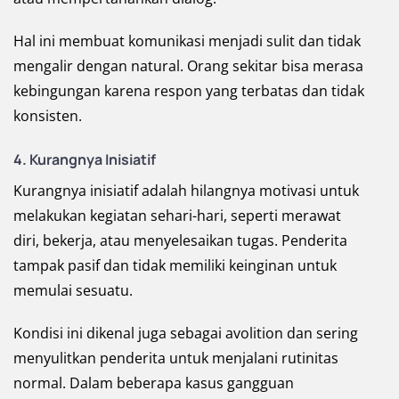
Hal ini membuat komunikasi menjadi sulit dan tidak
mengalir dengan natural. Orang sekitar bisa merasa
kebingungan karena respon yang terbatas dan tidak
konsisten.
4. Kurangnya Inisiatif
Kurangnya inisiatif adalah hilangnya motivasi untuk
melakukan kegiatan sehari-hari, seperti merawat
diri, bekerja, atau menyelesaikan tugas. Penderita
tampak pasif dan tidak memiliki keinginan untuk
memulai sesuatu.
Kondisi ini dikenal juga sebagai avolition dan sering
menyulitkan penderita untuk menjalani rutinitas
normal. Dalam beberapa kasus gangguan