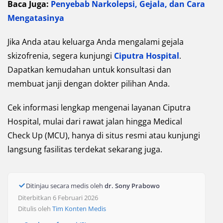
Baca Juga:
Penyebab Narkolepsi, Gejala, dan Cara
Mengatasinya
Jika Anda atau keluarga Anda mengalami gejala
skizofrenia, segera kunjungi
Ciputra Hospital
.
Dapatkan kemudahan untuk konsultasi dan
membuat janji dengan dokter pilihan Anda.
Cek informasi lengkap mengenai layanan Ciputra
Hospital, mulai dari rawat jalan hingga Medical
Check Up (MCU), hanya di situs resmi atau kunjungi
langsung fasilitas terdekat sekarang juga.
Ditinjau secara medis oleh
dr. Sony Prabowo
Diterbitkan 6 Februari 2026
Ditulis oleh
Tim Konten Medis