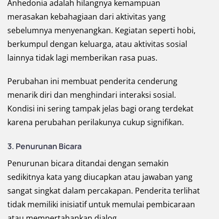
Anhedonia adalah hilangnya kemampuan
merasakan kebahagiaan dari aktivitas yang
sebelumnya menyenangkan. Kegiatan seperti hobi,
berkumpul dengan keluarga, atau aktivitas sosial
lainnya tidak lagi memberikan rasa puas.
Perubahan ini membuat penderita cenderung
menarik diri dan menghindari interaksi sosial.
Kondisi ini sering tampak jelas bagi orang terdekat
karena perubahan perilakunya cukup signifikan.
3. Penurunan Bicara
Penurunan bicara ditandai dengan semakin
sedikitnya kata yang diucapkan atau jawaban yang
sangat singkat dalam percakapan. Penderita terlihat
tidak memiliki inisiatif untuk memulai pembicaraan
atau mempertahankan dialog.