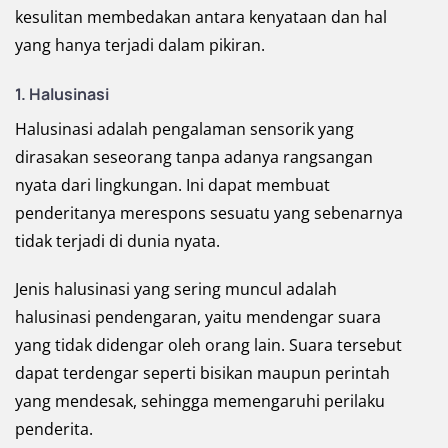
kesulitan membedakan antara kenyataan dan hal
yang hanya terjadi dalam pikiran.
1. Halusinasi
Halusinasi adalah pengalaman sensorik yang
dirasakan seseorang tanpa adanya rangsangan
nyata dari lingkungan. Ini dapat membuat
penderitanya merespons sesuatu yang sebenarnya
tidak terjadi di dunia nyata.
Jenis halusinasi yang sering muncul adalah
halusinasi pendengaran, yaitu mendengar suara
yang tidak didengar oleh orang lain. Suara tersebut
dapat terdengar seperti bisikan maupun perintah
yang mendesak, sehingga memengaruhi perilaku
penderita.