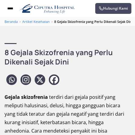
Hubungi Kami
Beranda
›
Artikel Kesehatan
›
8 Gejala Skizofrenia yang Perlu Dikenali Sejak Dini
8 Gejala Skizofrenia yang Perlu
Dikenali Sejak Dini
Gejala skizofrenia
terdiri dari gejala positif yang
meliputi halusinasi, delusi, hingga gangguan bicara
yang tidak teratur dan gejala negatif yang terdiri dari
kurang inisiatif, keterbatasan bicara, hingga
anhedonia. Cara mendeteksi penyakit ini bisa