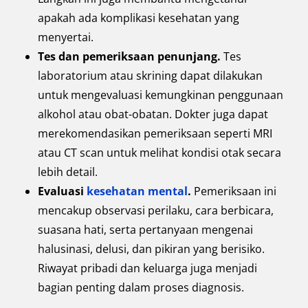
apakah ada komplikasi kesehatan yang
menyertai.
Tes dan pemeriksaan penunjang.
Tes
laboratorium atau skrining dapat dilakukan
untuk mengevaluasi kemungkinan penggunaan
alkohol atau obat-obatan. Dokter juga dapat
merekomendasikan pemeriksaan seperti MRI
atau CT scan untuk melihat kondisi otak secara
lebih detail.
Evaluasi
kesehatan mental
.
Pemeriksaan ini
mencakup observasi perilaku, cara berbicara,
suasana hati, serta pertanyaan mengenai
halusinasi, delusi, dan pikiran yang berisiko.
Riwayat pribadi dan keluarga juga menjadi
bagian penting dalam proses diagnosis.