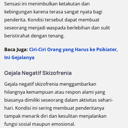
Sensasi ini menimbulkan ketakutan dan
kebingungan karena terasa sangat nyata bagi
penderita. Kondisi tersebut dapat membuat
seseorang menjadi waspada berlebihan dan sulit
beristirahat dengan tenang.
Baca Juga:
Ciri-Ciri Orang yang Harus ke Psikiater,
Ini Gejalanya
Gejala Negatif Skizofrenia
Gejala negatif skizofrenia menggambarkan
hilangnya kemampuan atau respon alami yang
biasanya dimiliki seseorang dalam aktivitas sehari-
hari. Kondisi ini sering membuat penderitanya
tampak menarik diri dan kesulitan menjalankan
fungsi sosial maupun emosional.