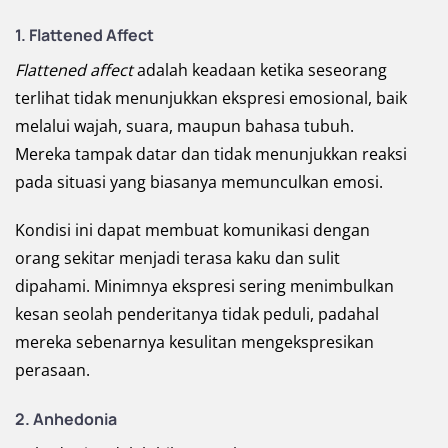
1. Flattened Affect
Flattened affect
adalah keadaan ketika seseorang
terlihat tidak menunjukkan ekspresi emosional, baik
melalui wajah, suara, maupun bahasa tubuh.
Mereka tampak datar dan tidak menunjukkan reaksi
pada situasi yang biasanya memunculkan emosi.
Kondisi ini dapat membuat komunikasi dengan
orang sekitar menjadi terasa kaku dan sulit
dipahami. Minimnya ekspresi sering menimbulkan
kesan seolah penderitanya tidak peduli, padahal
mereka sebenarnya kesulitan mengekspresikan
perasaan.
2. Anhedonia