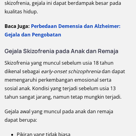
skizofrenia, gejala ini dapat berdampak besar pada
kualitas hidup.
Baca Juga:
Perbedaan Demensia dan Alzheimer:
Gejala dan Pengobatan
Gejala Skizofrenia pada Anak dan Remaja
Skizofrenia yang muncul sebelum usia 18 tahun
dikenal sebagai
early-onset schizophrenia
dan dapat
memengaruhi perkembangan emosional serta
sosial anak. Kondisi yang terjadi sebelum usia 13
tahun sangat jarang, namun tetap mungkin terjadi.
Gejala awal yang muncul pada anak dan remaja
dapat berupa:
Pikiran yang tidak biasa