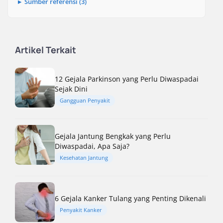
Sumber referensi (3)
Artikel Terkait
12 Gejala Parkinson yang Perlu Diwaspadai
Sejak Dini
Gangguan Penyakit
Gejala Jantung Bengkak yang Perlu
Diwaspadai, Apa Saja?
Kesehatan Jantung
6 Gejala Kanker Tulang yang Penting Dikenali
Penyakit Kanker