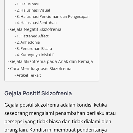
1. Halusinasi
2. Halusinasi Visual
3. Halusinasi Penciuman dan Pengecapan
4. Halusinasi Sentuhan
Gejala Negatif Skizofrenia
1. Flattened Affect
2. Anhedonia
3. Penurunan Bicara
4. Kurangnya Inisiatif
Gejala Skizofrenia pada Anak dan Remaja
Cara Mendiagnosis Skizofrenia
Artikel Terkait
Gejala Positif Skizofrenia
Gejala positif skizofrenia adalah kondisi ketika
seseorang mengalami penambahan perilaku atau
persepsi yang tidak biasa dan tidak dialami oleh
orang lain. Kondisi ini membuat penderitanya