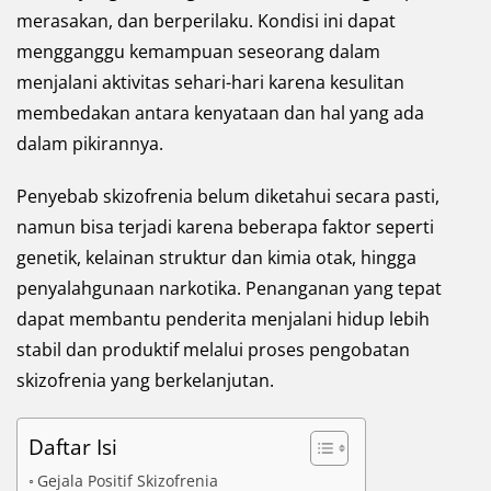
merasakan, dan berperilaku. Kondisi ini dapat
mengganggu kemampuan seseorang dalam
menjalani aktivitas sehari-hari karena kesulitan
membedakan antara kenyataan dan hal yang ada
dalam pikirannya.
Penyebab skizofrenia belum diketahui secara pasti,
namun bisa terjadi karena beberapa faktor seperti
genetik, kelainan struktur dan kimia otak, hingga
penyalahgunaan narkotika. Penanganan yang tepat
dapat membantu penderita menjalani hidup lebih
stabil dan produktif melalui proses pengobatan
skizofrenia yang berkelanjutan.
Daftar Isi
Gejala Positif Skizofrenia