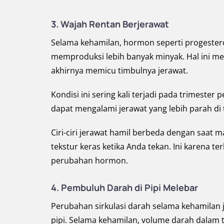
3. Wajah Rentan Berjerawat
Selama kehamilan, hormon seperti progestero
memproduksi lebih banyak minyak. Hal ini me
akhirnya memicu timbulnya jerawat.
Kondisi ini sering kali terjadi pada trimest
dapat mengalami jerawat yang lebih parah di t
Ciri-ciri jerawat hamil berbeda dengan saat 
tekstur keras ketika Anda tekan. Ini karena 
perubahan hormon.
4. Pembuluh Darah di Pipi Melebar
Perubahan sirkulasi darah selama kehamilan 
pipi. Selama kehamilan, volume darah dala