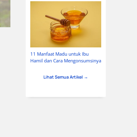
11 Manfaat Madu untuk Ibu
Hamil dan Cara Mengonsumsinya
Lihat Semua Artikel →