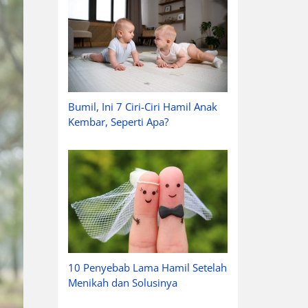
Bumil, Ini 7 Ciri-Ciri Hamil Anak
Kembar, Seperti Apa?
10 Penyebab Lama Hamil Setelah
Menikah dan Solusinya