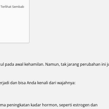
a Terlihat Sembab
ncul pada awal kehamilan. Namun, tak jarang perubahan ini 
terjadi dan bisa Anda kenali dari wajahnya:
ma peningkatan kadar hormon, seperti estrogen dan