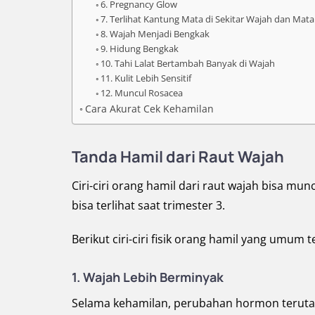
6. Pregnancy Glow
7. Terlihat Kantung Mata di Sekitar Wajah dan Mat
8. Wajah Menjadi Bengkak
9. Hidung Bengkak
10. Tahi Lalat Bertambah Banyak di Wajah
11. Kulit Lebih Sensitif
12. Muncul Rosacea
Cara Akurat Cek Kehamilan
Tanda Hamil dari Raut Wajah
Ciri-ciri orang hamil dari raut wajah bisa mu
bisa terlihat saat trimester 3.
Berikut ciri-ciri fisik orang hamil yang umum 
1. Wajah Lebih Berminyak
Selama kehamilan, perubahan hormon teruta