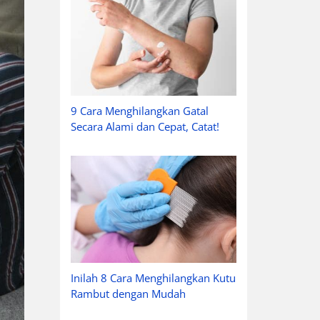
9 Cara Menghilangkan Gatal
Secara Alami dan Cepat, Catat!
Inilah 8 Cara Menghilangkan Kutu
Rambut dengan Mudah