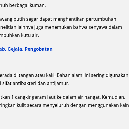
unuh berbagai kuman.
bawang putih segar dapat menghentikan pertumbuhan
nelitian lainnya juga menemukan bahwa senyawa dalam
mbuhkan kutu air.
ab, Gejala, Pengobatan
erada di tangan atau kaki. Bahan alami ini sering digunakan
 sifat antibakteri dan antijamur.
kan 1 cangkir garam laut ke dalam air hangat. Kemudian,
eringkan kulit secara menyeluruh dengan menggunakan kain