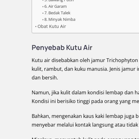
6. Air Garam
7. Bedak Talek
8. Minyak Nimba
Obat Kutu Air
Penyebab Kutu Air
Kutu air disebabkan oleh jamur Trichophyton
kulit, rambut, dan kuku manusia. Jenis jamur
dan bersih.
Namun, jika kulit dalam kondisi lembap dan 
Kondisi ini berisiko tinggi pada orang yang 
Bahkan, mengenakan kaus kaki lembap juga bis
menyebar melalui kontak langsung atau tidak