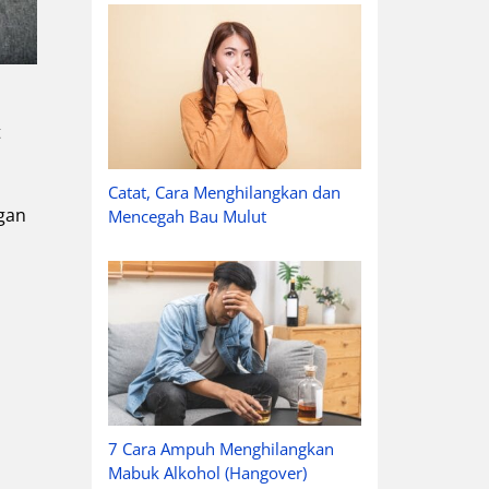
t
Catat, Cara Menghilangkan dan
ngan
Mencegah Bau Mulut
7 Cara Ampuh Menghilangkan
Mabuk Alkohol (Hangover)