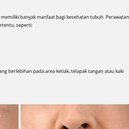
a memiliki banyak manfaat bagi kesehatan tubuh. Perawatan 
tentu, seperti:
ang berlebihan pada area ketiak, telapak tangan atau kaki