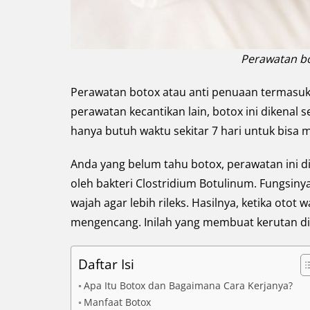
Perawatan b
Perawatan botox atau anti penuaan termasuk
perawatan kecantikan lain, botox ini dikenal
hanya butuh waktu sekitar 7 hari untuk bisa m
Anda yang belum tahu botox, perawatan ini d
oleh bakteri Clostridium Botulinum. Fungsiny
wajah agar lebih rileks. Hasilnya, ketika otot
mengencang. Inilah yang membuat kerutan di 
Daftar Isi
Apa Itu Botox dan Bagaimana Cara Kerjanya?
Manfaat Botox