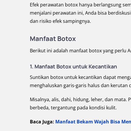
Efek perawatan botox hanya berlangsung sem
menjalani perawatan ini, Anda bisa berdiskus
dan risiko efek sampingnya.
Manfaat Botox
Berikut ini adalah manfaat botox yang perlu A
1. Manfaat Botox untuk Kecantikan
Suntikan botox untuk kecantikan dapat meng
menghaluskan garis-garis halus dan kerutan 
Misalnya, alis, dahi, hidung, leher, dan mat
berbeda, tergantung pada kondisi kulit.
Baca Juga:
Manfaat Bekam Wajah Bisa Meng