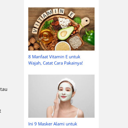
8 Manfaat Vitamin E untuk
Wajah, Catat Cara Pakainya!
atau
t
Ini 9 Masker Alami untuk