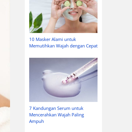
10 Masker Alami untuk
Memutihkan Wajah dengan Cepat
7 Kandungan Serum untuk
Mencerahkan Wajah Paling
Ampuh