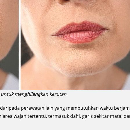
x untuk menghilangkan kerutan
.
t daripada perawatan lain yang membutuhkan waktu berjam
 area wajah tertentu, termasuk dahi, garis sekitar mata, da