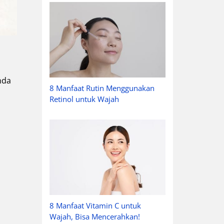
n
nda
8 Manfaat Rutin Menggunakan
Retinol untuk Wajah
8 Manfaat Vitamin C untuk
Wajah, Bisa Mencerahkan!