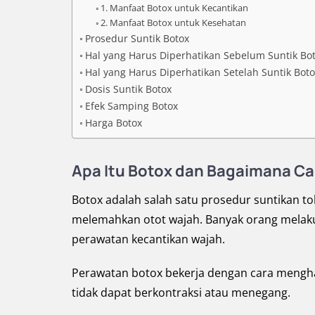
1. Manfaat Botox untuk Kecantikan
2. Manfaat Botox untuk Kesehatan
Prosedur Suntik Botox
Hal yang Harus Diperhatikan Sebelum Suntik Bo
Hal yang Harus Diperhatikan Setelah Suntik Boto
Dosis Suntik Botox
Efek Samping Botox
Harga Botox
Apa Itu Botox dan Bagaimana Ca
Botox adalah salah satu prosedur suntikan 
melemahkan otot wajah. Banyak orang melakuk
perawatan kecantikan wajah.
Perawatan botox bekerja dengan cara mengham
tidak dapat berkontraksi atau menegang.