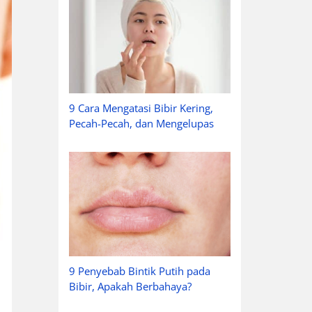
9 Cara Mengatasi Bibir Kering,
Pecah-Pecah, dan Mengelupas
9 Penyebab Bintik Putih pada
Bibir, Apakah Berbahaya?