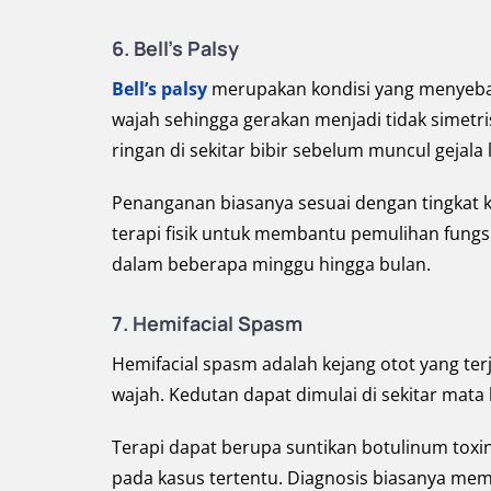
6. Bell’s Palsy
Bell’s palsy
merupakan kondisi yang menyeba
wajah sehingga gerakan menjadi tidak simetris
ringan di sekitar bibir sebelum muncul gejala 
Penanganan biasanya sesuai dengan tingkat k
terapi fisik untuk membantu pemulihan fungs
dalam beberapa minggu hingga bulan.
7. Hemifacial Spasm
Hemifacial spasm adalah kejang otot yang terj
wajah. Kedutan dapat dimulai di sekitar mata 
Terapi dapat berupa suntikan botulinum toxin
pada kasus tertentu. Diagnosis biasanya m