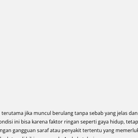
, terutama jika muncul berulang tanpa sebab yang jelas dan
isi ini bisa karena faktor ringan seperti gaya hidup, tetap
engan gangguan saraf atau penyakit tertentu yang memerlu