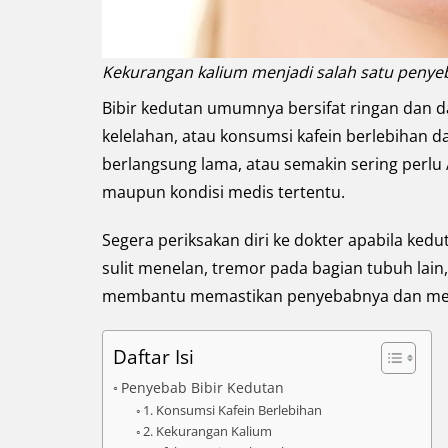
Kekurangan kalium menjadi salah satu penyeb
Bibir kedutan umumnya bersifat ringan dan da
kelelahan, atau konsumsi kafein berlebihan d
berlangsung lama, atau semakin sering perlu
maupun kondisi medis tertentu.
Segera periksakan diri ke dokter apabila kedu
sulit menelan, tremor pada bagian tubuh lain,
membantu memastikan penyebabnya dan menc
Daftar Isi
Penyebab Bibir Kedutan
1. Konsumsi Kafein Berlebihan
2. Kekurangan Kalium