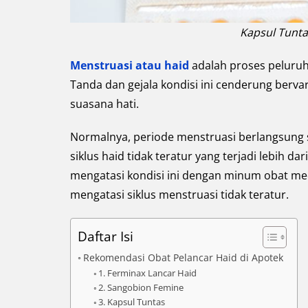
Kapsul Tunta
Menstruasi atau haid
adalah proses peluruh
Tanda dan gejala kondisi ini cenderung bervar
suasana hati.
Normalnya, periode menstruasi berlangsung 
siklus haid tidak teratur yang terjadi lebih d
mengatasi kondisi ini dengan minum obat me
mengatasi siklus menstruasi tidak teratur.
Daftar Isi
Rekomendasi Obat Pelancar Haid di Apotek
1. Ferminax Lancar Haid
2. Sangobion Femine
3. Kapsul Tuntas