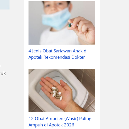
4 Jenis Obat Sariawan Anak di
Apotek Rekomendasi Dokter
a
tuk
12 Obat Ambeien (Wasir) Paling
Ampuh di Apotek 2026