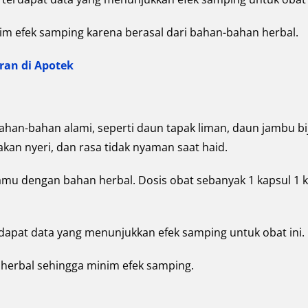
nim efek samping karena berasal dari bahan-bahan herbal.
ran di Apotek
an-bahan alami, seperti daun tapak liman, daun jambu bij
an nyeri, dan rasa tidak nyaman saat haid.
mu dengan bahan herbal. Dosis obat sebanyak 1 kapsul 1 k
dapat data yang menunjukkan efek samping untuk obat ini.
 herbal sehingga minim efek samping.