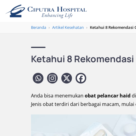
Beranda
›
Artikel Kesehatan
›
Ketahui 8 Rekomendasi 
Ketahui 8 Rekomendasi 
Anda bisa menemukan
obat pelancar haid
d
Jenis obat terdiri dari berbagai macam, mulai