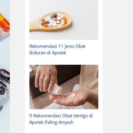
Rekomendasi 11 Jenis Obat
Biduran di Apotek
9 Rekomendasi Obat Vertigo di
Apotek Paling Ampuh