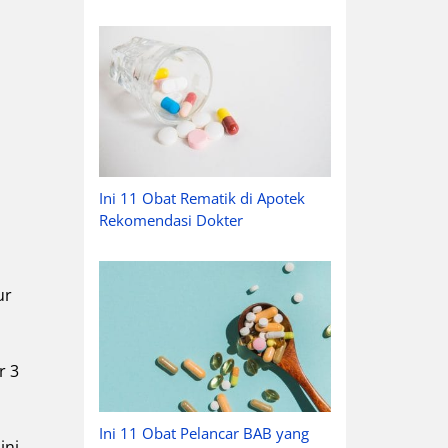
Ini 11 Obat Rematik di Apotek
Rekomendasi Dokter
ur
r 3
Ini 11 Obat Pelancar BAB yang
ni.