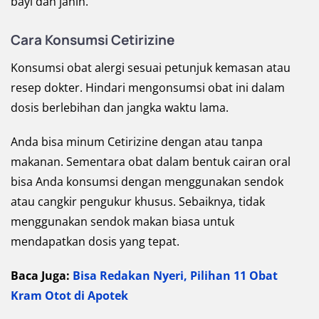
bayi dan janin.
Cara Konsumsi Cetirizine
Konsumsi obat alergi sesuai petunjuk kemasan atau
resep dokter. Hindari mengonsumsi obat ini dalam
dosis berlebihan dan jangka waktu lama.
Anda bisa minum Cetirizine dengan atau tanpa
makanan. Sementara obat dalam bentuk cairan oral
bisa Anda konsumsi dengan menggunakan sendok
atau cangkir pengukur khusus. Sebaiknya, tidak
menggunakan sendok makan biasa untuk
mendapatkan dosis yang tepat.
Baca Juga:
Bisa Redakan Nyeri, Pilihan 11 Obat
Kram Otot di Apotek