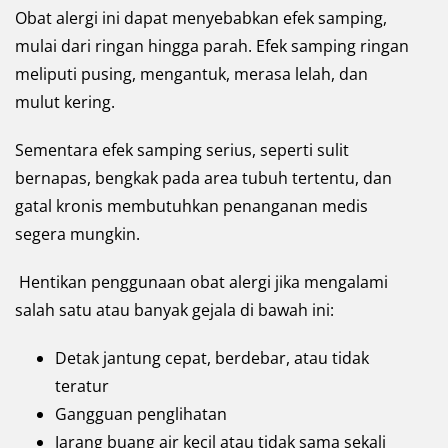
Obat alergi ini dapat menyebabkan efek samping,
mulai dari ringan hingga parah. Efek samping ringan
meliputi pusing, mengantuk, merasa lelah, dan
mulut kering.
Sementara efek samping serius, seperti sulit
bernapas, bengkak pada area tubuh tertentu, dan
gatal kronis membutuhkan penanganan medis
segera mungkin.
Hentikan penggunaan obat alergi jika mengalami
salah satu atau banyak gejala di bawah ini:
Detak jantung cepat, berdebar, atau tidak
teratur
Gangguan penglihatan
Jarang buang air kecil atau tidak sama sekali