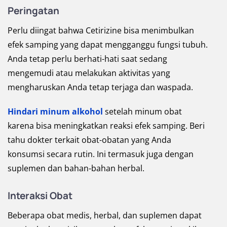
Peringatan
Perlu diingat bahwa Cetirizine bisa menimbulkan
efek samping yang dapat mengganggu fungsi tubuh.
Anda tetap perlu berhati-hati saat sedang
mengemudi atau melakukan aktivitas yang
mengharuskan Anda tetap terjaga dan waspada.
Hindari minum alkohol
setelah minum obat
karena bisa meningkatkan reaksi efek samping. Beri
tahu dokter terkait obat-obatan yang Anda
konsumsi secara rutin. Ini termasuk juga dengan
suplemen dan bahan-bahan herbal.
Interaksi Obat
Beberapa obat medis, herbal, dan suplemen dapat