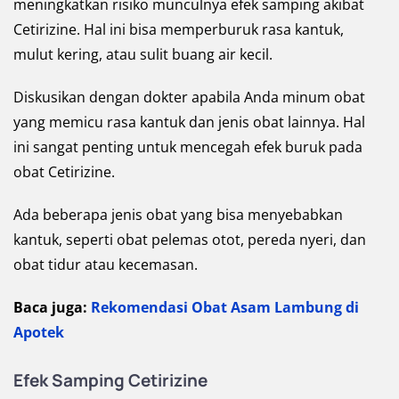
meningkatkan risiko munculnya efek samping akibat
Cetirizine. Hal ini bisa memperburuk rasa kantuk,
mulut kering, atau sulit buang air kecil.
Diskusikan dengan dokter apabila Anda minum obat
yang memicu rasa kantuk dan jenis obat lainnya. Hal
ini sangat penting untuk mencegah efek buruk pada
obat Cetirizine.
Ada beberapa jenis obat yang bisa menyebabkan
kantuk, seperti obat pelemas otot, pereda nyeri, dan
obat tidur atau kecemasan.
Baca juga:
Rekomendasi Obat Asam Lambung di
Apotek
Efek Samping Cetirizine