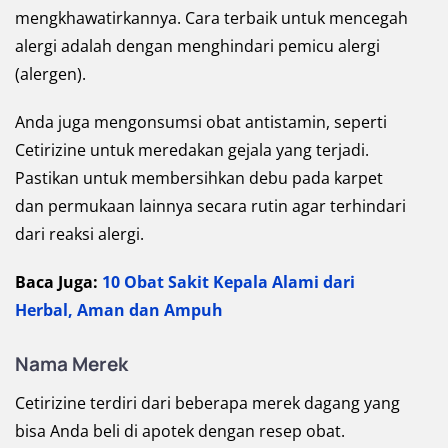
mengkhawatirkannya. Cara terbaik untuk mencegah
alergi adalah dengan menghindari pemicu alergi
(alergen).
Anda juga mengonsumsi obat antistamin, seperti
Cetirizine untuk meredakan gejala yang terjadi.
Pastikan untuk membersihkan debu pada karpet
dan permukaan lainnya secara rutin agar terhindari
dari reaksi alergi.
Baca Juga:
10 Obat Sakit Kepala Alami dari
Herbal, Aman dan Ampuh
Nama Merek
Cetirizine terdiri dari beberapa merek dagang yang
bisa Anda beli di apotek dengan resep obat.