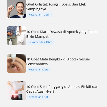
Obat Orlistat: Fungsi, Dosis, dan Efek
Sampingnya
Kesehatan Tubuh
10 Obat Diare Dewasa di Apotek yang Cepat
Bikin Mampet
Rekomendasi Obat
10 Obat Mata Bengkak di Apotek Sesuai
Penyebabnya
Kesehatan Mata
10 Obat Sakit Pinggang di Apotek, Efektif dan
Cepat Atasi Nyeri
Kesehatan Otot