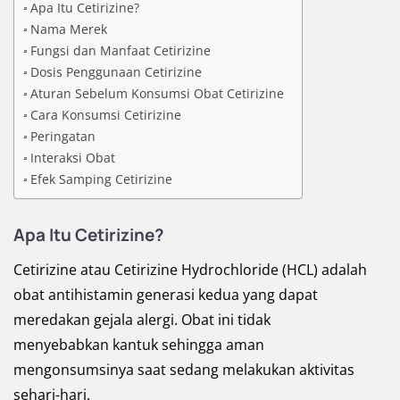
Apa Itu Cetirizine?
Nama Merek
Fungsi dan Manfaat Cetirizine
Dosis Penggunaan Cetirizine
Aturan Sebelum Konsumsi Obat Cetirizine
Cara Konsumsi Cetirizine
Peringatan
Interaksi Obat
Efek Samping Cetirizine
Apa Itu Cetirizine?
Cetirizine atau Cetirizine Hydrochloride (HCL) adalah
obat antihistamin generasi kedua yang dapat
meredakan gejala alergi. Obat ini tidak
menyebabkan kantuk sehingga aman
mengonsumsinya saat sedang melakukan aktivitas
sehari-hari.