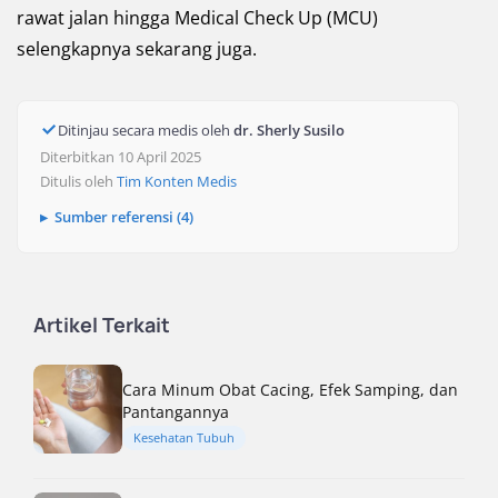
rawat jalan hingga Medical Check Up (MCU)
selengkapnya sekarang juga.
Ditinjau secara medis oleh
dr. Sherly Susilo
Diterbitkan 10 April 2025
Ditulis oleh
Tim Konten Medis
Sumber referensi (4)
Artikel Terkait
Cara Minum Obat Cacing, Efek Samping, dan
Pantangannya
Kesehatan Tubuh