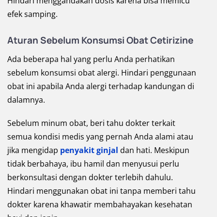
Hindari menggandakan dosis karena bisa memicu
efek samping.
Aturan Sebelum Konsumsi Obat Cetirizine
Ada beberapa hal yang perlu Anda perhatikan
sebelum konsumsi obat alergi. Hindari penggunaan
obat ini apabila Anda alergi terhadap kandungan di
dalamnya.
Sebelum minum obat, beri tahu dokter terkait
semua kondisi medis yang pernah Anda alami atau
jika mengidap
penyakit ginjal
dan hati. Meskipun
tidak berbahaya, ibu hamil dan menyusui perlu
berkonsultasi dengan dokter terlebih dahulu.
Hindari menggunakan obat ini tanpa memberi tahu
dokter karena khawatir membahayakan kesehatan