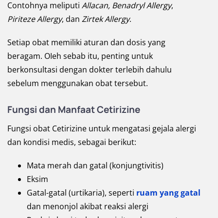
Contohnya meliputi
Allacan,
Benadryl Allergy
,
Piriteze Allergy
, dan
Zirtek Allergy
.
Setiap obat memiliki aturan dan dosis yang
beragam. OIeh sebab itu, penting untuk
berkonsultasi dengan dokter terlebih dahulu
sebelum menggunakan obat tersebut.
Fungsi dan Manfaat Cetirizine
Fungsi obat Cetirizine untuk mengatasi gejala alergi
dan kondisi medis, sebagai berikut:
Mata merah dan gatal (konjungtivitis)
Eksim
Gatal-gatal (urtikaria), seperti
ruam yang gatal
dan menonjol akibat reaksi alergi