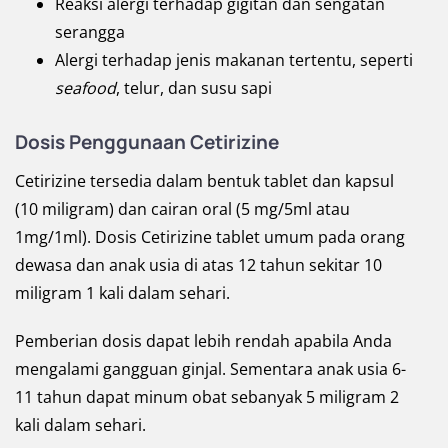
Reaksi alergi terhadap gigitan dan sengatan
serangga
Alergi terhadap jenis makanan tertentu, seperti
seafood
, telur, dan susu sapi
Dosis Penggunaan Cetirizine
Cetirizine tersedia dalam bentuk tablet dan kapsul
(10 miligram) dan cairan oral (5 mg/5ml atau
1mg/1ml). Dosis Cetirizine tablet umum pada orang
dewasa dan anak usia di atas 12 tahun sekitar 10
miligram 1 kali dalam sehari.
Pemberian dosis dapat lebih rendah apabila Anda
mengalami gangguan ginjal. Sementara anak usia 6-
11 tahun dapat minum obat sebanyak 5 miligram 2
kali dalam sehari.