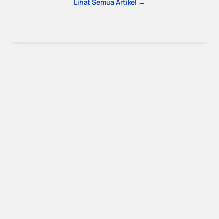
Lihat Semua Artikel →