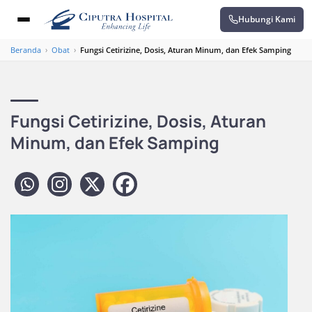
Hubungi Kami
Beranda
›
Obat
›
Fungsi Cetirizine, Dosis, Aturan Minum, dan Efek Samping
Fungsi Cetirizine, Dosis, Aturan
Minum, dan Efek Samping