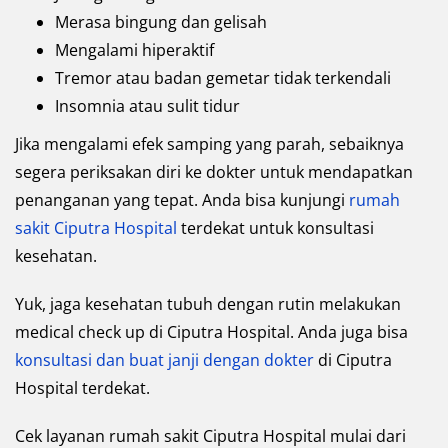
Merasa bingung dan gelisah
Mengalami hiperaktif
Tremor atau badan gemetar tidak terkendali
Insomnia atau sulit tidur
Jika mengalami efek samping yang parah, sebaiknya
segera periksakan diri ke dokter untuk mendapatkan
penanganan yang tepat. Anda bisa kunjungi
rumah
sakit Ciputra Hospital
terdekat untuk konsultasi
kesehatan.
Yuk, jaga kesehatan tubuh dengan rutin melakukan
medical check up di Ciputra Hospital. Anda juga bisa
konsultasi dan buat janji dengan dokter
di Ciputra
Hospital terdekat.
Cek layanan rumah sakit Ciputra Hospital mulai dari