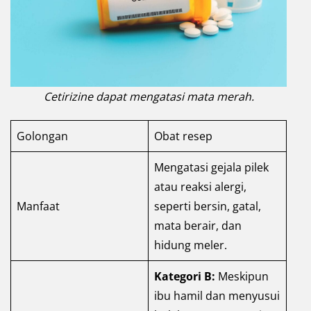
Cetirizine dapat mengatasi mata merah.
Golongan
Obat resep
Mengatasi gejala pilek
atau reaksi alergi,
Manfaat
seperti bersin, gatal,
mata berair, dan
hidung meler.
Kategori B:
Meskipun
ibu hamil dan menyusui