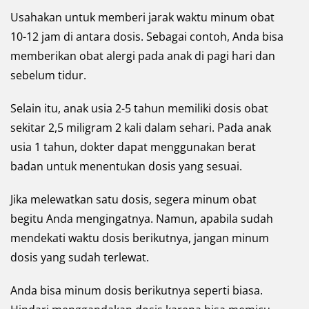
Usahakan untuk memberi jarak waktu minum obat
10-12 jam di antara dosis. Sebagai contoh, Anda bisa
memberikan obat alergi pada anak di pagi hari dan
sebelum tidur.
Selain itu, anak usia 2-5 tahun memiliki dosis obat
sekitar 2,5 miligram 2 kali dalam sehari. Pada anak
usia 1 tahun, dokter dapat menggunakan berat
badan untuk menentukan dosis yang sesuai.
Jika melewatkan satu dosis, segera minum obat
begitu Anda mengingatnya. Namun, apabila sudah
mendekati waktu dosis berikutnya, jangan minum
dosis yang sudah terlewat.
Anda bisa minum dosis berikutnya seperti biasa.