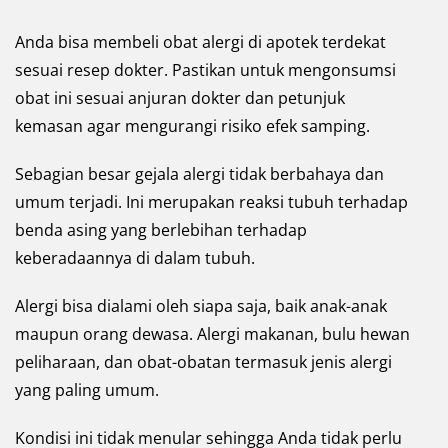
Anda bisa membeli obat alergi di apotek terdekat
sesuai resep dokter. Pastikan untuk mengonsumsi
obat ini sesuai anjuran dokter dan petunjuk
kemasan agar mengurangi risiko efek samping.
Sebagian besar gejala alergi tidak berbahaya dan
umum terjadi. Ini merupakan reaksi tubuh terhadap
benda asing yang berlebihan terhadap
keberadaannya di dalam tubuh.
Alergi bisa dialami oleh siapa saja, baik anak-anak
maupun orang dewasa. Alergi makanan, bulu hewan
peliharaan, dan obat-obatan termasuk jenis alergi
yang paling umum.
Kondisi ini tidak menular sehingga Anda tidak perlu