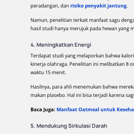
peradangan, dan
risiko penyakit jantung
.
Namun, penelitian terkait manfaat sagu deng
hasil studi hanya merujuk pada hewan yang me
4. Meningkatkan Energi
Terdapat studi yang melaporkan bahwa kalor
kinerja olahraga. Penelitian ini melibatkan 
waktu 15 menit.
Hasilnya, para ahli menemukan bahwa mereka 
makan plasebo. Hal ini bisa terjadi karena s
Baca Juga:
Manfaat Oatmeal untuk Keseha
5. Mendukung Sirkulasi Darah