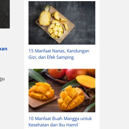
nan
15 Manfaat Nanas, Kandungan
Gizi, dan Efek Samping
agu
10 Manfaat Buah Mangga untuk
Kesehatan dan Ibu Hamil