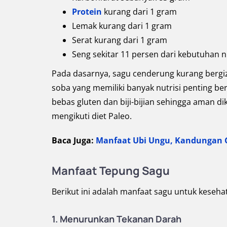
Protein
kurang dari 1 gram
Lemak kurang dari 1 gram
Serat kurang dari 1 gram
Seng sekitar 11 persen dari kebutuhan nu
Pada dasarnya, sagu cenderung kurang bergiz
soba yang memiliki banyak nutrisi penting ber
bebas gluten dan biji-bijian sehingga aman d
mengikuti diet Paleo.
Baca Juga:
Manfaat Ubi Ungu, Kandungan G
Manfaat Tepung Sagu
Berikut ini adalah manfaat sagu untuk keseha
1. Menurunkan Tekanan Darah