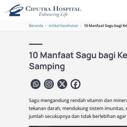
Beranda
›
Artikel Kesehatan
›
10 Manfaat Sagu bagi K
10 Manfaat Sagu bagi K
Samping
Sagu mengandung rendah vitamin dan miner
tekanan darah, mendukung sistem imunitas, 
jumlah secukupnya dan tidak berlebihan agar t