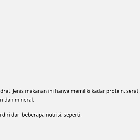
rat. Jenis makanan ini hanya memiliki kadar protein, serat
n dan mineral.
iri dari beberapa nutrisi, seperti: