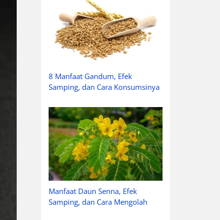
8 Manfaat Gandum, Efek
Samping, dan Cara Konsumsinya
Manfaat Daun Senna, Efek
Samping, dan Cara Mengolah