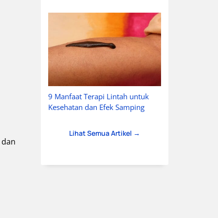
9 Manfaat Terapi Lintah untuk
Kesehatan dan Efek Samping
Lihat Semua Artikel →
, dan