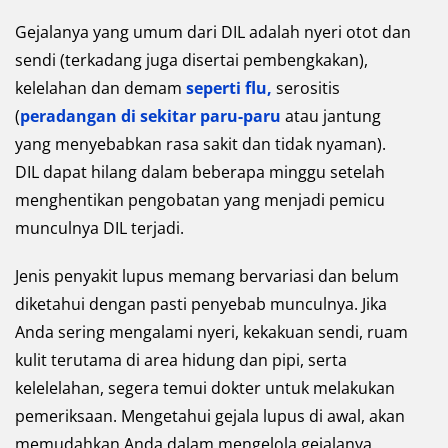
Gejalanya yang umum dari DIL adalah nyeri otot dan
sendi (terkadang juga disertai pembengkakan),
kelelahan dan demam
seperti flu,
serositis
(
peradangan di sekitar paru-paru
atau jantung
yang menyebabkan rasa sakit dan tidak nyaman).
DIL dapat hilang dalam beberapa minggu setelah
menghentikan pengobatan yang menjadi pemicu
munculnya DIL terjadi.
Jenis penyakit lupus memang bervariasi dan belum
diketahui dengan pasti penyebab munculnya. Jika
Anda sering mengalami nyeri, kekakuan sendi, ruam
kulit terutama di area hidung dan pipi, serta
kelelelahan, segera temui dokter untuk melakukan
pemeriksaan. Mengetahui gejala lupus di awal, akan
memudahkan Anda dalam mengelola gejalanya.