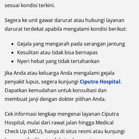
sesuai kondisi terkini.
Segera ke unit gawat darurat atau hubungi layanan
darurat terdekat apabila mengalami kondisi berikut:
Gejala yang mengarah pada serangan jantung
Kesulitan atau tidak bisa bernapas
Nyeri hebat yang tidak tertahankan
Jika Anda atau keluarga Anda mengalami gejala
penyakit lupus, segera kunjungi
Ciputra Hospital
.
Dapatkan kemudahan untuk konsultasi dan
membuat janji dengan dokter pilihan Anda.
Cek informasi lengkap mengenai layanan Ciputra
Hospital, mulai dari rawat jalan hingga Medical
Check Up (MCU), hanya di situs resmi atau kunjungi