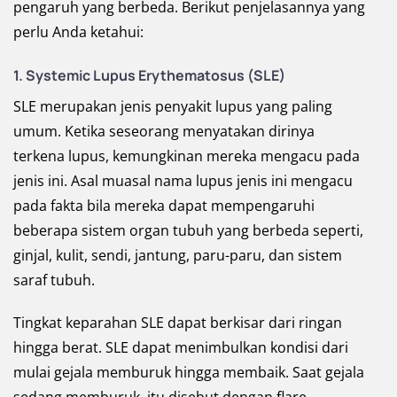
pengaruh yang berbeda. Berikut penjelasannya yang
perlu Anda ketahui:
1. Systemic Lupus Erythematosus (SLE)
SLE merupakan jenis penyakit lupus yang paling
umum. Ketika seseorang menyatakan dirinya
terkena lupus, kemungkinan mereka mengacu pada
jenis ini. Asal muasal nama lupus jenis ini mengacu
pada fakta bila mereka dapat mempengaruhi
beberapa sistem organ tubuh yang berbeda seperti,
ginjal, kulit, sendi, jantung, paru-paru, dan sistem
saraf tubuh.
Tingkat keparahan SLE dapat berkisar dari ringan
hingga berat. SLE dapat menimbulkan kondisi dari
mulai gejala memburuk hingga membaik. Saat gejala