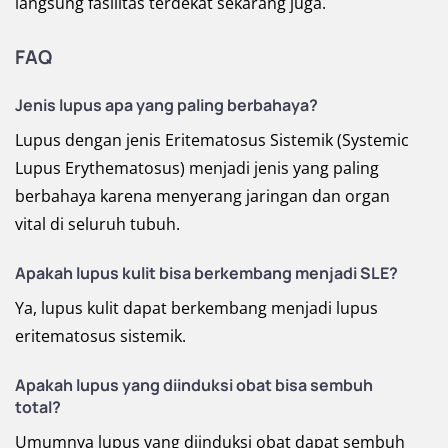
langsung fasilitas terdekat sekarang juga.
FAQ
Jenis lupus apa yang paling berbahaya?
Lupus dengan jenis Eritematosus Sistemik (Systemic
Lupus Erythematosus) menjadi jenis yang paling
berbahaya karena menyerang jaringan dan organ
vital di seluruh tubuh.
Apakah lupus kulit bisa berkembang menjadi SLE?
Ya, lupus kulit dapat berkembang menjadi lupus
eritematosus sistemik.
Apakah lupus yang diinduksi obat bisa sembuh
total?
Umumnya lupus yang diinduksi obat dapat sembuh