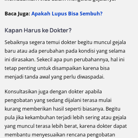
Baca Juga:
Apakah Lupus Bisa Sembuh?
Kapan Harus ke Dokter?
Sebaiknya segera temui dokter begitu muncul gejala
baru atau ada perubahan pada kondisi yang selama
ini dirasakan. Sekecil apa pun perubahannya, hal ini
tetap penting untuk disampaikan karena bisa
menjadi tanda awal yang perlu diwaspadai.
Konsultasikan juga dengan dokter apabila
pengobatan yang sedang dijalani terasa mulai
kurang memberikan hasil seperti biasanya. Begitu
pula jika kekambuhan terjadi lebih sering atau gejala
yang muncul terasa lebih berat, karena dokter dapat
membantu menyesuaikan rencana pengobatan