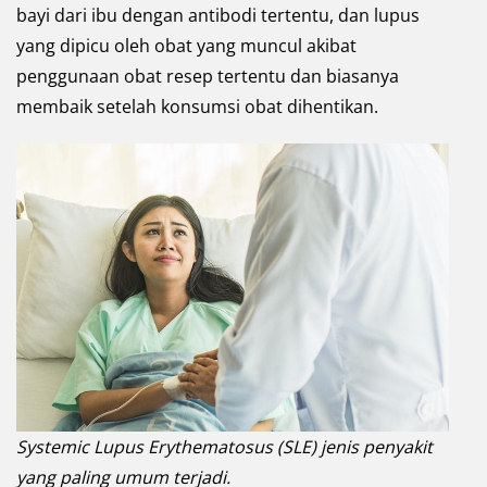
bayi dari ibu dengan antibodi tertentu, dan lupus
yang dipicu oleh obat yang muncul akibat
penggunaan obat resep tertentu dan biasanya
membaik setelah konsumsi obat dihentikan.
Systemic Lupus Erythematosus (SLE) jenis penyakit
yang paling umum terjadi.