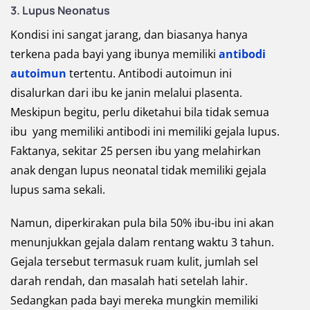
3. Lupus Neonatus
Kondisi ini sangat jarang, dan biasanya hanya
terkena pada bayi yang ibunya memiliki
antibodi
autoimun
tertentu. Antibodi autoimun ini
disalurkan dari ibu ke janin melalui plasenta.
Meskipun begitu, perlu diketahui bila tidak semua
ibu yang memiliki antibodi ini memiliki gejala lupus.
Faktanya, sekitar 25 persen ibu yang melahirkan
anak dengan lupus neonatal tidak memiliki gejala
lupus sama sekali.
Namun, diperkirakan pula bila 50% ibu-ibu ini akan
menunjukkan gejala dalam rentang waktu 3 tahun.
Gejala tersebut termasuk ruam kulit, jumlah sel
darah rendah, dan masalah hati setelah lahir.
Sedangkan pada bayi mereka mungkin memiliki