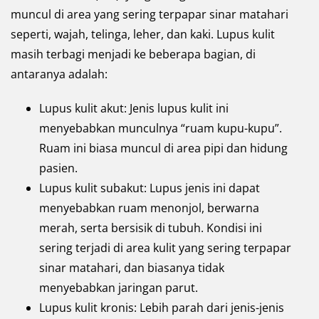
muncul di area yang sering terpapar sinar matahari
seperti, wajah, telinga, leher, dan kaki. Lupus kulit
masih terbagi menjadi ke beberapa bagian, di
antaranya adalah:
Lupus kulit akut: Jenis lupus kulit ini
menyebabkan munculnya “ruam kupu-kupu”.
Ruam ini biasa muncul di area pipi dan hidung
pasien.
Lupus kulit subakut: Lupus jenis ini dapat
menyebabkan ruam menonjol, berwarna
merah, serta bersisik di tubuh. Kondisi ini
sering terjadi di area kulit yang sering terpapar
sinar matahari, dan biasanya tidak
menyebabkan jaringan parut.
Lupus kulit kronis: Lebih parah dari jenis-jenis