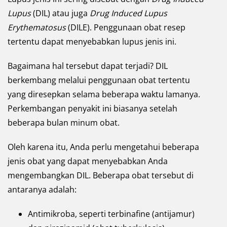
Lupus
(DIL) atau juga
Drug Induced Lupus
Erythematosus
(DILE). Penggunaan obat resep
tertentu dapat menyebabkan lupus jenis ini.
Bagaimana hal tersebut dapat terjadi? DIL
berkembang melalui penggunaan obat tertentu
yang diresepkan selama beberapa waktu lamanya.
Perkembangan penyakit ini biasanya setelah
beberapa bulan minum obat.
Oleh karena itu, Anda perlu mengetahui beberapa
jenis obat yang dapat menyebabkan Anda
mengembangkan DIL. Beberapa obat tersebut di
antaranya adalah:
Antimikroba, seperti terbinafine (antijamur)