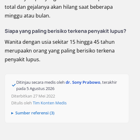
total dan gejalanya akan hilang saat beberapa
minggu atau bulan.
Siapa yang paling berisiko terkena penyakit lupus?
Wanita dengan usia sekitar 15 hingga 45 tahun
merupaakn orang yang paling berisiko terkena
penyakit lupus.
Ditinjau secara medis oleh
dr. Sony Prabowo
, terakhir
pada
5 Agustus 2026
Diterbitkan 27 Mei 2022
Ditulis oleh
Tim Konten Medis
Sumber referensi (3)