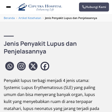
Hubungi Kami
Beranda
›
Artikel Kesehatan
›
Jenis Penyakit Lupus dan Penjelasannya
Jenis Penyakit Lupus dan
Penjelasannya
Penyakit lupus terbagi menjadi 4 jenis utama:
Systemic Lupus Erythematosus (SLE) yang paling
umum dan bisa menyerang banyak organ, lupus
kulit yang menyebabkan ruam di area terpapar
matahari, lupus neonatus yang jarang terjadi pada