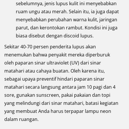
sebelumnya, jenis lupus kulit ini menyebabkan
ruam ungu atau merah. Selain itu, ia juga dapat
menyebabkan perubahan warna kulit, jaringan
parut, dan kerontokan rambut. Kondisi ini juga
biasa disebut dengan discoid lupus.
Sekitar 40-70 persen penderita lupus akan
menemukan bahwa penyakit mereka diperburuk
oleh paparan sinar ultraviolet (UV) dari sinar
matahari atau cahaya buatan. Oleh karena itu,
sebagai upaya preventif hindari paparan sinar
matahari secara langsung antara jam 10 pagi dan 4
sore, gunakan sunscreen, pakai pakaian dan topi
yang melindungi dari sinar matahari, batasi kegiatan
yang membuat Anda harus terpapar lampu neon
dalam ruangan.