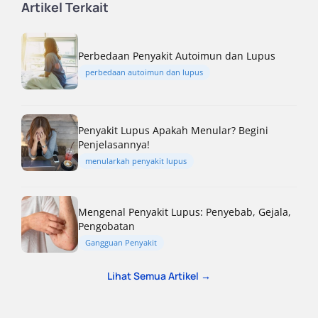
Artikel Terkait
Perbedaan Penyakit Autoimun dan Lupus
perbedaan autoimun dan lupus
Penyakit Lupus Apakah Menular? Begini
Penjelasannya!
menularkah penyakit lupus
Mengenal Penyakit Lupus: Penyebab, Gejala,
Pengobatan
Gangguan Penyakit
Lihat Semua Artikel →