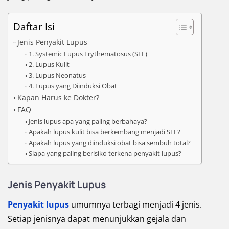
Daftar Isi
Jenis Penyakit Lupus
1. Systemic Lupus Erythematosus (SLE)
2. Lupus Kulit
3. Lupus Neonatus
4. Lupus yang Diinduksi Obat
Kapan Harus ke Dokter?
FAQ
Jenis lupus apa yang paling berbahaya?
Apakah lupus kulit bisa berkembang menjadi SLE?
Apakah lupus yang diinduksi obat bisa sembuh total?
Siapa yang paling berisiko terkena penyakit lupus?
Jenis Penyakit Lupus
Penyakit lupus
umumnya terbagi menjadi 4 jenis.
Setiap jenisnya dapat menunjukkan gejala dan