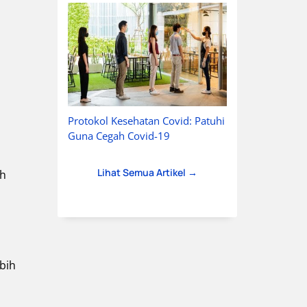
Protokol Kesehatan Covid: Patuhi
Guna Cegah Covid-19
Lihat Semua Artikel →
ah
bih