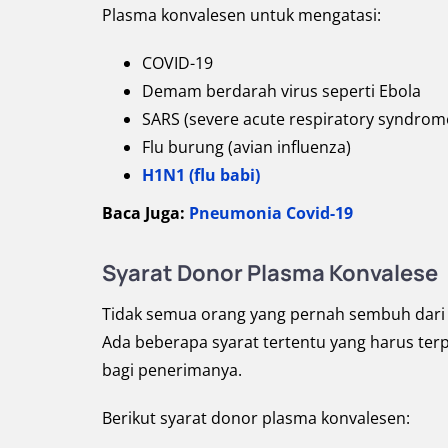
Plasma konvalesen untuk mengatasi:
COVID-19
Demam berdarah virus seperti Ebola
SARS (severe acute respiratory syndrom
Flu burung (avian influenza)
H1N1 (flu babi)
Baca Juga:
Pneumonia Covid-19
Syarat Donor Plasma Konvalese
Tidak semua orang yang pernah sembuh dari 
Ada beberapa syarat tertentu yang harus te
bagi penerimanya.
Berikut syarat donor plasma konvalesen: