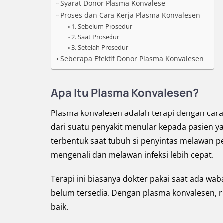
Syarat Donor Plasma Konvalese
Proses dan Cara Kerja Plasma Konvalesen
1. Sebelum Prosedur
2. Saat Prosedur
3. Setelah Prosedur
Seberapa Efektif Donor Plasma Konvalesen
Apa Itu Plasma Konvalesen?
Plasma konvalesen adalah terapi dengan ca
dari suatu penyakit menular kepada pasien y
terbentuk saat tubuh si penyintas melawan 
mengenali dan melawan infeksi lebih cepat.
Terapi ini biasanya dokter pakai saat ada wab
belum tersedia. Dengan plasma konvalesen, ri
baik.