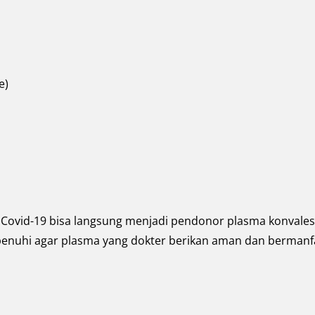
e)
Covid-19 bisa langsung menjadi pendonor plasma konvales
rpenuhi agar plasma yang dokter berikan aman dan bermanf