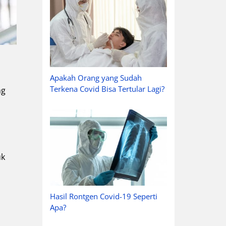
Apakah Orang yang Sudah
Terkena Covid Bisa Tertular Lagi?
ng
uk
Hasil Rontgen Covid-19 Seperti
Apa?