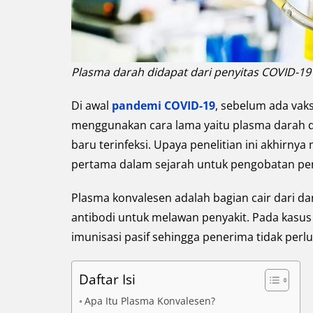
Plasma darah didapat dari penyitas COVID-19
Di awal
pandemi COVID-19
, sebelum ada vaks
menggunakan cara lama yaitu plasma darah 
baru terinfeksi. Upaya penelitian ini akhir
pertama dalam sejarah untuk pengobatan pen
Plasma konvalesen adalah bagian cair dari da
antibodi untuk melawan penyakit. Pada kasus
imunisasi pasif sehingga penerima tidak perl
Daftar Isi
Apa Itu Plasma Konvalesen?