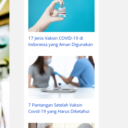
17 Jenis Vaksin COVID-19 di
Indonesia yang Aman Digunakan
7 Pantangan Setelah Vaksin
Covid-19 yang Harus Diketahui