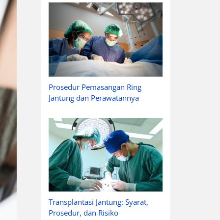
Prosedur Pemasangan Ring
Jantung dan Perawatannya
Transplantasi Jantung: Syarat,
Prosedur, dan Risiko