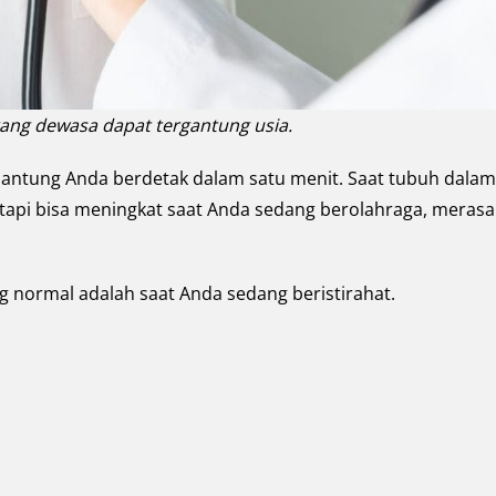
ang dewasa dapat tergantung usia.
jantung Anda berdetak dalam satu menit. Saat tubuh dalam
 tetapi bisa meningkat saat Anda sedang berolahraga, merasa
 normal adalah saat Anda sedang beristirahat.