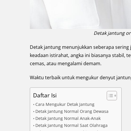
Detak jantung or
Detak jantung menunjukkan seberapa sering 
keadaan istirahat, angka ini biasanya stabil,
cemas, atau mengalami demam.
Waktu terbaik untuk mengukur denyut jantung
Daftar Isi
Cara Mengukur Detak Jantung
Detak Jantung Normal Orang Dewasa
Detak Jantung Normal Anak-Anak
Detak Jantung Normal Saat Olahraga