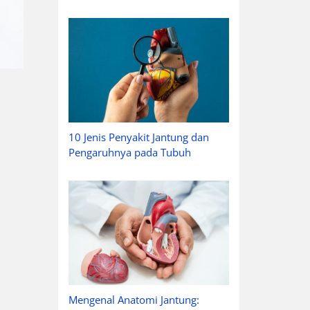
10 Jenis Penyakit Jantung dan
Pengaruhnya pada Tubuh
Mengenal Anatomi Jantung: