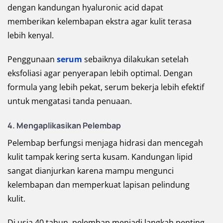
dengan kandungan hyaluronic acid dapat
memberikan kelembapan ekstra agar kulit terasa
lebih kenyal.
Penggunaan
serum
sebaiknya dilakukan setelah
eksfoliasi agar penyerapan lebih optimal. Dengan
formula yang lebih pekat, serum bekerja lebih efektif
untuk mengatasi tanda penuaan.
4. Mengaplikasikan Pelembap
Pelembap berfungsi menjaga hidrasi dan mencegah
kulit tampak kering serta kusam. Kandungan lipid
sangat dianjurkan karena mampu mengunci
kelembapan dan memperkuat lapisan pelindung
kulit.
Di usia 40 tahun, pelembap menjadi langkah penting