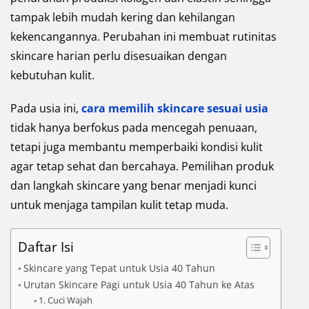
tampak lebih mudah kering dan kehilangan
kekencangannya. Perubahan ini membuat rutinitas
skincare harian perlu disesuaikan dengan
kebutuhan kulit.
Pada usia ini,
cara memilih skincare sesuai usia
tidak hanya berfokus pada mencegah penuaan,
tetapi juga membantu memperbaiki kondisi kulit
agar tetap sehat dan bercahaya. Pemilihan produk
dan langkah skincare yang benar menjadi kunci
untuk menjaga tampilan kulit tetap muda.
Daftar Isi
Skincare yang Tepat untuk Usia 40 Tahun
Urutan Skincare Pagi untuk Usia 40 Tahun ke Atas
1. Cuci Wajah