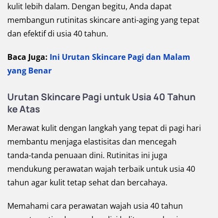
kulit lebih dalam. Dengan begitu, Anda dapat
membangun rutinitas skincare anti-aging yang tepat
dan efektif di usia 40 tahun.
Baca Juga:
Ini Urutan Skincare Pagi dan Malam
yang Benar
Urutan Skincare Pagi untuk Usia 40 Tahun
ke Atas
Merawat kulit dengan langkah yang tepat di pagi hari
membantu menjaga elastisitas dan mencegah
tanda-tanda penuaan dini. Rutinitas ini juga
mendukung perawatan wajah terbaik untuk usia 40
tahun agar kulit tetap sehat dan bercahaya.
Memahami cara perawatan wajah usia 40 tahun