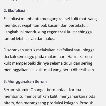
2. Eksfoliasi
Eksfoliasi membantu mengangkat sel kulit mati yang
membuat wajah tampak kusam dan bertekstur.
Langkah ini mendukung regenerasi kulit sehingga
tampil lebih cerah dan halus.
Disarankan untuk melakukan eksfoliasi satu hingga
dia kali seminggu pada malam hari. Hal ini karena
kulit memperbaiki dirinya selama tidur dan sering
meninggalkan sel kulit mati yang perlu dibersihkan.
3. Menggunakan Serum
Serum vitamin C sangat bermanfaat karena
membantu mencerahkan kulit, menyamarkan noda
hitam, dan merangsang produksi kolagen. Produk