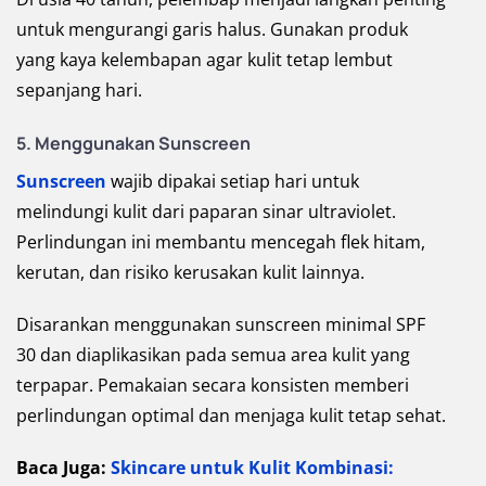
untuk mengurangi garis halus. Gunakan produk
yang kaya kelembapan agar kulit tetap lembut
sepanjang hari.
5. Menggunakan Sunscreen
Sunscreen
wajib dipakai setiap hari untuk
melindungi kulit dari paparan sinar ultraviolet.
Perlindungan ini membantu mencegah flek hitam,
kerutan, dan risiko kerusakan kulit lainnya.
Disarankan menggunakan sunscreen minimal SPF
30 dan diaplikasikan pada semua area kulit yang
terpapar. Pemakaian secara konsisten memberi
perlindungan optimal dan menjaga kulit tetap sehat.
Baca Juga:
Skincare untuk Kulit Kombinasi: