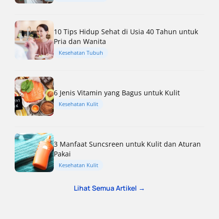
10 Tips Hidup Sehat di Usia 40 Tahun untuk
Pria dan Wanita
Kesehatan Tubuh
6 Jenis Vitamin yang Bagus untuk Kulit
Kesehatan Kulit
3 Manfaat Suncsreen untuk Kulit dan Aturan
Pakai
Kesehatan Kulit
Lihat Semua Artikel →