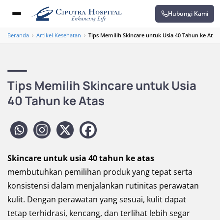
Hubungi Kami
Beranda
›
Artikel Kesehatan
›
Tips Memilih Skincare untuk Usia 40 Tahun ke Atas
Tips Memilih Skincare untuk Usia
40 Tahun ke Atas
Skincare untuk usia 40 tahun ke atas
membutuhkan pemilihan produk yang tepat serta
konsistensi dalam menjalankan rutinitas perawatan
kulit. Dengan perawatan yang sesuai, kulit dapat
tetap terhidrasi, kencang, dan terlihat lebih segar