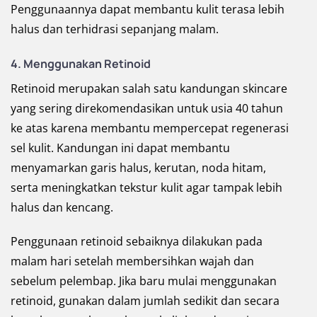
Penggunaannya dapat membantu kulit terasa lebih
halus dan terhidrasi sepanjang malam.
4. Menggunakan Retinoid
Retinoid merupakan salah satu kandungan skincare
yang sering direkomendasikan untuk usia 40 tahun
ke atas karena membantu mempercepat regenerasi
sel kulit. Kandungan ini dapat membantu
menyamarkan garis halus, kerutan, noda hitam,
serta meningkatkan tekstur kulit agar tampak lebih
halus dan kencang.
Penggunaan retinoid sebaiknya dilakukan pada
malam hari setelah membersihkan wajah dan
sebelum pelembap. Jika baru mulai menggunakan
retinoid, gunakan dalam jumlah sedikit dan secara