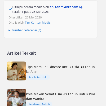
Ditinjau secara medis oleh
dr. Adam Abraham GJ
,
terakhir pada
25 Mei 2026
Diterbitkan 26 Mei 2026
Ditulis oleh
Tim Konten Medis
Sumber referensi (3)
Artikel Terkait
Tips Memilih Skincare untuk Usia 30 Tahun
ke Atas
Kesehatan Kulit
Pola Makan Sehat Usia 40 Tahun untuk Pria
dan Wanita
Kesehatan Tubuh