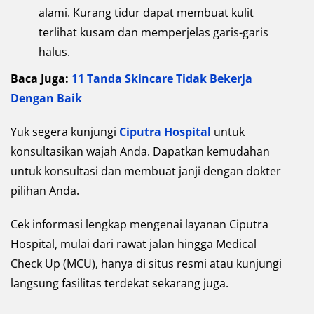
alami. Kurang tidur dapat membuat kulit
terlihat kusam dan memperjelas garis-garis
halus.
Baca Juga:
11 Tanda Skincare Tidak Bekerja
Dengan Baik
Yuk segera kunjungi
Ciputra Hospital
untuk
konsultasikan wajah Anda. Dapatkan kemudahan
untuk konsultasi dan membuat janji dengan dokter
pilihan Anda.
Cek informasi lengkap mengenai layanan Ciputra
Hospital, mulai dari rawat jalan hingga Medical
Check Up (MCU), hanya di situs resmi atau kunjungi
langsung fasilitas terdekat sekarang juga.