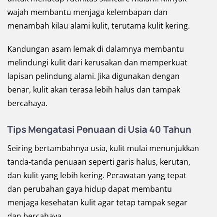
wajah membantu menjaga kelembapan dan
menambah kilau alami kulit, terutama kulit kering.
Kandungan asam lemak di dalamnya membantu
melindungi kulit dari kerusakan dan memperkuat
lapisan pelindung alami. Jika digunakan dengan
benar, kulit akan terasa lebih halus dan tampak
bercahaya.
Tips Mengatasi Penuaan di Usia 40 Tahun
Seiring bertambahnya usia, kulit mulai menunjukkan
tanda-tanda penuaan seperti garis halus, kerutan,
dan kulit yang lebih kering. Perawatan yang tepat
dan perubahan gaya hidup dapat membantu
menjaga kesehatan kulit agar tetap tampak segar
dan bercahaya.