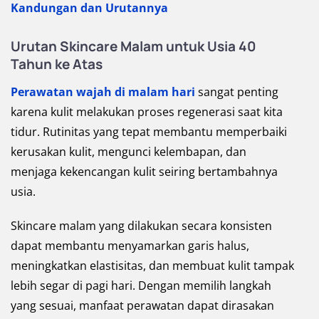
Kandungan dan Urutannya
Urutan Skincare Malam untuk Usia 40
Tahun ke Atas
Perawatan wajah di malam hari
sangat penting
karena kulit melakukan proses regenerasi saat kita
tidur. Rutinitas yang tepat membantu memperbaiki
kerusakan kulit, mengunci kelembapan, dan
menjaga kekencangan kulit seiring bertambahnya
usia.
Skincare malam yang dilakukan secara konsisten
dapat membantu menyamarkan garis halus,
meningkatkan elastisitas, dan membuat kulit tampak
lebih segar di pagi hari. Dengan memilih langkah
yang sesuai, manfaat perawatan dapat dirasakan