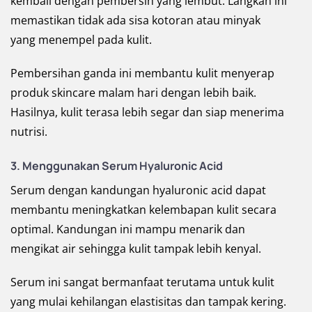
kembali dengan pembersih yang lembut. Langkah ini
memastikan tidak ada sisa kotoran atau minyak
yang menempel pada kulit.
Pembersihan ganda ini membantu kulit menyerap
produk skincare malam hari dengan lebih baik.
Hasilnya, kulit terasa lebih segar dan siap menerima
nutrisi.
3. Menggunakan Serum Hyaluronic Acid
Serum dengan kandungan hyaluronic acid dapat
membantu meningkatkan kelembapan kulit secara
optimal. Kandungan ini mampu menarik dan
mengikat air sehingga kulit tampak lebih kenyal.
Serum ini sangat bermanfaat terutama untuk kulit
yang mulai kehilangan elastisitas dan tampak kering.