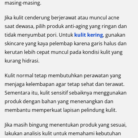
masing-masing.
Jika kulit cenderung berjerawat atau muncul acne
saat dewasa, pilih produk anti-aging yang ringan dan
tidak menyumbat pori. Untuk
kulit kering
, gunakan
skincare yang kaya pelembap karena garis halus dan
kerutan lebih cepat muncul pada kondisi kulit yang
kurang hidrasi.
Kulit normal tetap membutuhkan perawatan yang
menjaga kelembapan agar tetap sehat dan terawat.
Sementara itu, kulit sensitif sebaiknya menggunakan
produk dengan bahan yang menenangkan dan
membantu memperkuat lapisan pelindung kulit.
Jika masih bingung menentukan produk yang sesuai,
lakukan analisis kulit untuk memahami kebutuhan