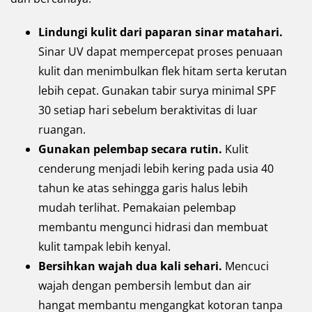
Lindungi kulit dari paparan sinar matahari.
Sinar UV dapat mempercepat proses penuaan
kulit dan menimbulkan flek hitam serta kerutan
lebih cepat. Gunakan tabir surya minimal SPF
30 setiap hari sebelum beraktivitas di luar
ruangan.
Gunakan pelembap secara rutin.
Kulit
cenderung menjadi lebih kering pada usia 40
tahun ke atas sehingga garis halus lebih
mudah terlihat. Pemakaian pelembap
membantu mengunci hidrasi dan membuat
kulit tampak lebih kenyal.
Bersihkan wajah dua kali sehari.
Mencuci
wajah dengan pembersih lembut dan air
hangat membantu mengangkat kotoran tanpa