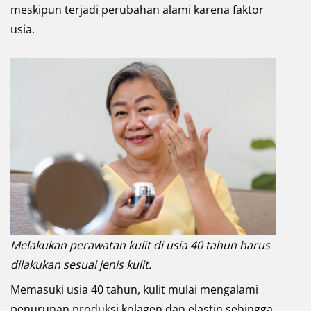
meskipun terjadi perubahan alami karena faktor
usia.
Melakukan perawatan kulit di usia 40 tahun harus
dilakukan sesuai jenis kulit.
Memasuki usia 40 tahun, kulit mulai mengalami
penurunan produksi kolagen dan elastin sehingga