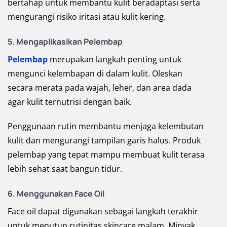
bertahap untuk membantu kulit beradaptasi serta
mengurangi risiko iritasi atau kulit kering.
5. Mengaplikasikan Pelembap
Pelembap
merupakan langkah penting untuk
mengunci kelembapan di dalam kulit. Oleskan
secara merata pada wajah, leher, dan area dada
agar kulit ternutrisi dengan baik.
Penggunaan rutin membantu menjaga kelembutan
kulit dan mengurangi tampilan garis halus. Produk
pelembap yang tepat mampu membuat kulit terasa
lebih sehat saat bangun tidur.
6. Menggunakan Face Oil
Face oil dapat digunakan sebagai langkah terakhir
untuk menutup rutinitas skincare malam. Minyak