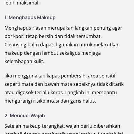
lebih maksimal.
1. Menghapus Makeup
Menghapus riasan merupakan langkah penting agar
pori-pori tetap bersih dan tidak tersumbat.
Cleansing balm dapat digunakan untuk melarutkan
makeup dengan lembut sekaligus menjaga
kelembapan kulit.
Jika menggunakan kapas pembersih, area sensitif
seperti mata dan bawah mata sebaiknya tidak ditarik
atau digosok terlalu keras. Langkah ini membantu
mengurangi risiko iritasi dan garis halus.
2. Mencuci Wajah
Setelah makeup terangkat, wajah perlu dibersihkan