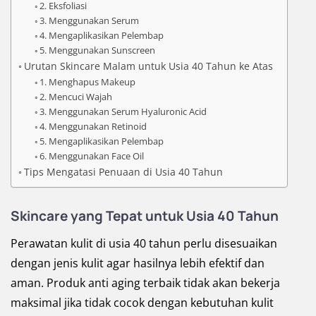
2. Eksfoliasi
3. Menggunakan Serum
4. Mengaplikasikan Pelembap
5. Menggunakan Sunscreen
Urutan Skincare Malam untuk Usia 40 Tahun ke Atas
1. Menghapus Makeup
2. Mencuci Wajah
3. Menggunakan Serum Hyaluronic Acid
4. Menggunakan Retinoid
5. Mengaplikasikan Pelembap
6. Menggunakan Face Oil
Tips Mengatasi Penuaan di Usia 40 Tahun
Skincare yang Tepat untuk Usia 40 Tahun
Perawatan kulit di usia 40 tahun perlu disesuaikan
dengan jenis kulit agar hasilnya lebih efektif dan
aman. Produk anti aging terbaik tidak akan bekerja
maksimal jika tidak cocok dengan kebutuhan kulit