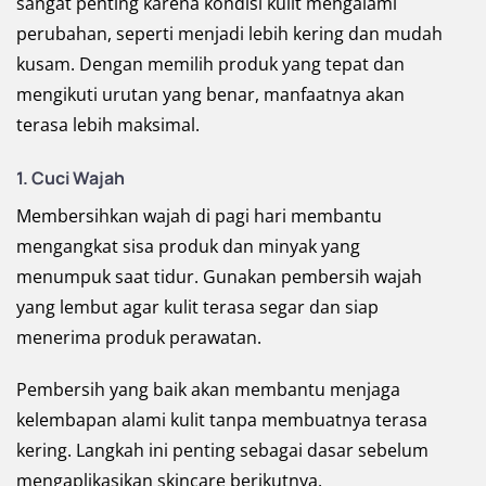
sangat penting karena kondisi kulit mengalami
perubahan, seperti menjadi lebih kering dan mudah
kusam. Dengan memilih produk yang tepat dan
mengikuti urutan yang benar, manfaatnya akan
terasa lebih maksimal.
1. Cuci Wajah
Membersihkan wajah di pagi hari membantu
mengangkat sisa produk dan minyak yang
menumpuk saat tidur. Gunakan pembersih wajah
yang lembut agar kulit terasa segar dan siap
menerima produk perawatan.
Pembersih yang baik akan membantu menjaga
kelembapan alami kulit tanpa membuatnya terasa
kering. Langkah ini penting sebagai dasar sebelum
mengaplikasikan skincare berikutnya.