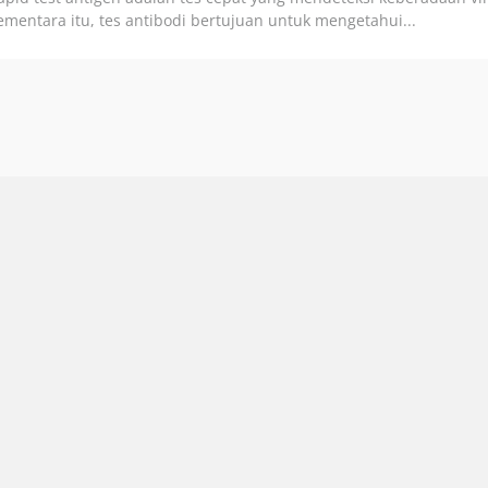
ementara itu, tes antibodi bertujuan untuk mengetahui...