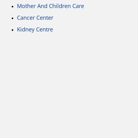
Mother And Children Care
Cancer Center
Kidney Centre