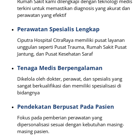
Rumah Sakit kami dilengkapi dengan teknologi medis
terkini untuk memastikan diagnosis yang akurat dan
perawatan yang efektif
Perawatan Spesialis Lengkap
Ciputra Hospital CitraRaya memiliki pusat layanan
unggulan seperti Pusat Trauma, Rumah Sakit Pusat
Jantung, dan Pusat Kesehatan Saraf
Tenaga Medis Berpengalaman
Dikelola oleh dokter, perawat, dan spesialis yang
sangat berkualifikasi dan memiliki spesialisasi di
bidangnya
Pendekatan Berpusat Pada Pasien
Fokus pada pemberian perawatan yang
dipersonalisasi sesuai dengan kebutuhan masing-
masing pasien.