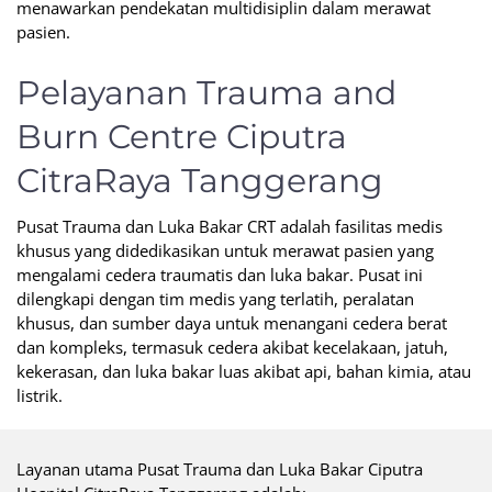
menawarkan pendekatan multidisiplin dalam merawat
pasien.
Pelayanan Trauma and
Burn Centre Ciputra
CitraRaya Tanggerang
Pusat Trauma dan Luka Bakar CRT adalah fasilitas medis
khusus yang didedikasikan untuk merawat pasien yang
mengalami cedera traumatis dan luka bakar. Pusat ini
dilengkapi dengan tim medis yang terlatih, peralatan
khusus, dan sumber daya untuk menangani cedera berat
dan kompleks, termasuk cedera akibat kecelakaan, jatuh,
kekerasan, dan luka bakar luas akibat api, bahan kimia, atau
listrik.
Layanan utama Pusat Trauma dan Luka Bakar Ciputra