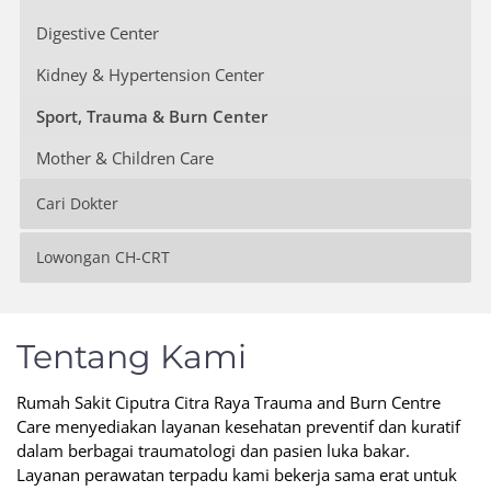
Digestive Center
Kidney & Hypertension Center
Sport, Trauma & Burn Center
Mother & Children Care
Cari Dokter
Lowongan CH-CRT
Tentang Kami
Rumah Sakit Ciputra Citra Raya Trauma and Burn Centre
Care menyediakan layanan kesehatan preventif dan kuratif
dalam berbagai traumatologi dan pasien luka bakar.
Layanan perawatan terpadu kami bekerja sama erat untuk