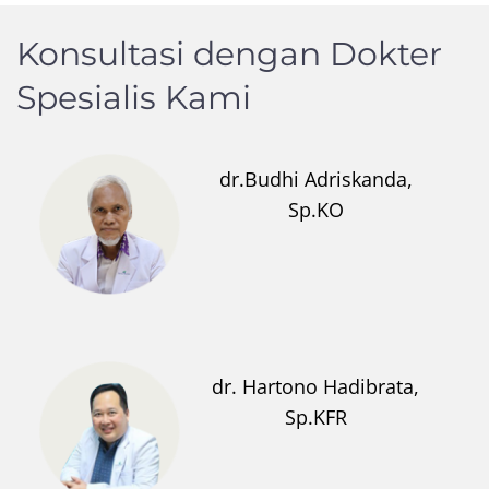
Konsultasi dengan Dokter
Spesialis Kami
dr.Budhi Adriskanda,
Sp.KO
dr. Hartono Hadibrata,
Sp.KFR