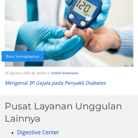
Baca Selengkapnya
05 Agustus 2026
By Asifah
in
Artikel Kesehatan
Mengenal 3P Gejala pada Penyakit Diabetes
Pusat Layanan Unggulan
Lainnya
Digestive Center