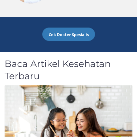
Cek Dokter Spesialis
Baca Artikel Kesehatan
Terbaru