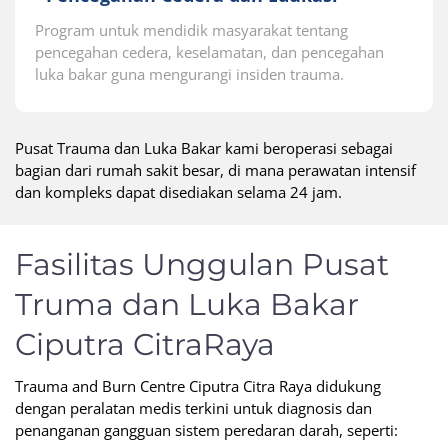
Program untuk mendidik masyarakat tentang
pencegahan cedera, keselamatan, dan pencegahan
luka bakar guna mengurangi insiden trauma.
Pusat Trauma dan Luka Bakar kami beroperasi sebagai
bagian dari rumah sakit besar, di mana perawatan intensif
dan kompleks dapat disediakan selama 24 jam.
Fasilitas Unggulan Pusat
Truma dan Luka Bakar
Ciputra CitraRaya
Trauma and Burn Centre Ciputra Citra Raya didukung
dengan peralatan medis terkini untuk diagnosis dan
penanganan gangguan sistem peredaran darah, seperti: