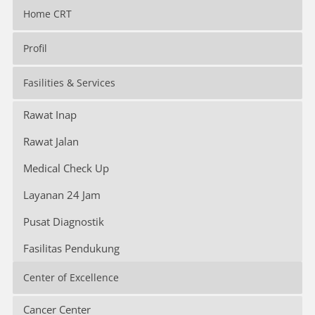
Home CRT
Profil
Fasilities & Services
Rawat Inap
Rawat Jalan
Medical Check Up
Layanan 24 Jam
Pusat Diagnostik
Fasilitas Pendukung
Center of Excellence
Cancer Center