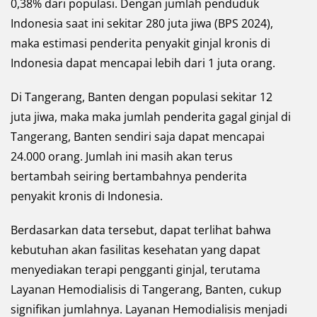
0,38% dari populasi. Dengan jumlah penduduk
Indonesia saat ini sekitar 280 juta jiwa (BPS 2024),
maka estimasi penderita penyakit ginjal kronis di
Indonesia dapat mencapai lebih dari 1 juta orang.
Di Tangerang, Banten dengan populasi sekitar 12
juta jiwa, maka maka jumlah penderita gagal ginjal di
Tangerang, Banten sendiri saja dapat mencapai
24.000 orang. Jumlah ini masih akan terus
bertambah seiring bertambahnya penderita
penyakit kronis di Indonesia.
Berdasarkan data tersebut, dapat terlihat bahwa
kebutuhan akan fasilitas kesehatan yang dapat
menyediakan terapi pengganti ginjal, terutama
Layanan Hemodialisis di Tangerang, Banten, cukup
signifikan jumlahnya. Layanan Hemodialisis menjadi