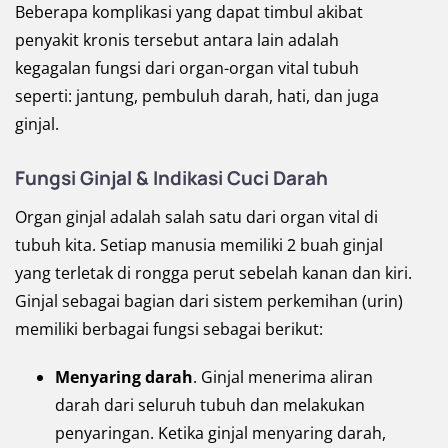
Beberapa komplikasi yang dapat timbul akibat
penyakit kronis tersebut antara lain adalah
kegagalan fungsi dari organ-organ vital tubuh
seperti: jantung, pembuluh darah, hati, dan juga
ginjal.
Fungsi Ginjal & Indikasi Cuci Darah
Organ ginjal adalah salah satu dari organ vital di
tubuh kita. Setiap manusia memiliki 2 buah ginjal
yang terletak di rongga perut sebelah kanan dan kiri.
Ginjal sebagai bagian dari sistem perkemihan (urin)
memiliki berbagai fungsi sebagai berikut:
Menyaring darah
. Ginjal menerima aliran
darah dari seluruh tubuh dan melakukan
penyaringan. Ketika ginjal menyaring darah,