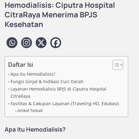
Hemodialisis: Ciputra Hospital
CitraRaya Menerima BPJS
Kesehatan
Daftar Isi
Apa itu Hemodialisis?
Fungsi Ginjal & Indikasi Cuci Darah
Layanan Hemodialisis BPJS di Ciputra Hospital
CitraRaya
Fasilitas & Cakupan Layanan (Traveling HD, Edukasi)
Artikel Terkait
Apa itu Hemodialisis?