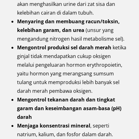
akan menghasilkan urine dari zat sisa dan
kelebihan cairan di dalam tubuh.
Menyaring dan membuang racun/toksin,
kelebihan garam, dan urea
(unsur yang
mengandung nitrogen hasil metabolisme sel).
Mengontrol produksi sel darah merah
ketika
ginjal tidak mendapatkan cukup oksigen
melalui pengeluaran hormon erythropoietin,
yaitu hormon yang merangsang sumsum
tulang untuk memproduksi lebih banyak sel
darah merah pembawa oksigen.
Mengontrol tekanan darah dan tingkat
garam dan keseimbangan asam-basa (pH)
darah
Menjaga konsentrasi mineral
, seperti
natrium, kalium, dan fosfor dalam darah.