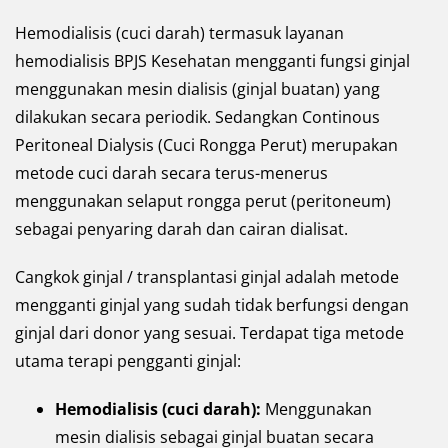
Hemodialisis (cuci darah) termasuk layanan
hemodialisis BPJS Kesehatan mengganti fungsi ginjal
menggunakan mesin dialisis (ginjal buatan) yang
dilakukan secara periodik.
Sedangkan Continous
Peritoneal Dialysis (Cuci Rongga Perut) merupakan
metode cuci darah secara terus-menerus
menggunakan selaput rongga perut (peritoneum)
sebagai penyaring darah dan cairan dialisat.
Cangkok ginjal / transplantasi ginjal adalah metode
mengganti ginjal yang sudah tidak berfungsi dengan
ginjal dari donor yang sesuai. T
erdapat tiga metode
utama terapi pengganti ginjal:
Hemodialisis (cuci darah):
Menggunakan
mesin dialisis sebagai ginjal buatan secara