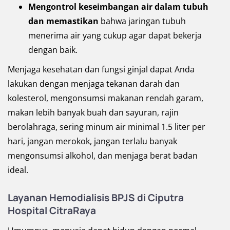
Mengontrol keseimbangan air dalam tubuh
dan memastikan
bahwa jaringan tubuh
menerima air yang cukup agar dapat bekerja
dengan baik.
Menjaga kesehatan dan fungsi ginjal dapat Anda
lakukan dengan menjaga tekanan darah dan
kolesterol, mengonsumsi makanan rendah garam,
makan lebih banyak buah dan sayuran, rajin
berolahraga, sering minum air minimal 1.5 liter per
hari, jangan merokok, jangan terlalu banyak
mengonsumsi alkohol, dan menjaga berat badan
ideal.
Layanan Hemodialisis BPJS di Ciputra
Hospital CitraRaya