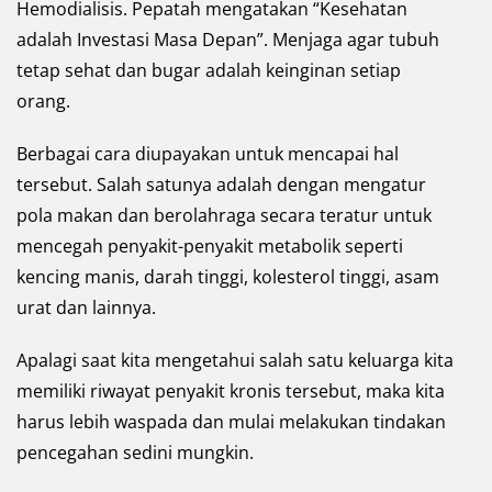
Hemodialisis. Pepatah mengatakan “Kesehatan
adalah Investasi Masa Depan”. Menjaga agar tubuh
tetap sehat dan bugar adalah keinginan setiap
orang.
Berbagai cara diupayakan untuk mencapai hal
tersebut. Salah satunya adalah dengan mengatur
pola makan dan berolahraga secara teratur untuk
mencegah penyakit-penyakit metabolik seperti
kencing manis, darah tinggi, kolesterol tinggi, asam
urat dan lainnya.
Apalagi saat kita mengetahui salah satu keluarga kita
memiliki riwayat penyakit kronis tersebut, maka kita
harus lebih waspada dan mulai melakukan tindakan
pencegahan sedini mungkin.