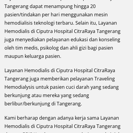
Tangerang dapat menampung hingga 20
pasien/tindakan per hari menggunakan mesin
hemodialisis teknologi terbaru. Selain itu, Layanan
Hemodialis di Ciputra Hospital CitraRaya Tangerang
juga menyediakan pelayanan edukasi dan konseling
oleh tim medis, psikolog dan ahli gizi bagi pasien
maupun keluarga pasien.
Layanan Hemodialis di Ciputra Hospital CitraRaya
Tangerang juga memberikan pelayanan Traveling
Hemodialysis untuk pasien cuci darah yang sedang
berkunjung atau mereka yang sedang
berlibur/berkunjung di Tangerang.
Kami berharap dengan adanya kerja sama Layanan
Hemodialis di Ciputra Hospital CitraRaya Tangerang