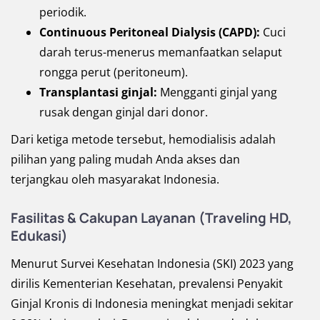
periodik.
Continuous Peritoneal Dialysis (CAPD):
Cuci
darah terus-menerus memanfaatkan selaput
rongga perut (peritoneum).
Transplantasi ginjal:
Mengganti ginjal yang
rusak dengan ginjal dari donor.
Dari ketiga metode tersebut, hemodialisis adalah
pilihan yang paling mudah Anda akses dan
terjangkau oleh masyarakat Indonesia.
Fasilitas & Cakupan Layanan (Traveling HD,
Edukasi)
Menurut Survei Kesehatan Indonesia (SKI) 2023 yang
dirilis Kementerian Kesehatan, prevalensi Penyakit
Ginjal Kronis di Indonesia meningkat menjadi sekitar