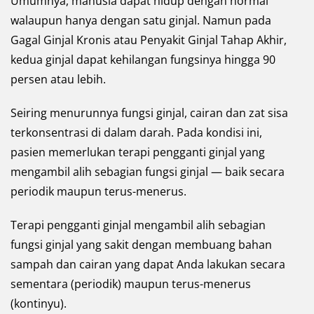
Umumnya, manusia dapat hidup dengan normal
walaupun hanya dengan satu ginjal. Namun pada
Gagal Ginjal Kronis atau Penyakit Ginjal Tahap Akhir,
kedua ginjal dapat kehilangan fungsinya hingga 90
persen atau lebih.
Seiring menurunnya fungsi ginjal, cairan dan zat sisa
terkonsentrasi di dalam darah. Pada kondisi ini,
pasien memerlukan terapi pengganti ginjal yang
mengambil alih sebagian fungsi ginjal — baik secara
periodik maupun terus-menerus.
Terapi pengganti ginjal mengambil alih sebagian
fungsi ginjal yang sakit dengan membuang bahan
sampah dan cairan yang dapat Anda lakukan secara
sementara (periodik) maupun terus-menerus
(kontinyu).