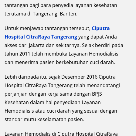
tantangan bagi para penyedia layanan kesehatan
terutama di Tangerang, Banten.
Untuk menjawab tantangan tersebut,
Ciputra
Hospital CitraRaya Tangerang
yang dapat Anda
akses dari Jakarta dan sekitarnya. Sejak berdiri pada
tahun 2011 telah membuka Layanan Hemodialisis
dan menerima pasien berkebutuhan cuci darah.
Lebih daripada itu, sejak Desember 2016 Ciputra
Hospital CitraRaya Tangerang telah menandatangi
perjanjian dengan kerja sama dengan BPJS
Kesehatan dalam hal penyediaan Layanan
Hemodialisis atau cuci darah yang sesuai dengan
standar mutu keselamatan pasien.
Layanan Hemodialis di Ciputra Hospital CitraRaya