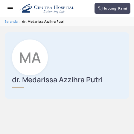
Hubungi Kami
Beranda
›
dr. Medarissa Azzihra Putri
MA
dr. Medarissa Azzihra Putri