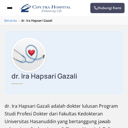
Hubungi Kami
Beranda
›
dr. Ira Hapsari Gazali
dr. Ira Hapsari Gazali
dr. Ira Hapsari Gazali adalah dokter lulusan Program
Studi Profesi Dokter dari Fakultas Kedokteran
Universitas Hasanuddin yang bertanggung jawab