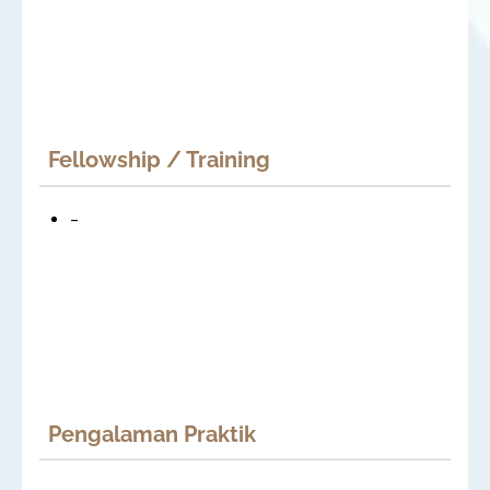
Fellowship / Training
–
Pengalaman Praktik