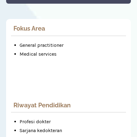
Fokus Area
General practitioner
Medical services
Riwayat Pendidikan
Profesi dokter
Sarjana kedokteran