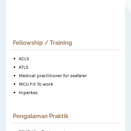
Fellowship / Training
ACLS
ATLS
Medical practitioner for seafarer
MCU Fit To work
Hiperkes
Pengalaman Praktik